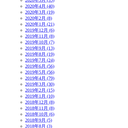
2020年5月 (35)
2020年4月 (40)
2020年3月 (19)
2020年2月 (8)
2020年1月 (21)
2019年12月 (6)
2019年11月 (8)
2019年10月 (7)
2019年9月 (13)
2019年8月 (19)
2019年7月 (24)
2019年6月 (56)
2019年5月 (56)
2019年4月 (79)
2019年3月 (30)
2019年2月 (15)
2019年1月 (10)
2018年12月 (8)
2018年11月 (8)
2018年10月 (6)
2018年9月 (5)
2018年8月 (3)