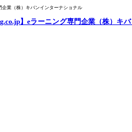
ニング専門企業（株）キバンインターナショナル