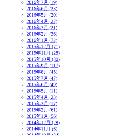
2016年7月 (19)
2016年6月 (23)
2016年5月 (20)
2016年4月 (27)
2016年3月 (21)
2016年2月 (36)
2016年1月 (72)
2015年12月 (71)
2015年11月 (28)
2015年10月 (80)
2015年9月 (117)
2015年8月 (45)
2015年7月 (47)
2015年6月 (49)
2015年5月 (11)
2015年4月 (23)
2015年3月 (17)
2015年2月 (61)
2015年1月 (56)
2014年12月 (28)
2014年11月 (6)