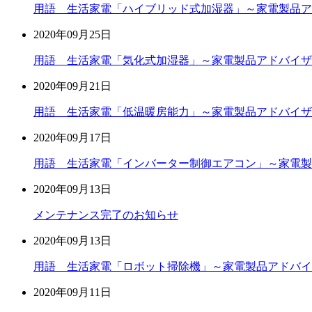
用語 生活家電「ハイブリッド式加湿器」～家電製品ア
2020年09月25日
用語 生活家電「気化式加湿器」～家電製品アドバイザ
2020年09月21日
用語 生活家電「低温暖房能力」～家電製品アドバイザ
2020年09月17日
用語 生活家電「インバーター制御エアコン」～家電製
2020年09月13日
メンテナンス完了のお知らせ
2020年09月13日
用語 生活家電「ロボット掃除機」～家電製品アドバイ
2020年09月11日