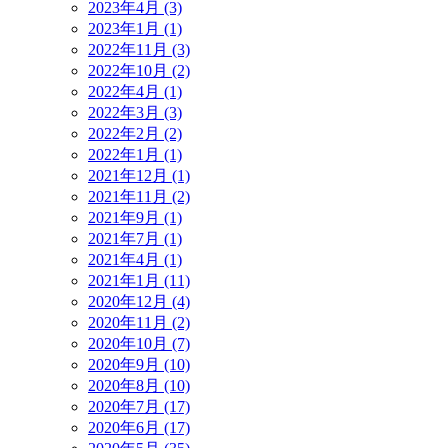
2023年4月 (3)
2023年1月 (1)
2022年11月 (3)
2022年10月 (2)
2022年4月 (1)
2022年3月 (3)
2022年2月 (2)
2022年1月 (1)
2021年12月 (1)
2021年11月 (2)
2021年9月 (1)
2021年7月 (1)
2021年4月 (1)
2021年1月 (11)
2020年12月 (4)
2020年11月 (2)
2020年10月 (7)
2020年9月 (10)
2020年8月 (10)
2020年7月 (17)
2020年6月 (17)