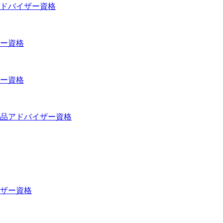
ドバイザー資格
ー資格
ー資格
品アドバイザー資格
ザー資格