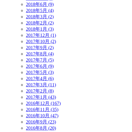
2018年6月 (9)
2018年5月 (4)
2018年3月 (2)
2018年2月 (2)
2018年1月 (3)
2017年12月 (1)
2017年10月 (2)
2017年9月 (2)
2017年8月 (4)
2017年7月 (5)
2017年6月 (9)
2017年5月 (3)
2017年4月 (6)
2017年3月 (11)
2017年2月 (8)
2017年1月 (43)
2016年12月 (167)
2016年11月 (35)
2016年10月 (47)
2016年9月 (23)
2016年8月 (20)