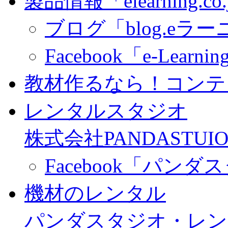
製品情報「elearning.co
ブログ「blog.eラーニ
Facebook「e-Learning
教材作るなら！コンテ
レンタルスタジオ
株式会社PANDASTUIO
Facebook「パン
機材のレンタル
パンダスタジオ・レン