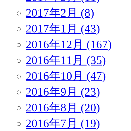
2017年2月 (8)
2017年1月 (43)
2016年12月 (167)
2016年11月 (35)
2016年10月 (47)
2016年9月 (23)
2016年8月 (20)
2016年7月 (19)