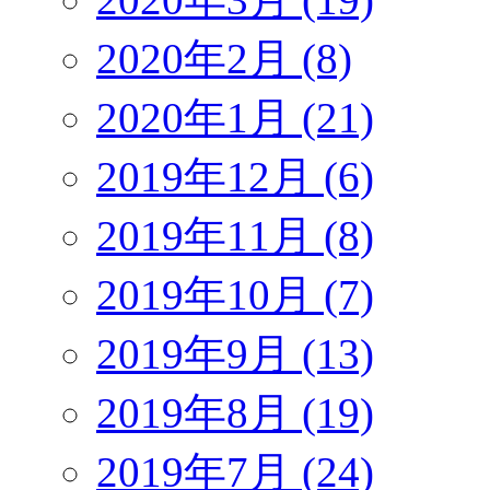
2020年2月 (8)
2020年1月 (21)
2019年12月 (6)
2019年11月 (8)
2019年10月 (7)
2019年9月 (13)
2019年8月 (19)
2019年7月 (24)