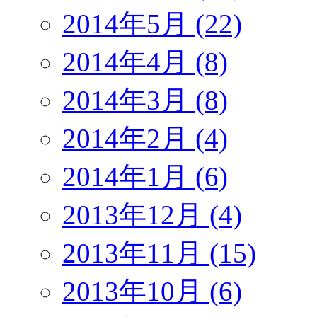
2014年5月 (22)
2014年4月 (8)
2014年3月 (8)
2014年2月 (4)
2014年1月 (6)
2013年12月 (4)
2013年11月 (15)
2013年10月 (6)