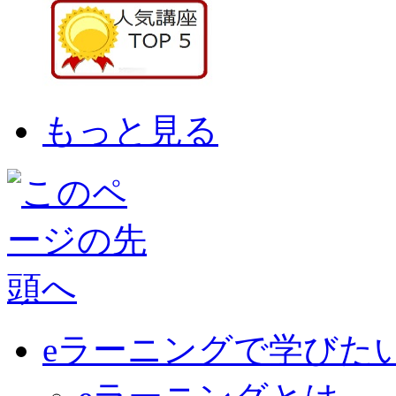
もっと見る
eラーニングで学びた