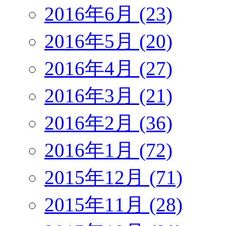
2016年6月 (23)
2016年5月 (20)
2016年4月 (27)
2016年3月 (21)
2016年2月 (36)
2016年1月 (72)
2015年12月 (71)
2015年11月 (28)