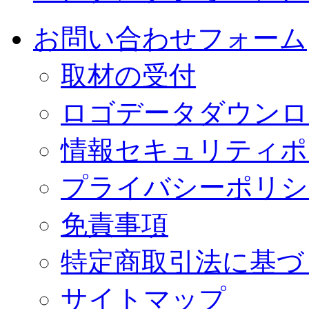
お問い合わせフォーム
取材の受付
ロゴデータダウンロ
情報セキュリティポ
プライバシーポリシ
免責事項
特定商取引法に基づ
サイトマップ