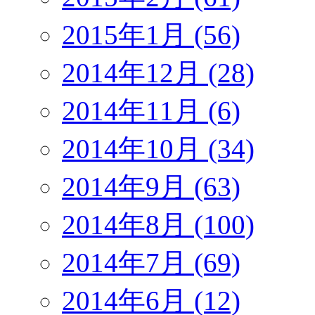
2015年1月 (56)
2014年12月 (28)
2014年11月 (6)
2014年10月 (34)
2014年9月 (63)
2014年8月 (100)
2014年7月 (69)
2014年6月 (12)