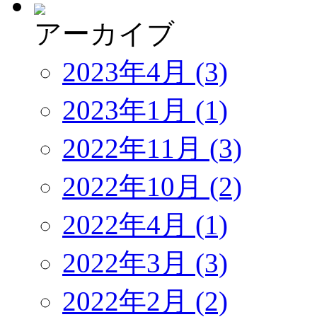
アーカイブ
2023年4月 (3)
2023年1月 (1)
2022年11月 (3)
2022年10月 (2)
2022年4月 (1)
2022年3月 (3)
2022年2月 (2)