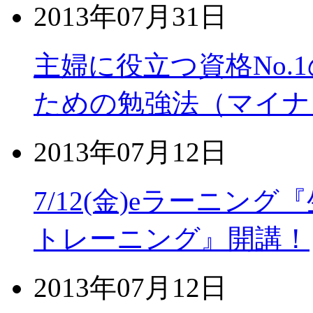
2013年07月31日
主婦に役立つ資格No.
ための勉強法（マイナ
2013年07月12日
7/12(金)eラーニ
トレーニング』開講！
2013年07月12日