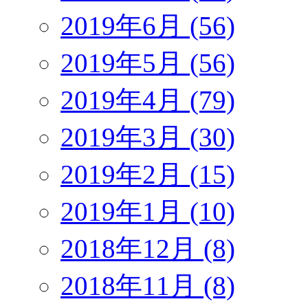
2019年6月 (56)
2019年5月 (56)
2019年4月 (79)
2019年3月 (30)
2019年2月 (15)
2019年1月 (10)
2018年12月 (8)
2018年11月 (8)