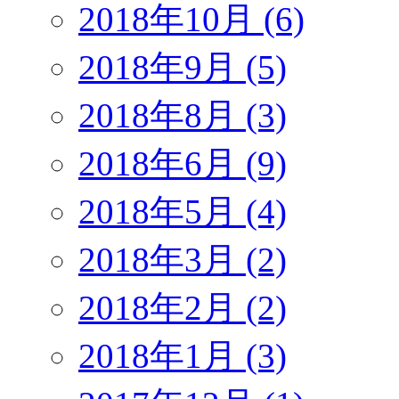
2018年10月 (6)
2018年9月 (5)
2018年8月 (3)
2018年6月 (9)
2018年5月 (4)
2018年3月 (2)
2018年2月 (2)
2018年1月 (3)