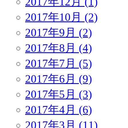
2017年12月 (1)
2017年10月 (2)
2017年9月 (2)
2017年8月 (4)
2017年7月 (5)
2017年6月 (9)
2017年5月 (3)
2017年4月 (6)
2017年3月 (11)