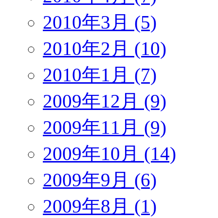
2010年3月 (5)
2010年2月 (10)
2010年1月 (7)
2009年12月 (9)
2009年11月 (9)
2009年10月 (14)
2009年9月 (6)
2009年8月 (1)