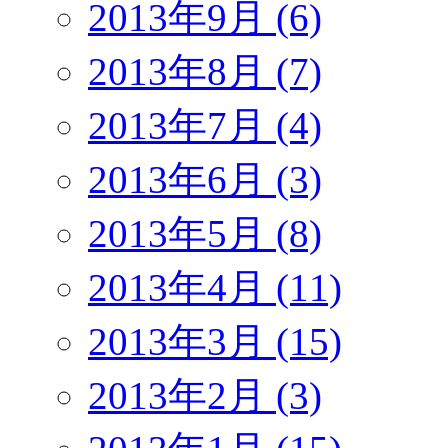
2013年9月 (6)
2013年8月 (7)
2013年7月 (4)
2013年6月 (3)
2013年5月 (8)
2013年4月 (11)
2013年3月 (15)
2013年2月 (3)