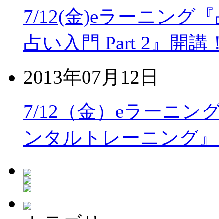
7/12(金)eラーニング
占い入門 Part 2』開講
2013年07月12日
7/12（金）eラーニ
ンタルトレーニング』