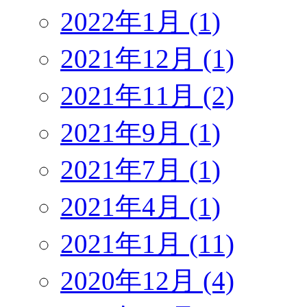
2022年1月 (1)
2021年12月 (1)
2021年11月 (2)
2021年9月 (1)
2021年7月 (1)
2021年4月 (1)
2021年1月 (11)
2020年12月 (4)