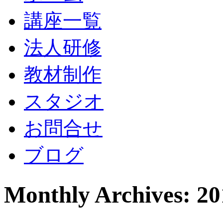
講座一覧
法人研修
教材制作
スタジオ
お問合せ
ブログ
Monthly Archives: 