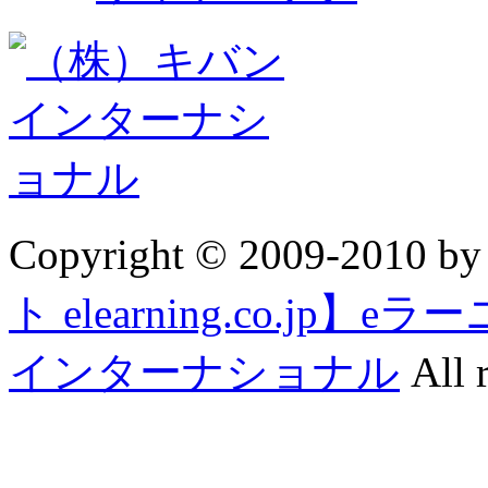
Copyright © 2009-2010 b
ト elearning.co.j
インターナショナル
All r