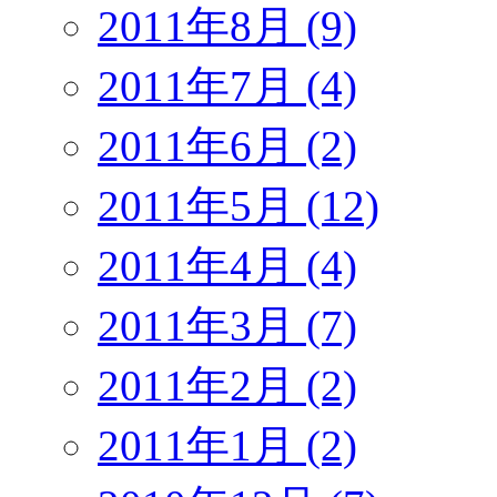
2011年8月 (9)
2011年7月 (4)
2011年6月 (2)
2011年5月 (12)
2011年4月 (4)
2011年3月 (7)
2011年2月 (2)
2011年1月 (2)