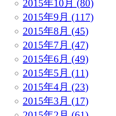
2015年10月 (80)
2015年9月 (117)
2015年8月 (45)
2015年7月 (47)
2015年6月 (49)
2015年5月 (11)
2015年4月 (23)
2015年3月 (17)
2015年2月 (61)