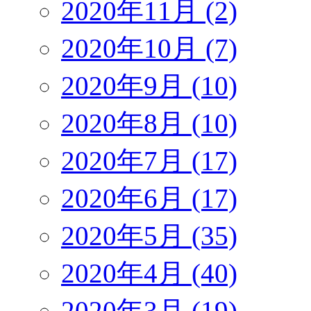
2020年11月 (2)
2020年10月 (7)
2020年9月 (10)
2020年8月 (10)
2020年7月 (17)
2020年6月 (17)
2020年5月 (35)
2020年4月 (40)
2020年3月 (19)