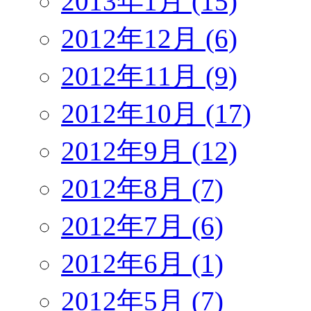
2013年1月 (15)
2012年12月 (6)
2012年11月 (9)
2012年10月 (17)
2012年9月 (12)
2012年8月 (7)
2012年7月 (6)
2012年6月 (1)
2012年5月 (7)