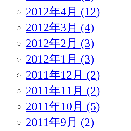
2012年4月 (12)
2012年3月 (4)
2012年2月 (3)
2012年1月 (3)
2011年12月 (2)
2011年11月 (2)
2011年10月 (5)
2011年9月 (2)