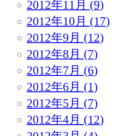
2012年11月 (9)
2012年10月 (17)
2012年9月 (12)
2012年8月 (7)
2012年7月 (6)
2012年6月 (1)
2012年5月 (7)
2012年4月 (12)
2012年3月 (4)