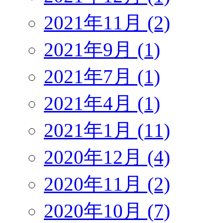
2021年11月 (2)
2021年9月 (1)
2021年7月 (1)
2021年4月 (1)
2021年1月 (11)
2020年12月 (4)
2020年11月 (2)
2020年10月 (7)