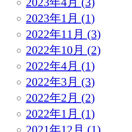
2023年4月 (3)
2023年1月 (1)
2022年11月 (3)
2022年10月 (2)
2022年4月 (1)
2022年3月 (3)
2022年2月 (2)
2022年1月 (1)
2021年12月 (1)