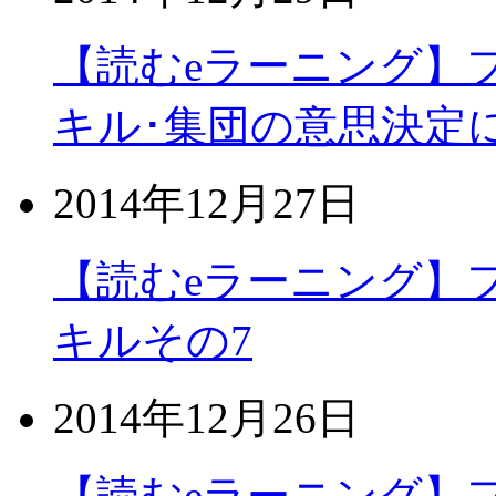
【読むeラーニング】
キル･集団の意思決定
2014年12月27日
【読むeラーニング】
キルその7
2014年12月26日
【読むeラーニング】