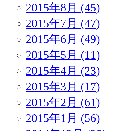
2015年8月 (45)
2015年7月 (47)
2015年6月 (49)
2015年5月 (11)
2015年4月 (23)
2015年3月 (17)
2015年2月 (61)
2015年1月 (56)