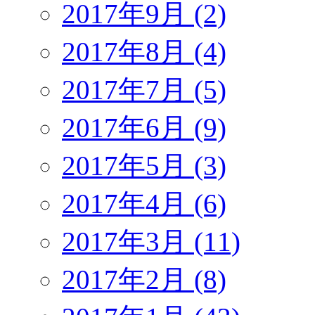
2017年9月 (2)
2017年8月 (4)
2017年7月 (5)
2017年6月 (9)
2017年5月 (3)
2017年4月 (6)
2017年3月 (11)
2017年2月 (8)