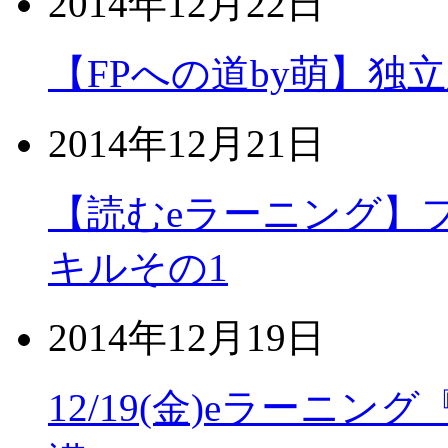
2014年12月22日
【FPへの道by萌】
2014年12月21日
【読むeラーニング】
キルその1
2014年12月19日
12/19(金)eラーニ