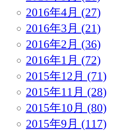
2016年4月 (27)
2016年3月 (21)
2016年2月 (36)
2016年1月 (72)
2015年12月 (71)
2015年11月 (28)
2015年10月 (80)
2015年9月 (117)