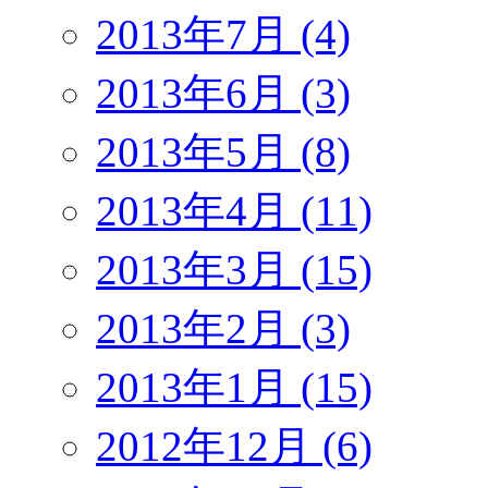
2013年7月 (4)
2013年6月 (3)
2013年5月 (8)
2013年4月 (11)
2013年3月 (15)
2013年2月 (3)
2013年1月 (15)
2012年12月 (6)