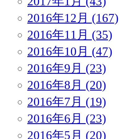
2017年1月 (43)
2016年12月 (167)
2016年11月 (35)
2016年10月 (47)
2016年9月 (23)
2016年8月 (20)
2016年7月 (19)
2016年6月 (23)
2016年5月 (20)