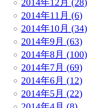
2014年12月 (28)
2014年11月 (6)
2014年10月 (34)
2014年9月 (63)
2014年8月 (100)
2014年7月 (69)
2014年6月 (12)
2014年5月 (22)
2014年4月 (8)