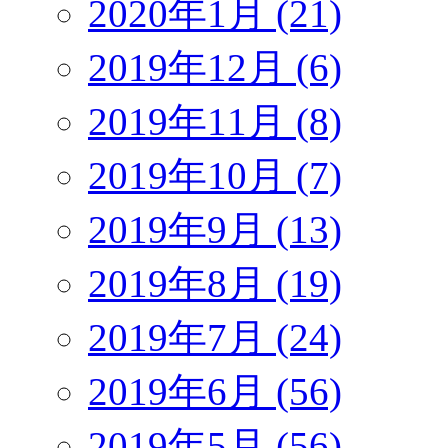
2020年1月 (21)
2019年12月 (6)
2019年11月 (8)
2019年10月 (7)
2019年9月 (13)
2019年8月 (19)
2019年7月 (24)
2019年6月 (56)
2019年5月 (56)