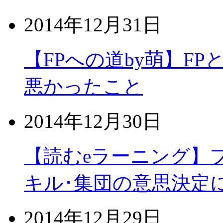
2014年12月31日
【FPへの道by萌】FP
悪かったこと
2014年12月30日
【読むeラーニング】
キル･集団の意思決定
2014年12月29日