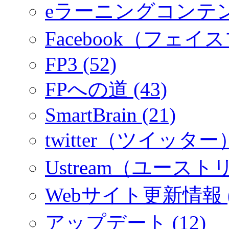
eラーニングコンテ
Facebook（フェイス
FP3 (52)
FPへの道 (43)
SmartBrain (21)
twitter（ツイッター）
Ustream（ユーストリ
Webサイト更新情報 (
アップデート (12)