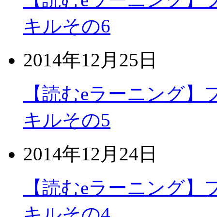
キルその6
2014年12月25日
【読むeラーニング】
キルその5
2014年12月24日
【読むeラーニング】
キルその4