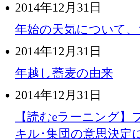
2014年12月31日
年始の天気について、
2014年12月31日
年越し蕎麦の由来
2014年12月31日
【読むeラーニング】
キル･集団の意思決定