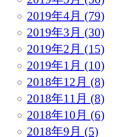
2019年4月 (79)
2019年3月 (30)
2019年2月 (15)
2019年1月 (10)
2018年12月 (8)
2018年11月 (8)
2018年10月 (6)
2018年9月 (5)