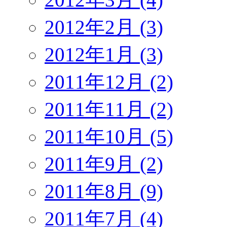
2012年2月 (3)
2012年1月 (3)
2011年12月 (2)
2011年11月 (2)
2011年10月 (5)
2011年9月 (2)
2011年8月 (9)
2011年7月 (4)