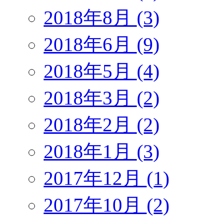
2018年8月 (3)
2018年6月 (9)
2018年5月 (4)
2018年3月 (2)
2018年2月 (2)
2018年1月 (3)
2017年12月 (1)
2017年10月 (2)