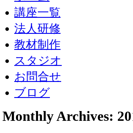
講座一覧
法人研修
教材制作
スタジオ
お問合せ
ブログ
Monthly Archives: 