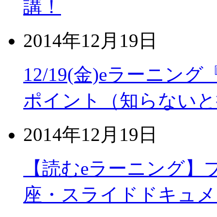
講！
2014年12月19日
12/19(金)eラーニ
ポイント（知らないと
2014年12月19日
【読むeラーニング】
座・スライドドキュメ