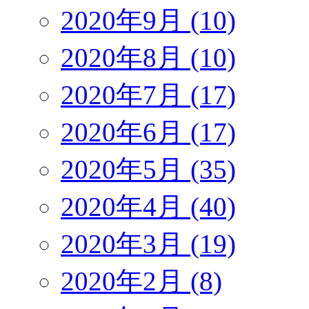
2020年9月 (10)
2020年8月 (10)
2020年7月 (17)
2020年6月 (17)
2020年5月 (35)
2020年4月 (40)
2020年3月 (19)
2020年2月 (8)