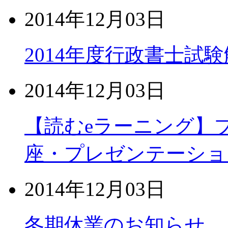
2014年12月03日
2014年度行政書士試
2014年12月03日
【読むeラーニング】
座・プレゼンテーショ
2014年12月03日
冬期休業のお知らせ