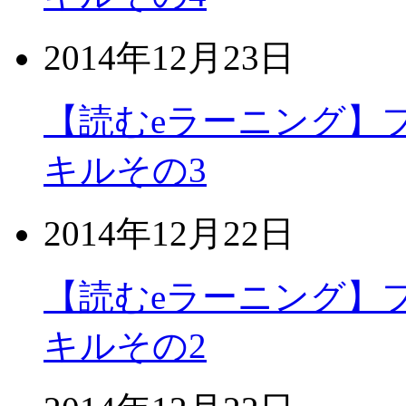
2014年12月23日
【読むeラーニング】
キルその3
2014年12月22日
【読むeラーニング】
キルその2