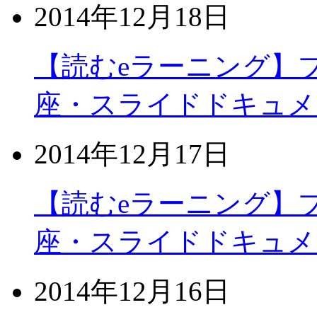
2014年12月18日
【読むeラーニング】
座・スライドドキュメ
2014年12月17日
【読むeラーニング】
座・スライドドキュメ
2014年12月16日