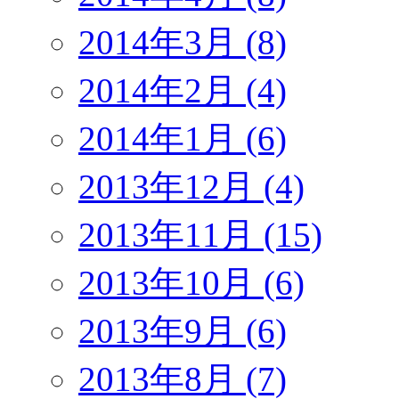
2014年3月 (8)
2014年2月 (4)
2014年1月 (6)
2013年12月 (4)
2013年11月 (15)
2013年10月 (6)
2013年9月 (6)
2013年8月 (7)