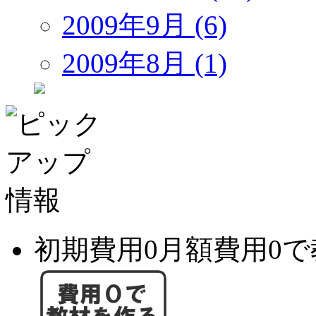
2009年9月 (6)
2009年8月 (1)
初期費用0月額費用0