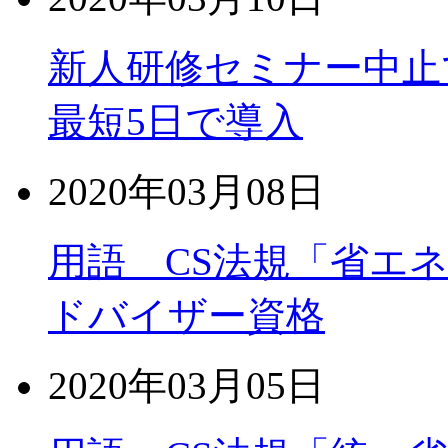
新人研修セミナー中止
最短5日で導入
2020年03月08日
用語 CS法規「省エ
ドバイザー資格
2020年03月05日