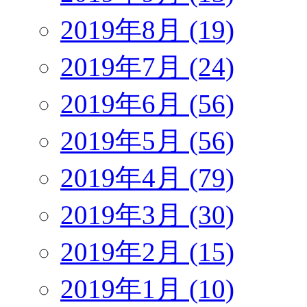
2019年8月 (19)
2019年7月 (24)
2019年6月 (56)
2019年5月 (56)
2019年4月 (79)
2019年3月 (30)
2019年2月 (15)
2019年1月 (10)