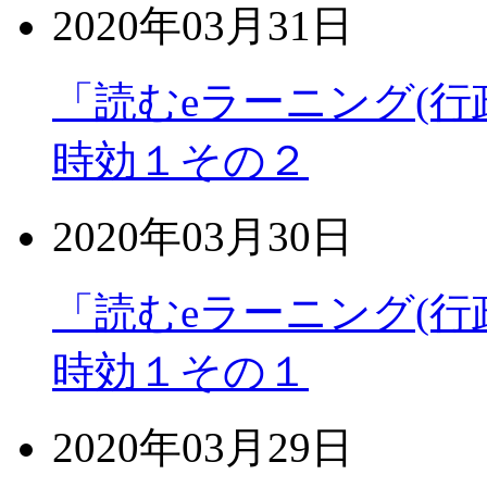
2020年03月31日
「読むeラーニング(行
時効１その２
2020年03月30日
「読むeラーニング(行
時効１その１
2020年03月29日