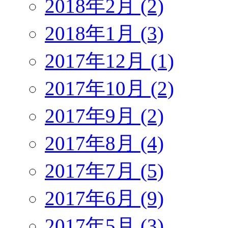
2018年2月 (2)
2018年1月 (3)
2017年12月 (1)
2017年10月 (2)
2017年9月 (2)
2017年8月 (4)
2017年7月 (5)
2017年6月 (9)
2017年5月 (3)