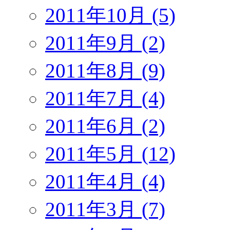
2011年10月 (5)
2011年9月 (2)
2011年8月 (9)
2011年7月 (4)
2011年6月 (2)
2011年5月 (12)
2011年4月 (4)
2011年3月 (7)