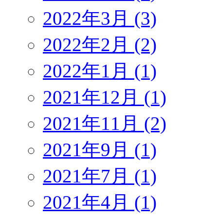
2022年3月 (3)
2022年2月 (2)
2022年1月 (1)
2021年12月 (1)
2021年11月 (2)
2021年9月 (1)
2021年7月 (1)
2021年4月 (1)