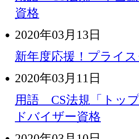
資格
2020年03月13日
新年度応援！プライス
2020年03月11日
用語 CS法規「トッ
ドバイザー資格
2020年03月10日