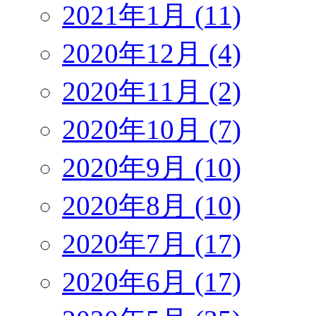
2021年1月 (11)
2020年12月 (4)
2020年11月 (2)
2020年10月 (7)
2020年9月 (10)
2020年8月 (10)
2020年7月 (17)
2020年6月 (17)