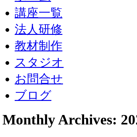
講座一覧
法人研修
教材制作
スタジオ
お問合せ
ブログ
Monthly Archives: 