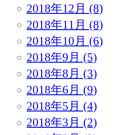
2018年12月 (8)
2018年11月 (8)
2018年10月 (6)
2018年9月 (5)
2018年8月 (3)
2018年6月 (9)
2018年5月 (4)
2018年3月 (2)