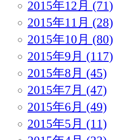
2015年12月 (71)
2015年11月 (28)
2015年10月 (80)
2015年9月 (117)
2015年8月 (45)
2015年7月 (47)
2015年6月 (49)
2015年5月 (11)