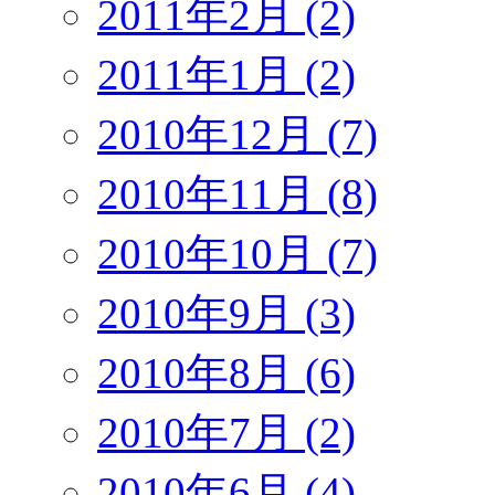
2011年2月 (2)
2011年1月 (2)
2010年12月 (7)
2010年11月 (8)
2010年10月 (7)
2010年9月 (3)
2010年8月 (6)
2010年7月 (2)
2010年6月 (4)