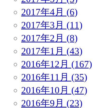
2017年4月 (6)
2017年3月 (11)
2017年2月 (8)
2017年1月 (43)
2016年12月 (167)
2016年11月 (35)
2016年10月 (47)
2016年9月 (23)