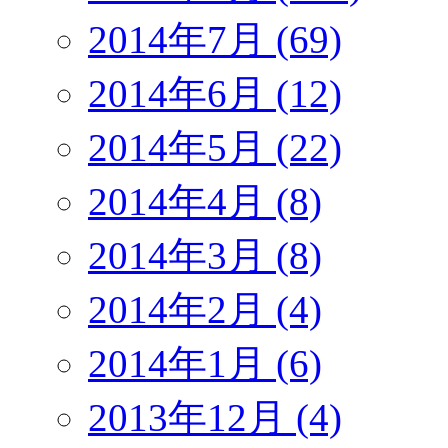
2014年7月 (69)
2014年6月 (12)
2014年5月 (22)
2014年4月 (8)
2014年3月 (8)
2014年2月 (4)
2014年1月 (6)
2013年12月 (4)