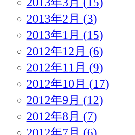
2013年3月 (15)
2013年2月 (3)
2013年1月 (15)
2012年12月 (6)
2012年11月 (9)
2012年10月 (17)
2012年9月 (12)
2012年8月 (7)
2012年7月 (6)