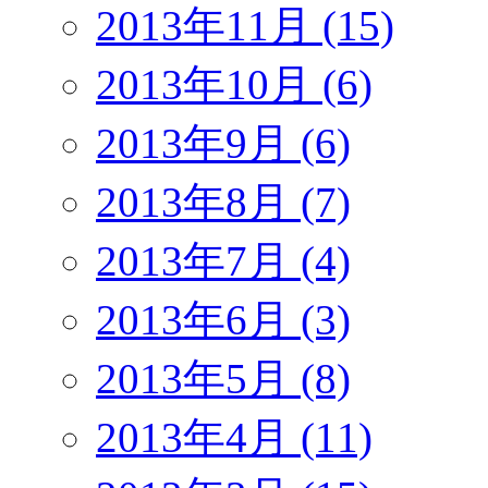
2013年11月 (15)
2013年10月 (6)
2013年9月 (6)
2013年8月 (7)
2013年7月 (4)
2013年6月 (3)
2013年5月 (8)
2013年4月 (11)