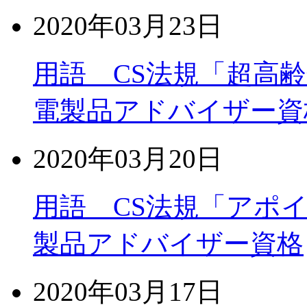
2020年03月23日
用語 CS法規「超高
電製品アドバイザー資
2020年03月20日
用語 CS法規「アポ
製品アドバイザー資格
2020年03月17日