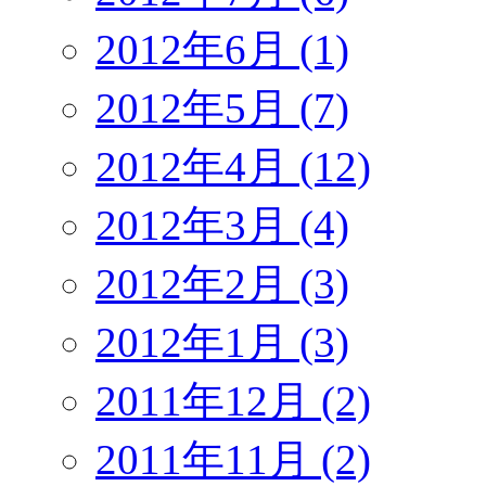
2012年6月 (1)
2012年5月 (7)
2012年4月 (12)
2012年3月 (4)
2012年2月 (3)
2012年1月 (3)
2011年12月 (2)
2011年11月 (2)