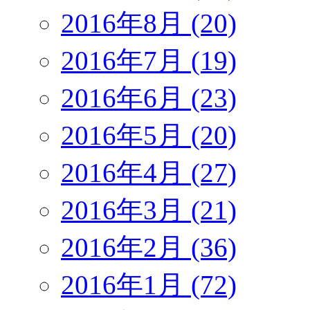
2016年8月 (20)
2016年7月 (19)
2016年6月 (23)
2016年5月 (20)
2016年4月 (27)
2016年3月 (21)
2016年2月 (36)
2016年1月 (72)