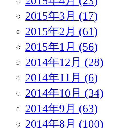
2015年4月 (23)
2015年3月 (17)
2015年2月 (61)
2015年1月 (56)
2014年12月 (28)
2014年11月 (6)
2014年10月 (34)
2014年9月 (63)
2014年8月 (100)