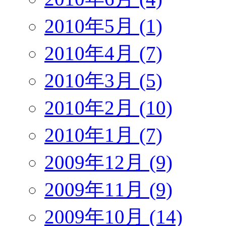
2010年5月 (1)
2010年4月 (7)
2010年3月 (5)
2010年2月 (10)
2010年1月 (7)
2009年12月 (9)
2009年11月 (9)
2009年10月 (14)