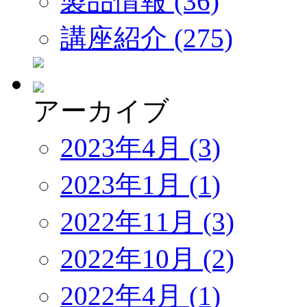
製品情報 (36)
講座紹介 (275)
アーカイブ
2023年4月 (3)
2023年1月 (1)
2022年11月 (3)
2022年10月 (2)
2022年4月 (1)