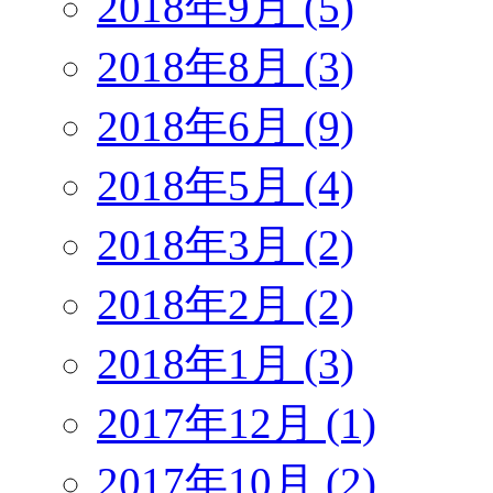
2018年9月 (5)
2018年8月 (3)
2018年6月 (9)
2018年5月 (4)
2018年3月 (2)
2018年2月 (2)
2018年1月 (3)
2017年12月 (1)
2017年10月 (2)