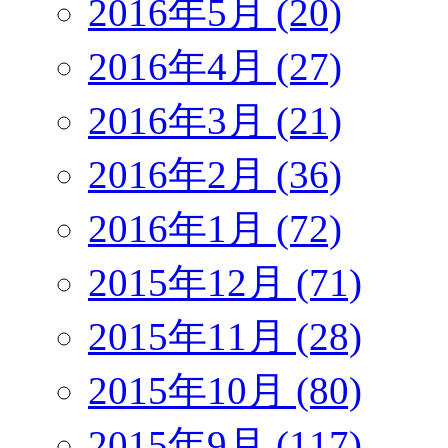
2016年5月 (20)
2016年4月 (27)
2016年3月 (21)
2016年2月 (36)
2016年1月 (72)
2015年12月 (71)
2015年11月 (28)
2015年10月 (80)
2015年9月 (117)