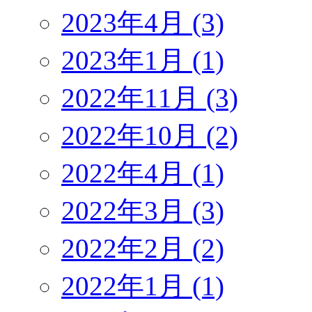
2023年4月 (3)
2023年1月 (1)
2022年11月 (3)
2022年10月 (2)
2022年4月 (1)
2022年3月 (3)
2022年2月 (2)
2022年1月 (1)