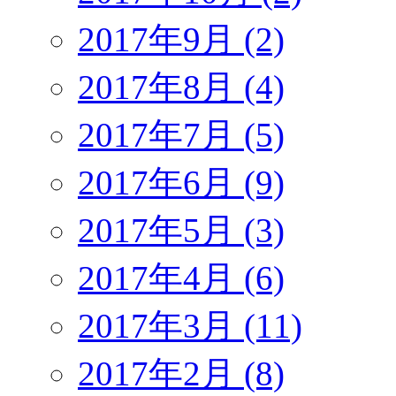
2017年9月 (2)
2017年8月 (4)
2017年7月 (5)
2017年6月 (9)
2017年5月 (3)
2017年4月 (6)
2017年3月 (11)
2017年2月 (8)