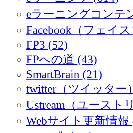
eラーニングコンテ
Facebook（フェイス
FP3 (52)
FPへの道 (43)
SmartBrain (21)
twitter（ツイッター）
Ustream（ユーストリ
Webサイト更新情報 (