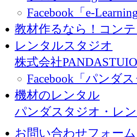
Facebook「e-Learning
教材作るなら！コンテ
レンタルスタジオ
株式会社PANDASTUIO
Facebook「パン
機材のレンタル
パンダスタジオ・レン
お問い合わせフォーム