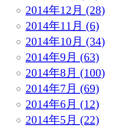
2014年12月 (28)
2014年11月 (6)
2014年10月 (34)
2014年9月 (63)
2014年8月 (100)
2014年7月 (69)
2014年6月 (12)
2014年5月 (22)