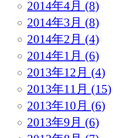
2014年4月 (8)
2014年3月 (8)
2014年2月 (4)
2014年1月 (6)
2013年12月 (4)
2013年11月 (15)
2013年10月 (6)
2013年9月 (6)