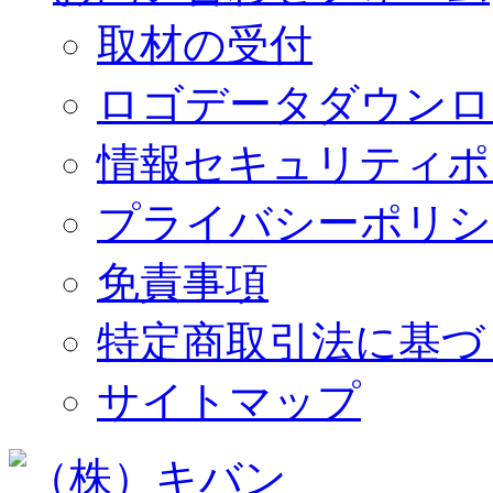
取材の受付
ロゴデータダウンロ
情報セキュリティポ
プライバシーポリシ
免責事項
特定商取引法に基づ
サイトマップ