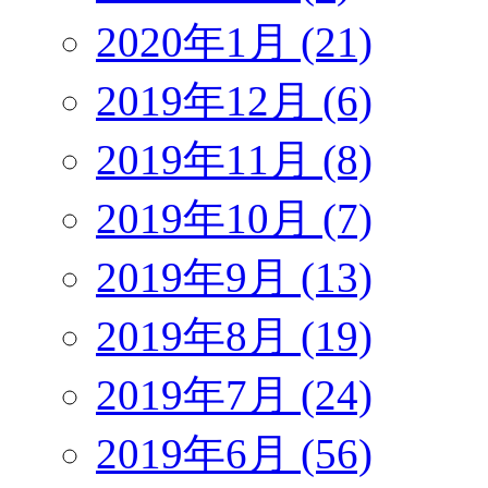
2020年1月 (21)
2019年12月 (6)
2019年11月 (8)
2019年10月 (7)
2019年9月 (13)
2019年8月 (19)
2019年7月 (24)
2019年6月 (56)