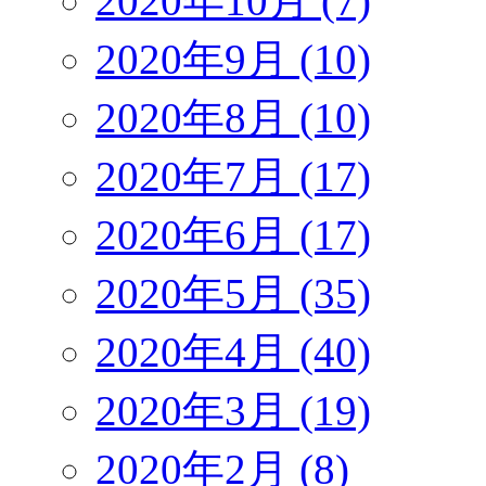
2020年10月 (7)
2020年9月 (10)
2020年8月 (10)
2020年7月 (17)
2020年6月 (17)
2020年5月 (35)
2020年4月 (40)
2020年3月 (19)
2020年2月 (8)