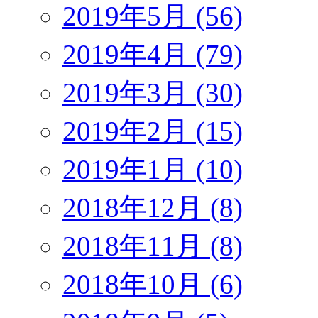
2019年5月 (56)
2019年4月 (79)
2019年3月 (30)
2019年2月 (15)
2019年1月 (10)
2018年12月 (8)
2018年11月 (8)
2018年10月 (6)