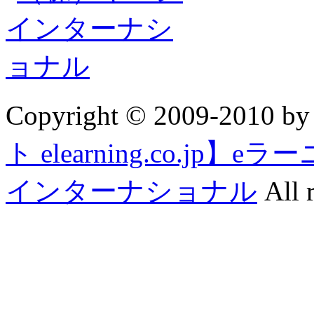
Copyright © 2009-2010 b
ト elearning.co.j
インターナショナル
All r