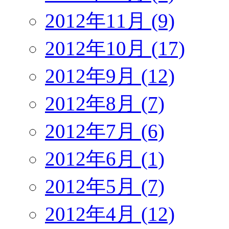
2012年11月 (9)
2012年10月 (17)
2012年9月 (12)
2012年8月 (7)
2012年7月 (6)
2012年6月 (1)
2012年5月 (7)
2012年4月 (12)