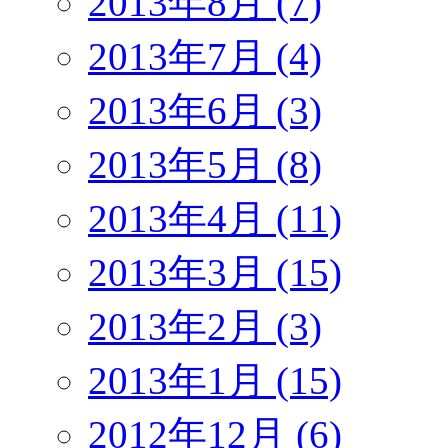
2013年8月 (7)
2013年7月 (4)
2013年6月 (3)
2013年5月 (8)
2013年4月 (11)
2013年3月 (15)
2013年2月 (3)
2013年1月 (15)
2012年12月 (6)