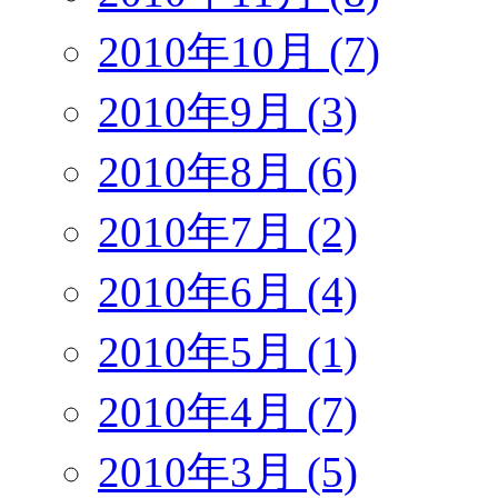
2010年10月 (7)
2010年9月 (3)
2010年8月 (6)
2010年7月 (2)
2010年6月 (4)
2010年5月 (1)
2010年4月 (7)
2010年3月 (5)