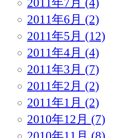
2011年7月 (4)
2011年6月 (2)
2011年5月 (12)
2011年4月 (4)
2011年3月 (7)
2011年2月 (2)
2011年1月 (2)
2010年12月 (7)
2010年11月 (8)