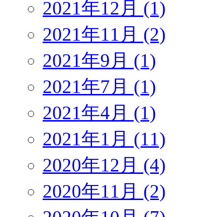
2021年12月 (1)
2021年11月 (2)
2021年9月 (1)
2021年7月 (1)
2021年4月 (1)
2021年1月 (11)
2020年12月 (4)
2020年11月 (2)