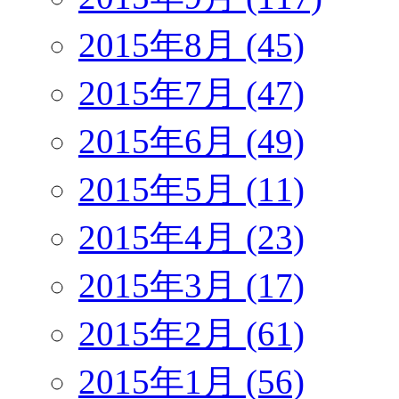
2015年8月 (45)
2015年7月 (47)
2015年6月 (49)
2015年5月 (11)
2015年4月 (23)
2015年3月 (17)
2015年2月 (61)
2015年1月 (56)