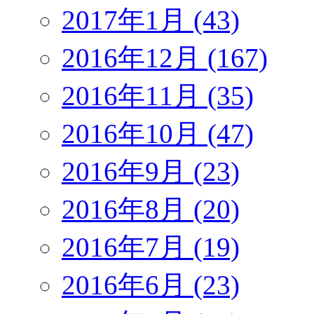
2017年1月 (43)
2016年12月 (167)
2016年11月 (35)
2016年10月 (47)
2016年9月 (23)
2016年8月 (20)
2016年7月 (19)
2016年6月 (23)