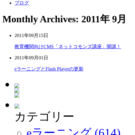
ブログ
Monthly Archives: 2011年 9月
2011年09月15日
教育機関向けCMS「ネットコモンズ講座」開講！
2011年09月01日
eラーニングとFlash Playerの更新
カテゴリー
eラーニング (614)