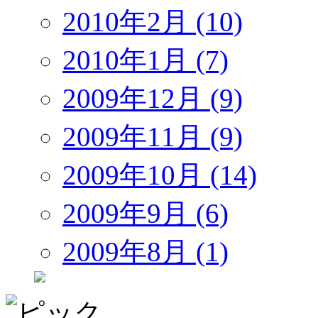
2010年2月 (10)
2010年1月 (7)
2009年12月 (9)
2009年11月 (9)
2009年10月 (14)
2009年9月 (6)
2009年8月 (1)