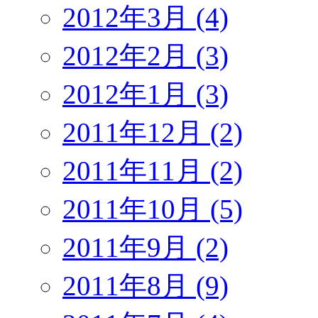
2012年3月 (4)
2012年2月 (3)
2012年1月 (3)
2011年12月 (2)
2011年11月 (2)
2011年10月 (5)
2011年9月 (2)
2011年8月 (9)