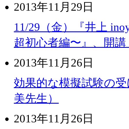
2013年11月29日
11/29（金）『井上 i
超初心者編〜』、開講
2013年11月26日
効果的な模擬試験の受
美先生）
2013年11月26日