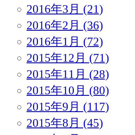
2016年3月 (21)
2016年2月 (36)
2016年1月 (72)
2015年12月 (71)
2015年11月 (28)
2015年10月 (80)
2015年9月 (117)
2015年8月 (45)