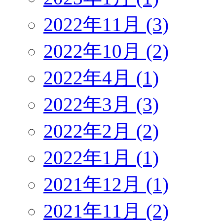
2022年11月 (3)
2022年10月 (2)
2022年4月 (1)
2022年3月 (3)
2022年2月 (2)
2022年1月 (1)
2021年12月 (1)
2021年11月 (2)