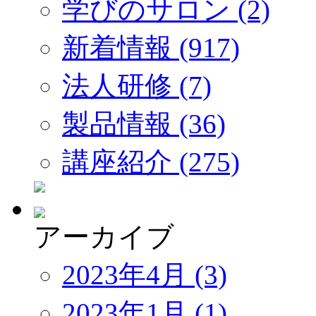
学びのサロン (2)
新着情報 (917)
法人研修 (7)
製品情報 (36)
講座紹介 (275)
アーカイブ
2023年4月 (3)
2023年1月 (1)