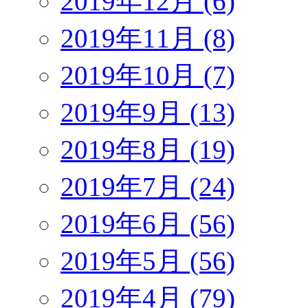
2019年12月 (6)
2019年11月 (8)
2019年10月 (7)
2019年9月 (13)
2019年8月 (19)
2019年7月 (24)
2019年6月 (56)
2019年5月 (56)
2019年4月 (79)