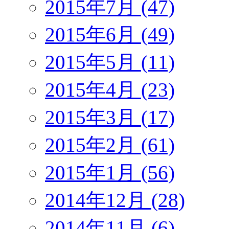
2015年7月 (47)
2015年6月 (49)
2015年5月 (11)
2015年4月 (23)
2015年3月 (17)
2015年2月 (61)
2015年1月 (56)
2014年12月 (28)
2014年11月 (6)