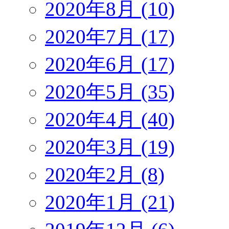
2020年8月 (10)
2020年7月 (17)
2020年6月 (17)
2020年5月 (35)
2020年4月 (40)
2020年3月 (19)
2020年2月 (8)
2020年1月 (21)