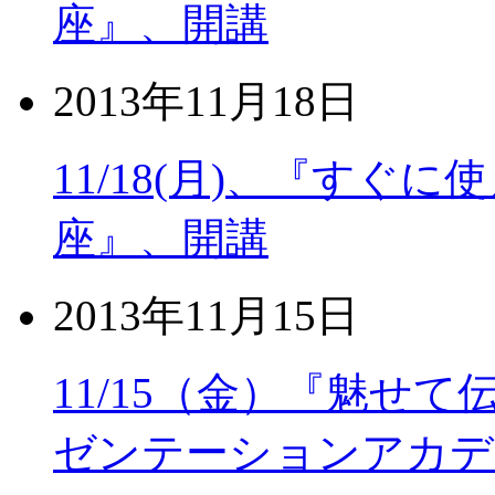
座』、開講
2013年11月18日
11/18(月)、『すぐ
座』、開講
2013年11月15日
11/15（金）『魅せ
ゼンテーションアカデ