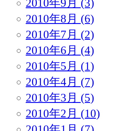
2010年9月 (3)
2010年8月 (6)
2010年7月 (2)
2010年6月 (4)
2010年5月 (1)
2010年4月 (7)
2010年3月 (5)
2010年2月 (10)
2010年1月 (7)