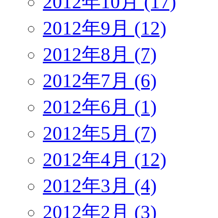
2012年10月 (17)
2012年9月 (12)
2012年8月 (7)
2012年7月 (6)
2012年6月 (1)
2012年5月 (7)
2012年4月 (12)
2012年3月 (4)
2012年2月 (3)