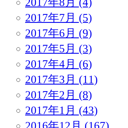
2017年8月 (4)
2017年7月 (5)
2017年6月 (9)
2017年5月 (3)
2017年4月 (6)
2017年3月 (11)
2017年2月 (8)
2017年1月 (43)
2016年12月 (167)