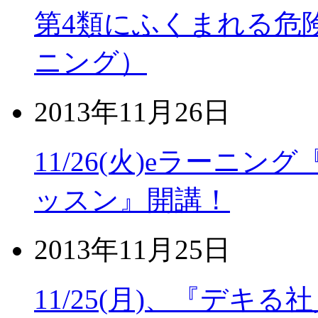
第4類にふくまれる危険
ニング）
2013年11月26日
11/26(火)eラーニング『i
ッスン』開講！
2013年11月25日
11/25(月)、『デ