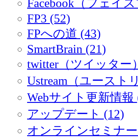
Facebook（フェイス
FP3 (52)
FPへの道 (43)
SmartBrain (21)
twitter（ツイッター）
Ustream（ユーストリ
Webサイト更新情報 (
アップデート (12)
オンラインセミナー (