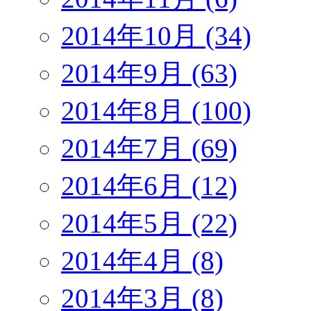
2014年10月 (34)
2014年9月 (63)
2014年8月 (100)
2014年7月 (69)
2014年6月 (12)
2014年5月 (22)
2014年4月 (8)
2014年3月 (8)