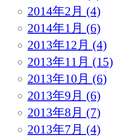
2014年2月 (4)
2014年1月 (6)
2013年12月 (4)
2013年11月 (15)
2013年10月 (6)
2013年9月 (6)
2013年8月 (7)
2013年7月 (4)