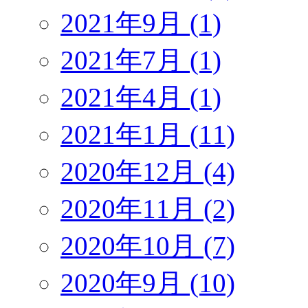
2021年9月 (1)
2021年7月 (1)
2021年4月 (1)
2021年1月 (11)
2020年12月 (4)
2020年11月 (2)
2020年10月 (7)
2020年9月 (10)