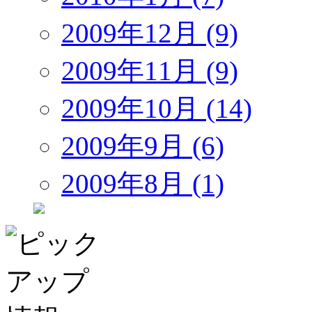
2009年12月 (9)
2009年11月 (9)
2009年10月 (14)
2009年9月 (6)
2009年8月 (1)