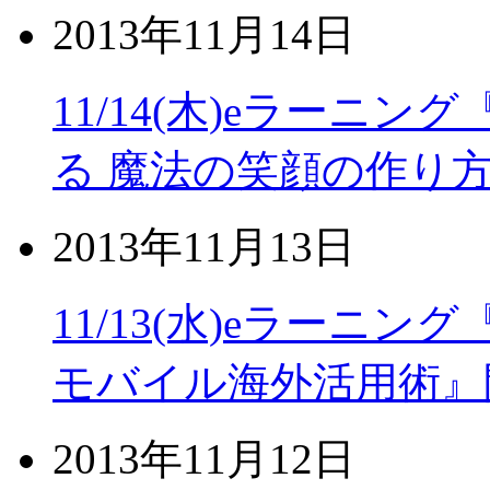
2013年11月14日
11/14(木)eラーニ
る 魔法の笑顔の作り
2013年11月13日
11/13(水)eラーニ
モバイル海外活用術』
2013年11月12日