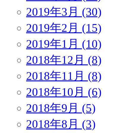
2019年3月 (30)
2019年2月 (15)
2019年1月 (10)
2018年12月 (8)
2018年11月 (8)
2018年10月 (6)
2018年9月 (5)
2018年8月 (3)