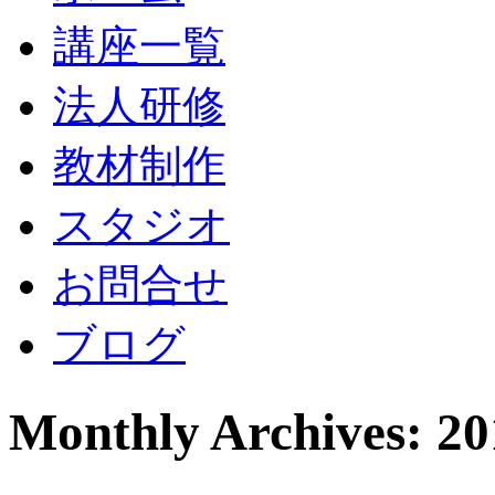
講座一覧
法人研修
教材制作
スタジオ
お問合せ
ブログ
Monthly Archives: 