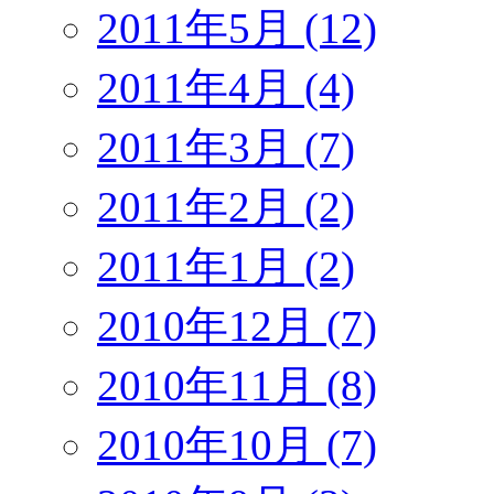
2011年5月 (12)
2011年4月 (4)
2011年3月 (7)
2011年2月 (2)
2011年1月 (2)
2010年12月 (7)
2010年11月 (8)
2010年10月 (7)