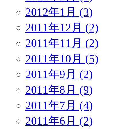
2012年1月 (3)
2011年12月 (2)
2011年11月 (2)
2011年10月 (5)
2011年9月 (2)
2011年8月 (9)
2011年7月 (4)
2011年6月 (2)