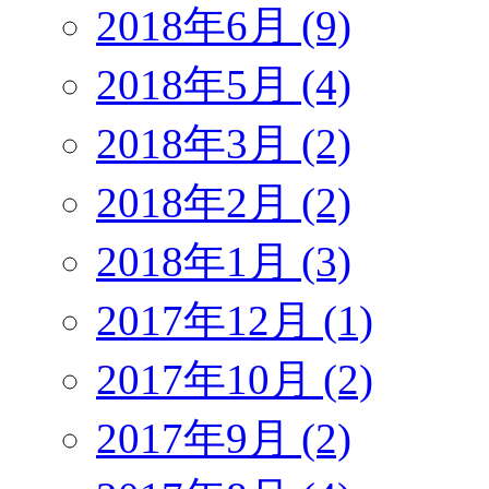
2018年6月 (9)
2018年5月 (4)
2018年3月 (2)
2018年2月 (2)
2018年1月 (3)
2017年12月 (1)
2017年10月 (2)
2017年9月 (2)