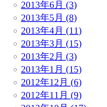
2013年6月 (3)
2013年5月 (8)
2013年4月 (11)
2013年3月 (15)
2013年2月 (3)
2013年1月 (15)
2012年12月 (6)
2012年11月 (9)