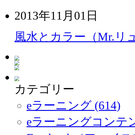
2013年11月01日
風水とカラー（Mr.リ
カテゴリー
eラーニング (614)
eラーニングコンテ