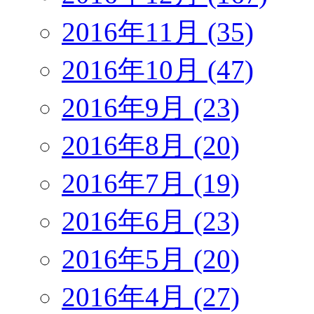
2016年11月 (35)
2016年10月 (47)
2016年9月 (23)
2016年8月 (20)
2016年7月 (19)
2016年6月 (23)
2016年5月 (20)
2016年4月 (27)