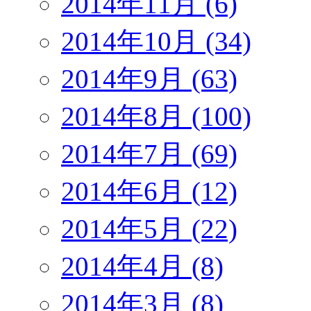
2014年11月 (6)
2014年10月 (34)
2014年9月 (63)
2014年8月 (100)
2014年7月 (69)
2014年6月 (12)
2014年5月 (22)
2014年4月 (8)
2014年3月 (8)