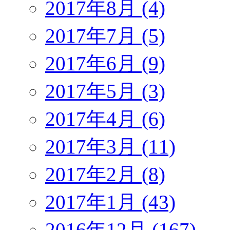
2017年8月 (4)
2017年7月 (5)
2017年6月 (9)
2017年5月 (3)
2017年4月 (6)
2017年3月 (11)
2017年2月 (8)
2017年1月 (43)
2016年12月 (167)