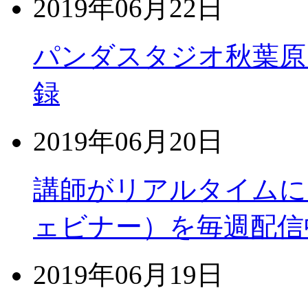
2019年06月22日
パンダスタジオ秋葉原
録
2019年06月20日
講師がリアルタイムに
ェビナー）を毎週配信
2019年06月19日