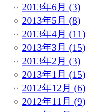
2013年6月 (3)
2013年5月 (8)
2013年4月 (11)
2013年3月 (15)
2013年2月 (3)
2013年1月 (15)
2012年12月 (6)
2012年11月 (9)