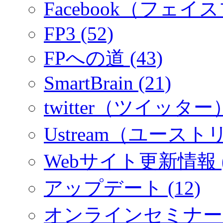
Facebook（フェイス
FP3 (52)
FPへの道 (43)
SmartBrain (21)
twitter（ツイッター）
Ustream（ユーストリ
Webサイト更新情報 (
アップデート (12)
オンラインセミナー (