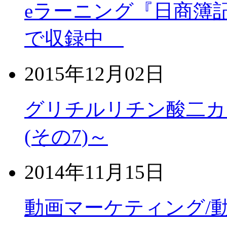
eラーニング『日商簿
で収録中
2015年12月02日
グリチルリチン酸二カ
(その7)～
2014年11月15日
動画マーケティング/