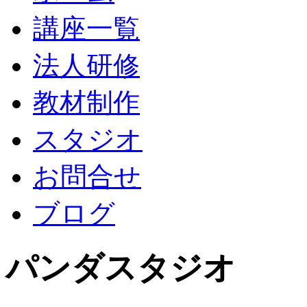
講座一覧
法人研修
教材制作
スタジオ
お問合せ
ブログ
パンダスタジオ