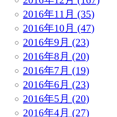
2016年11月 (35)
2016年10月 (47)
2016年9月 (23)
2016年8月 (20)
2016年7月 (19)
2016年6月 (23)
2016年5月 (20)
2016年4月 (27)