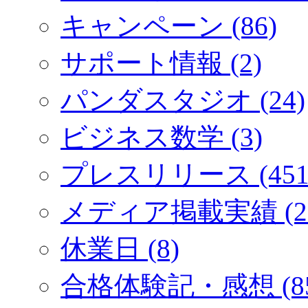
キャンペーン (86)
サポート情報 (2)
パンダスタジオ (24)
ビジネス数学 (3)
プレスリリース (451
メディア掲載実績 (2
休業日 (8)
合格体験記・感想 (85