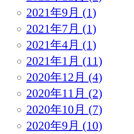
2021年9月 (1)
2021年7月 (1)
2021年4月 (1)
2021年1月 (11)
2020年12月 (4)
2020年11月 (2)
2020年10月 (7)
2020年9月 (10)