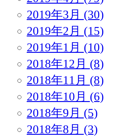
2019年3月 (30)
2019年2月 (15)
2019年1月 (10)
2018年12月 (8)
2018年11月 (8)
2018年10月 (6)
2018年9月 (5)
2018年8月 (3)