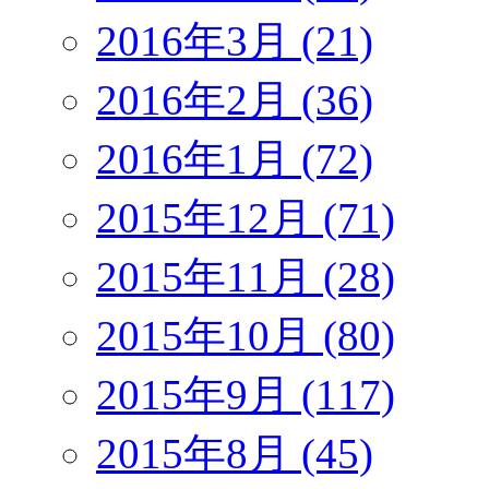
2016年3月 (21)
2016年2月 (36)
2016年1月 (72)
2015年12月 (71)
2015年11月 (28)
2015年10月 (80)
2015年9月 (117)
2015年8月 (45)