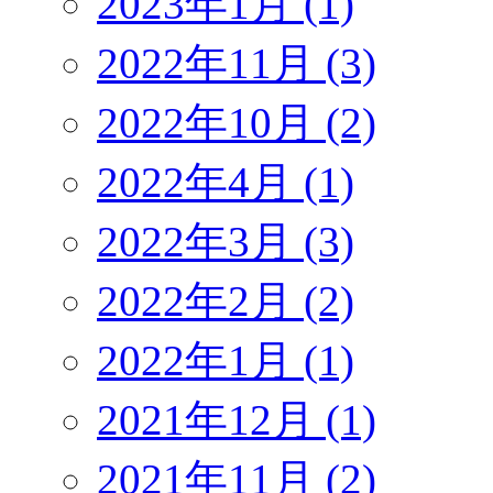
2023年1月 (1)
2022年11月 (3)
2022年10月 (2)
2022年4月 (1)
2022年3月 (3)
2022年2月 (2)
2022年1月 (1)
2021年12月 (1)
2021年11月 (2)