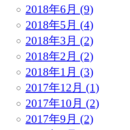
2018年6月 (9)
2018年5月 (4)
2018年3月 (2)
2018年2月 (2)
2018年1月 (3)
2017年12月 (1)
2017年10月 (2)
2017年9月 (2)