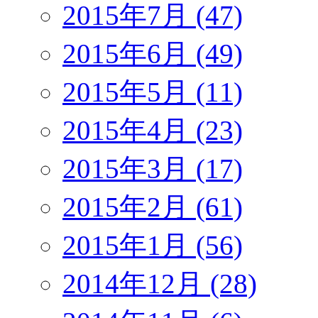
2015年7月 (47)
2015年6月 (49)
2015年5月 (11)
2015年4月 (23)
2015年3月 (17)
2015年2月 (61)
2015年1月 (56)
2014年12月 (28)