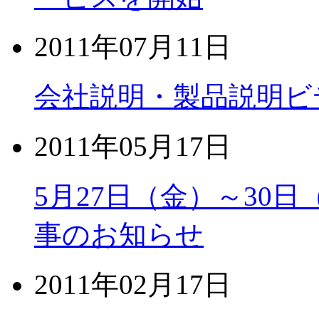
2011年07月11日
会社説明・製品説明ビ
2011年05月17日
5月27日（金）～30
事のお知らせ
2011年02月17日