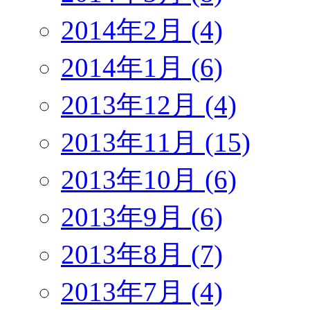
2014年2月 (4)
2014年1月 (6)
2013年12月 (4)
2013年11月 (15)
2013年10月 (6)
2013年9月 (6)
2013年8月 (7)
2013年7月 (4)