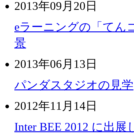
2013年09月20日
eラーニングの「てん
景
2013年06月13日
パンダスタジオの見学
2012年11月14日
Inter BEE 2012 