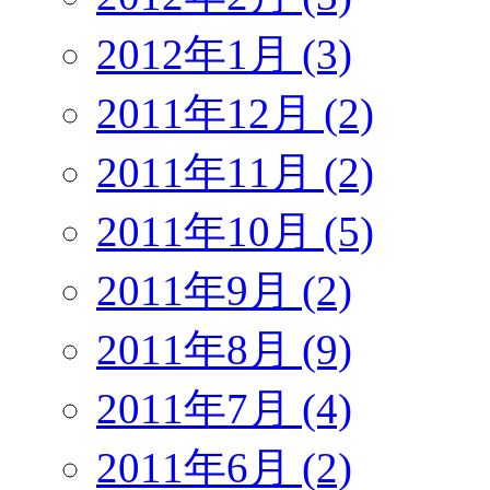
2012年1月 (3)
2011年12月 (2)
2011年11月 (2)
2011年10月 (5)
2011年9月 (2)
2011年8月 (9)
2011年7月 (4)
2011年6月 (2)