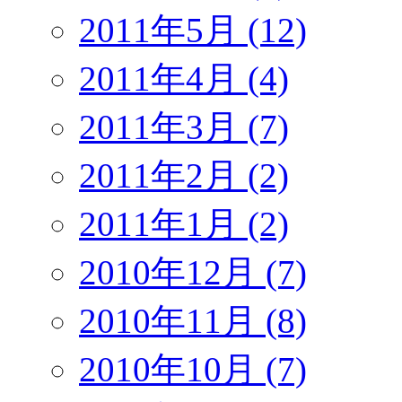
2011年5月 (12)
2011年4月 (4)
2011年3月 (7)
2011年2月 (2)
2011年1月 (2)
2010年12月 (7)
2010年11月 (8)
2010年10月 (7)