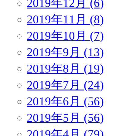
2019年12月 (6)
2019年11月 (8)
2019年10月 (7)
2019年9月 (13)
2019年8月 (19)
2019年7月 (24)
2019年6月 (56)
2019年5月 (56)
2019年4月 (79)