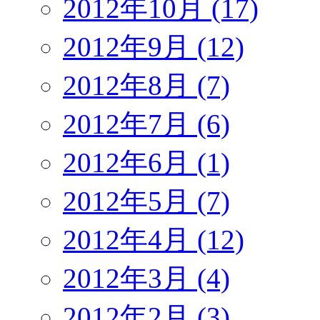
2012年10月 (17)
2012年9月 (12)
2012年8月 (7)
2012年7月 (6)
2012年6月 (1)
2012年5月 (7)
2012年4月 (12)
2012年3月 (4)
2012年2月 (3)