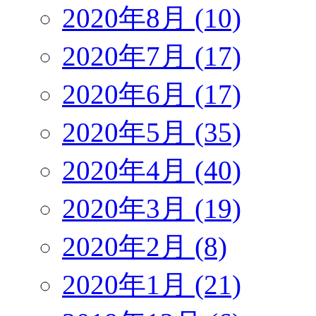
2020年8月 (10)
2020年7月 (17)
2020年6月 (17)
2020年5月 (35)
2020年4月 (40)
2020年3月 (19)
2020年2月 (8)
2020年1月 (21)