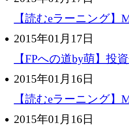
【読むeラーニング】MOS
2015年01月17日
【FPへの道by萌】投
2015年01月16日
【読むeラーニング】MOS
2015年01月16日