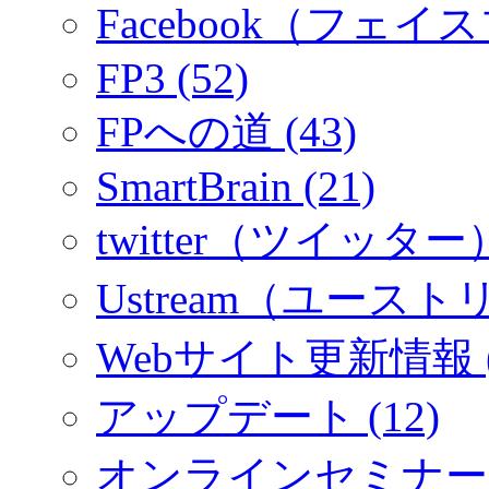
Facebook（フェイス
FP3 (52)
FPへの道 (43)
SmartBrain (21)
twitter（ツイッター）
Ustream（ユーストリ
Webサイト更新情報 (
アップデート (12)
オンラインセミナー (