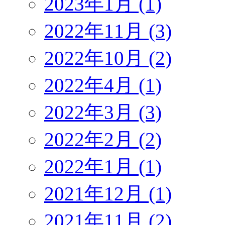
2023年1月 (1)
2022年11月 (3)
2022年10月 (2)
2022年4月 (1)
2022年3月 (3)
2022年2月 (2)
2022年1月 (1)
2021年12月 (1)
2021年11月 (2)