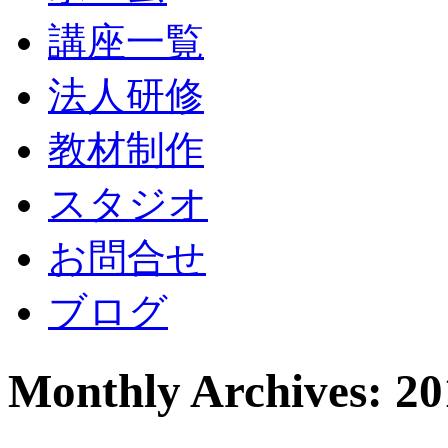
講座一覧
法人研修
教材制作
スタジオ
お問合せ
ブログ
Monthly Archives: 