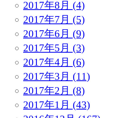
2017年8月 (4)
2017年7月 (5)
2017年6月 (9)
2017年5月 (3)
2017年4月 (6)
2017年3月 (11)
2017年2月 (8)
2017年1月 (43)