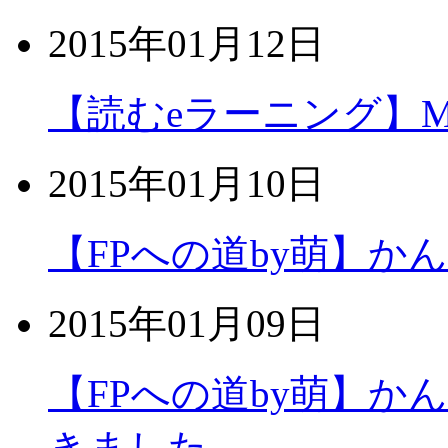
2015年01月12日
【読むeラーニング】MOS
2015年01月10日
【FPへの道by萌】か
2015年01月09日
【FPへの道by萌】
きました