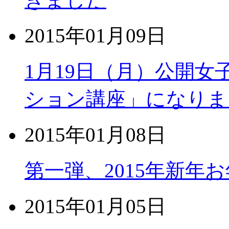
2015年01月09日
1月19日（月）公開
ション講座」になりま
2015年01月08日
第一弾、2015年新年
2015年01月05日