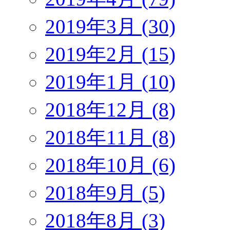
2019年3月 (30)
2019年2月 (15)
2019年1月 (10)
2018年12月 (8)
2018年11月 (8)
2018年10月 (6)
2018年9月 (5)
2018年8月 (3)