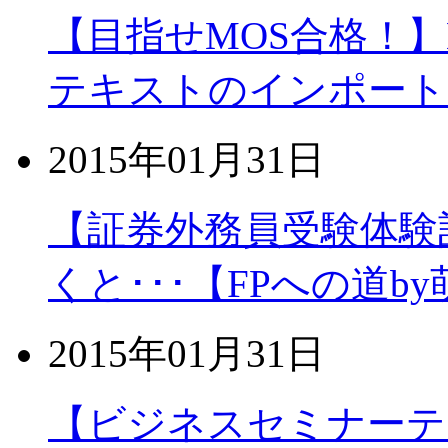
【目指せMOS合格！】MO
テキストのインポート
2015年01月31日
【証券外務員受験体験
くと･･･【FPへの道by
2015年01月31日
【ビジネスセミナーテ