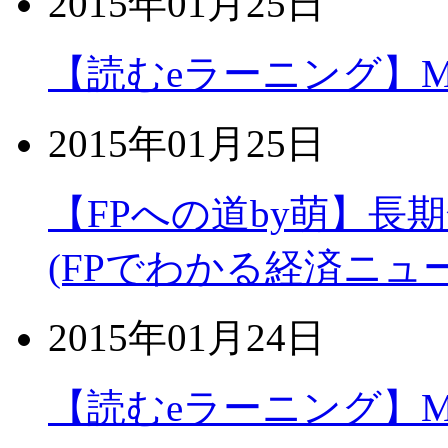
2015年01月25日
【読むeラーニング】MOS
2015年01月25日
【FPへの道by萌】長
(FPでわかる経済ニュ
2015年01月24日
【読むeラーニング】MOS