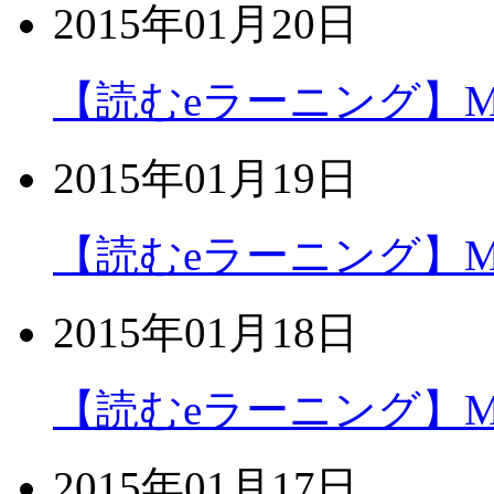
2015年01月20日
【読むeラーニング】MOS
2015年01月19日
【読むeラーニング】MOS
2015年01月18日
【読むeラーニング】MOS
2015年01月17日