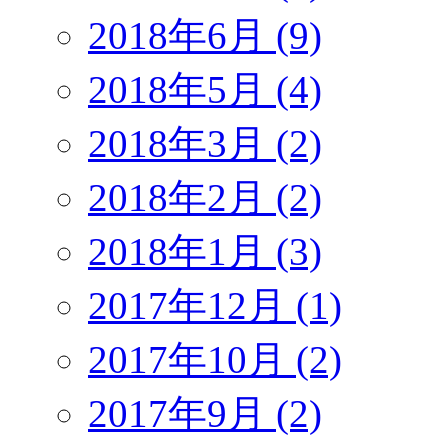
2018年6月 (9)
2018年5月 (4)
2018年3月 (2)
2018年2月 (2)
2018年1月 (3)
2017年12月 (1)
2017年10月 (2)
2017年9月 (2)