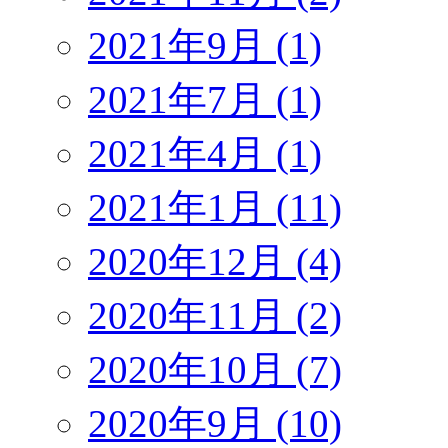
2021年9月 (1)
2021年7月 (1)
2021年4月 (1)
2021年1月 (11)
2020年12月 (4)
2020年11月 (2)
2020年10月 (7)
2020年9月 (10)