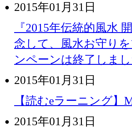
2015年01月31日
『2015年伝統的風水 
念して、風水お守りを
ンペーンは終了しまし
2015年01月31日
【読むeラーニング】MOS
2015年01月31日