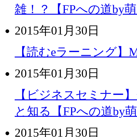
雑！？【FPへの道by
2015年01月30日
【読むeラーニング】MOS
2015年01月30日
【ビジネスセミナー】
と知る【FPへの道by
2015年01月30日