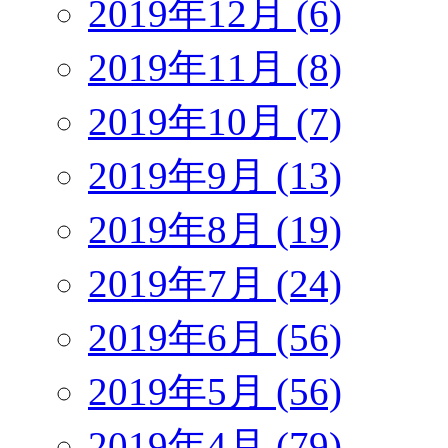
2019年12月 (6)
2019年11月 (8)
2019年10月 (7)
2019年9月 (13)
2019年8月 (19)
2019年7月 (24)
2019年6月 (56)
2019年5月 (56)
2019年4月 (79)