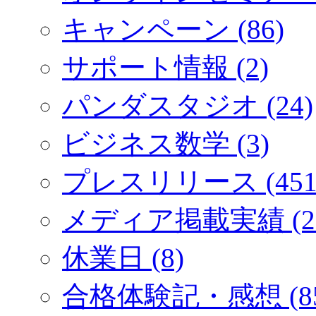
キャンペーン (86)
サポート情報 (2)
パンダスタジオ (24)
ビジネス数学 (3)
プレスリリース (451
メディア掲載実績 (2
休業日 (8)
合格体験記・感想 (85