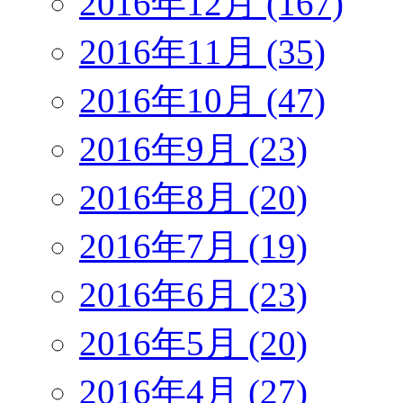
2016年12月 (167)
2016年11月 (35)
2016年10月 (47)
2016年9月 (23)
2016年8月 (20)
2016年7月 (19)
2016年6月 (23)
2016年5月 (20)
2016年4月 (27)