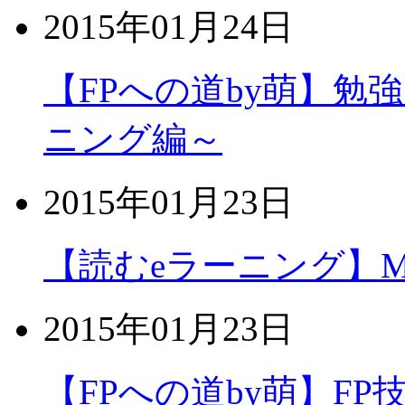
2015年01月24日
【FPへの道by萌】
ニング編～
2015年01月23日
【読むeラーニング】MOS
2015年01月23日
【FPへの道by萌】F