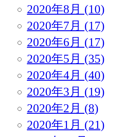
2020年8月 (10)
2020年7月 (17)
2020年6月 (17)
2020年5月 (35)
2020年4月 (40)
2020年3月 (19)
2020年2月 (8)
2020年1月 (21)