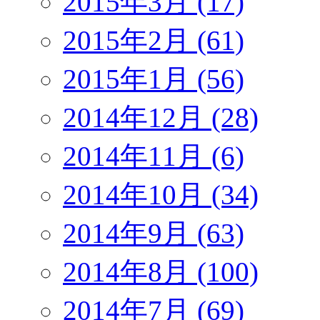
2015年3月 (17)
2015年2月 (61)
2015年1月 (56)
2014年12月 (28)
2014年11月 (6)
2014年10月 (34)
2014年9月 (63)
2014年8月 (100)
2014年7月 (69)