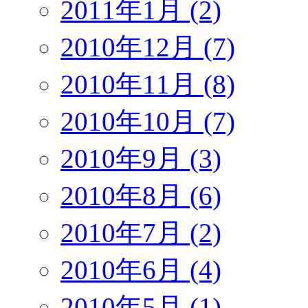
2011年1月 (2)
2010年12月 (7)
2010年11月 (8)
2010年10月 (7)
2010年9月 (3)
2010年8月 (6)
2010年7月 (2)
2010年6月 (4)
2010年5月 (1)