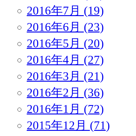
2016年7月 (19)
2016年6月 (23)
2016年5月 (20)
2016年4月 (27)
2016年3月 (21)
2016年2月 (36)
2016年1月 (72)
2015年12月 (71)