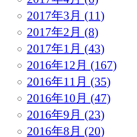
2017年3月 (11)
2017年2月 (8)
2017年1月 (43)
2016年12月 (167)
2016年11月 (35)
2016年10月 (47)
2016年9月 (23)
2016年8月 (20)