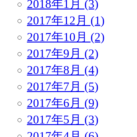
2018年1月 (3)
2017年12月 (1)
2017年10月 (2)
2017年9月 (2)
2017年8月 (4)
2017年7月 (5)
2017年6月 (9)
2017年5月 (3)
2017年4月 (6)