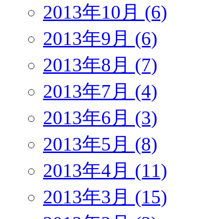
2013年10月 (6)
2013年9月 (6)
2013年8月 (7)
2013年7月 (4)
2013年6月 (3)
2013年5月 (8)
2013年4月 (11)
2013年3月 (15)