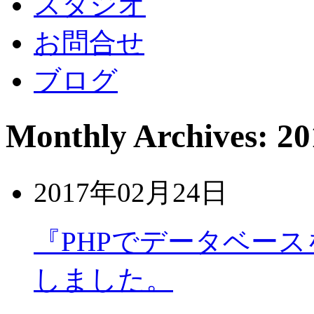
スタジオ
お問合せ
ブログ
Monthly Archives: 
2017年02月24日
『PHPでデータベース
しました。