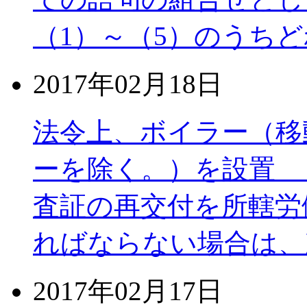
（1）～（5）のうちど
2017年02月18日
法令上、ボイラー（移
ーを除く。）を設置
査証の再交付を所轄労
ればならない場合は、
2017年02月17日