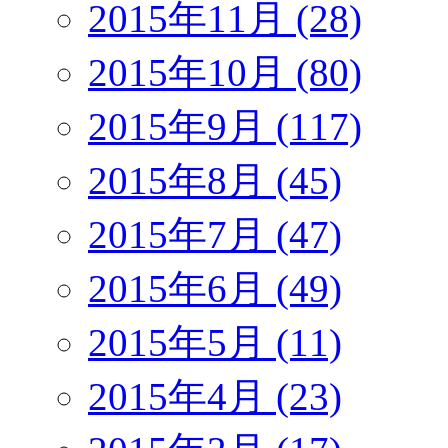
2015年11月 (28)
2015年10月 (80)
2015年9月 (117)
2015年8月 (45)
2015年7月 (47)
2015年6月 (49)
2015年5月 (11)
2015年4月 (23)