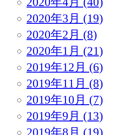
2020年4月 (40)
2020年3月 (19)
2020年2月 (8)
2020年1月 (21)
2019年12月 (6)
2019年11月 (8)
2019年10月 (7)
2019年9月 (13)
2019年8月 (19)