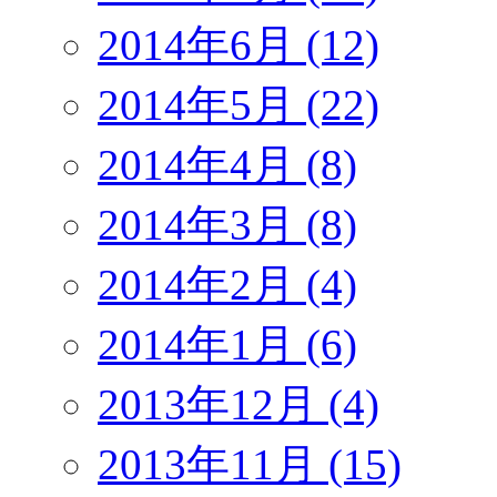
2014年6月 (12)
2014年5月 (22)
2014年4月 (8)
2014年3月 (8)
2014年2月 (4)
2014年1月 (6)
2013年12月 (4)
2013年11月 (15)