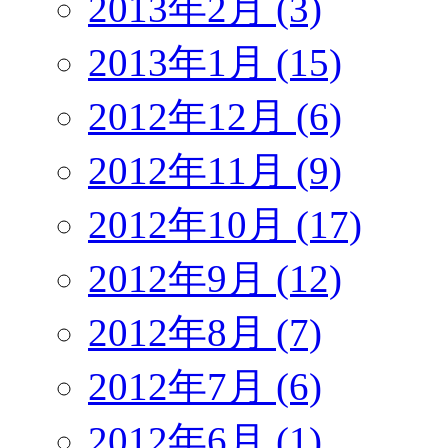
2013年2月 (3)
2013年1月 (15)
2012年12月 (6)
2012年11月 (9)
2012年10月 (17)
2012年9月 (12)
2012年8月 (7)
2012年7月 (6)
2012年6月 (1)