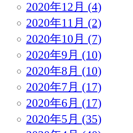
2020年12月 (4)
2020年11月 (2)
2020年10月 (7)
2020年9月 (10)
2020年8月 (10)
2020年7月 (17)
2020年6月 (17)
2020年5月 (35)