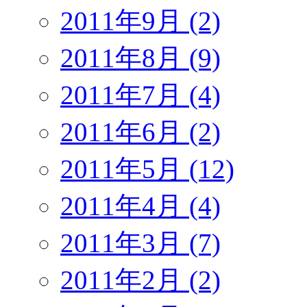
2011年9月 (2)
2011年8月 (9)
2011年7月 (4)
2011年6月 (2)
2011年5月 (12)
2011年4月 (4)
2011年3月 (7)
2011年2月 (2)