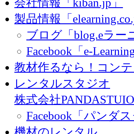
会社情報「kiban.jp」
製品情報「elearning.co
ブログ「blog.eラーニ
Facebook「e-Learning
教材作るなら！コンテ
レンタルスタジオ
株式会社PANDASTUIO
Facebook「パン
機材のレンタル