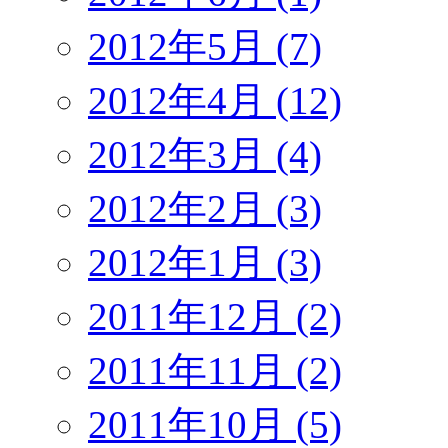
2012年5月 (7)
2012年4月 (12)
2012年3月 (4)
2012年2月 (3)
2012年1月 (3)
2011年12月 (2)
2011年11月 (2)
2011年10月 (5)