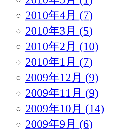
2010年4月 (7)
2010年3月 (5)
2010年2月 (10)
2010年1月 (7)
2009年12月 (9)
2009年11月 (9)
2009年10月 (14)
2009年9月 (6)