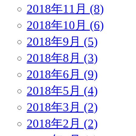
2018年11月 (8)
2018年10月 (6)
2018年9月 (5)
2018年8月 (3)
2018年6月 (9)
2018年5月 (4)
2018年3月 (2)
2018年2月 (2)