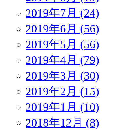
2019年7月 (24)
2019年6月 (56)
2019年5月 (56)
2019年4月 (79)
2019年3月 (30)
2019年2月 (15)
2019年1月 (10)
2018年12月 (8)