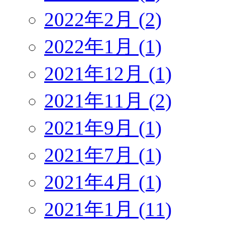
2022年2月 (2)
2022年1月 (1)
2021年12月 (1)
2021年11月 (2)
2021年9月 (1)
2021年7月 (1)
2021年4月 (1)
2021年1月 (11)