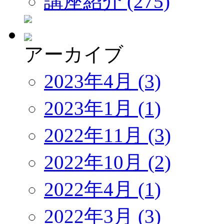
講座紹介 (275)
アーカイブ
2023年4月 (3)
2023年1月 (1)
2022年11月 (3)
2022年10月 (2)
2022年4月 (1)
2022年3月 (3)