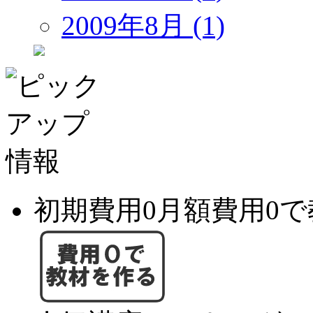
2009年8月 (1)
初期費用0月額費用0