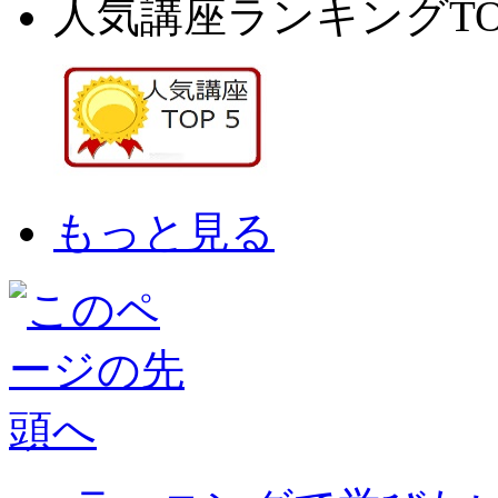
人気講座ランキングTO
もっと見る