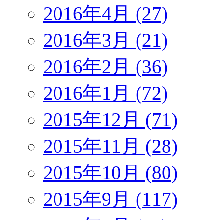
2016年4月 (27)
2016年3月 (21)
2016年2月 (36)
2016年1月 (72)
2015年12月 (71)
2015年11月 (28)
2015年10月 (80)
2015年9月 (117)