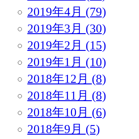
2019年4月 (79)
2019年3月 (30)
2019年2月 (15)
2019年1月 (10)
2018年12月 (8)
2018年11月 (8)
2018年10月 (6)
2018年9月 (5)