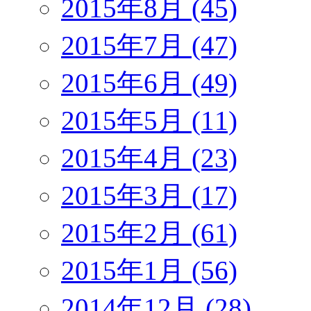
2015年8月 (45)
2015年7月 (47)
2015年6月 (49)
2015年5月 (11)
2015年4月 (23)
2015年3月 (17)
2015年2月 (61)
2015年1月 (56)
2014年12月 (28)