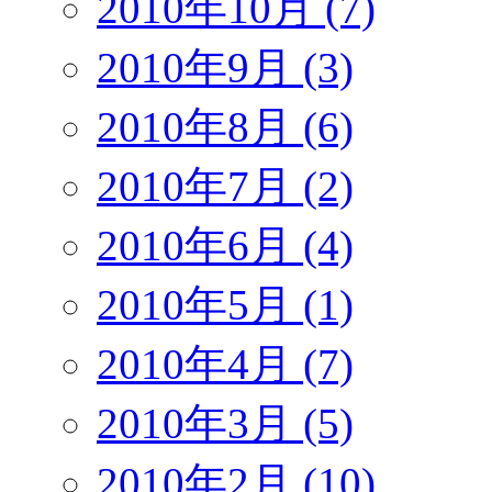
2010年10月 (7)
2010年9月 (3)
2010年8月 (6)
2010年7月 (2)
2010年6月 (4)
2010年5月 (1)
2010年4月 (7)
2010年3月 (5)
2010年2月 (10)