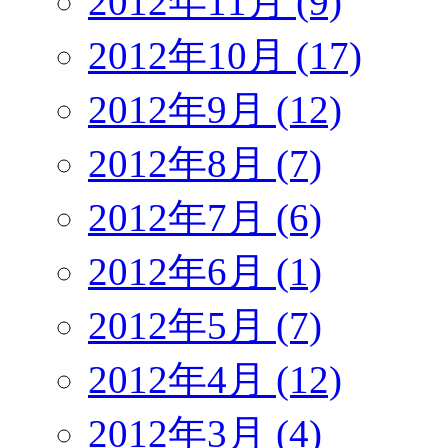
2012年11月 (9)
2012年10月 (17)
2012年9月 (12)
2012年8月 (7)
2012年7月 (6)
2012年6月 (1)
2012年5月 (7)
2012年4月 (12)
2012年3月 (4)