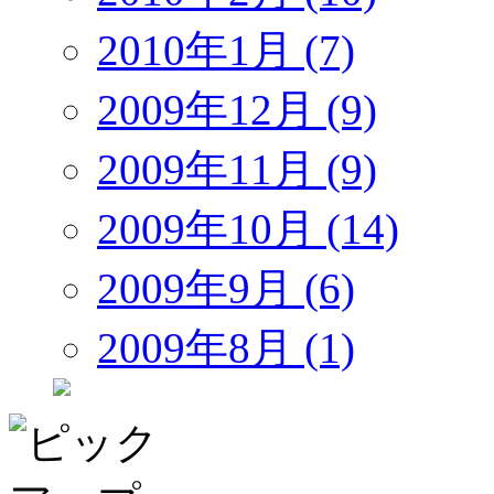
2010年1月 (7)
2009年12月 (9)
2009年11月 (9)
2009年10月 (14)
2009年9月 (6)
2009年8月 (1)