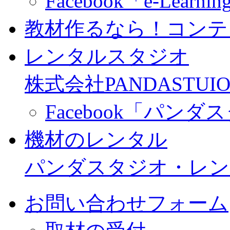
Facebook「e-Learning
教材作るなら！コンテ
レンタルスタジオ
株式会社PANDASTUIO
Facebook「パン
機材のレンタル
パンダスタジオ・レン
お問い合わせフォーム