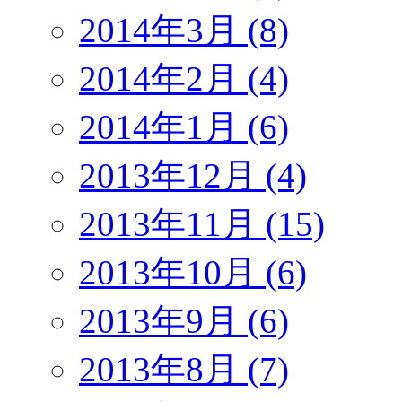
2014年3月 (8)
2014年2月 (4)
2014年1月 (6)
2013年12月 (4)
2013年11月 (15)
2013年10月 (6)
2013年9月 (6)
2013年8月 (7)