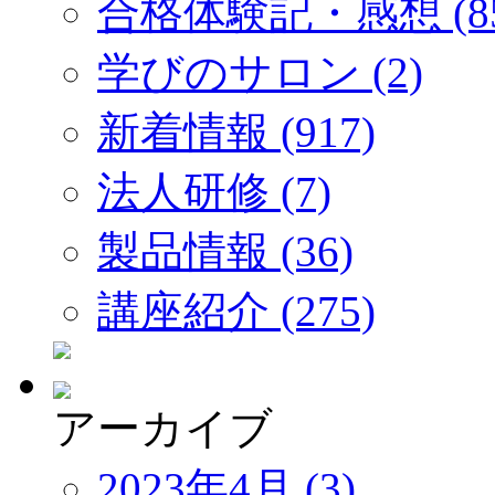
合格体験記・感想 (85
学びのサロン (2)
新着情報 (917)
法人研修 (7)
製品情報 (36)
講座紹介 (275)
アーカイブ
2023年4月 (3)