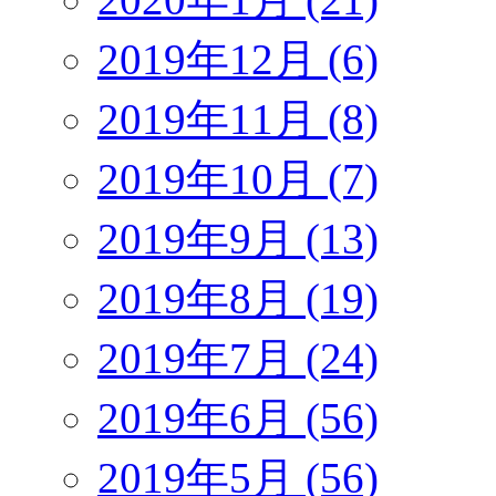
2019年12月 (6)
2019年11月 (8)
2019年10月 (7)
2019年9月 (13)
2019年8月 (19)
2019年7月 (24)
2019年6月 (56)
2019年5月 (56)