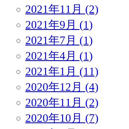
2021年11月 (2)
2021年9月 (1)
2021年7月 (1)
2021年4月 (1)
2021年1月 (11)
2020年12月 (4)
2020年11月 (2)
2020年10月 (7)