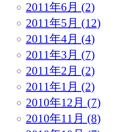
2011年6月 (2)
2011年5月 (12)
2011年4月 (4)
2011年3月 (7)
2011年2月 (2)
2011年1月 (2)
2010年12月 (7)
2010年11月 (8)