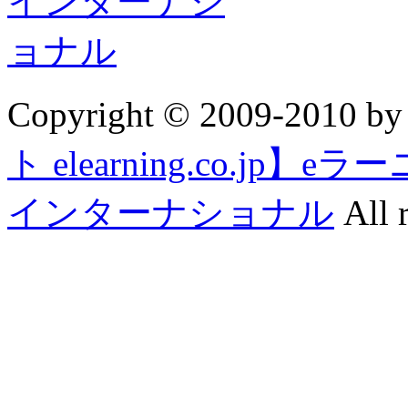
Copyright © 2009-2010 b
ト elearning.co.j
インターナショナル
All r