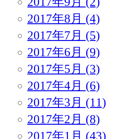
2017年9月 (2)
2017年8月 (4)
2017年7月 (5)
2017年6月 (9)
2017年5月 (3)
2017年4月 (6)
2017年3月 (11)
2017年2月 (8)
2017年1月 (43)