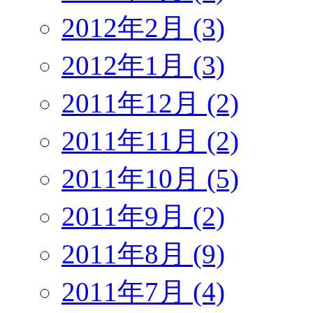
2012年2月 (3)
2012年1月 (3)
2011年12月 (2)
2011年11月 (2)
2011年10月 (5)
2011年9月 (2)
2011年8月 (9)
2011年7月 (4)