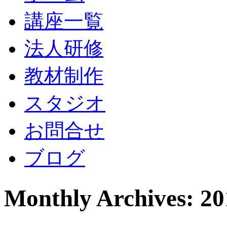
講座一覧
法人研修
教材制作
スタジオ
お問合せ
ブログ
Monthly Archives: 