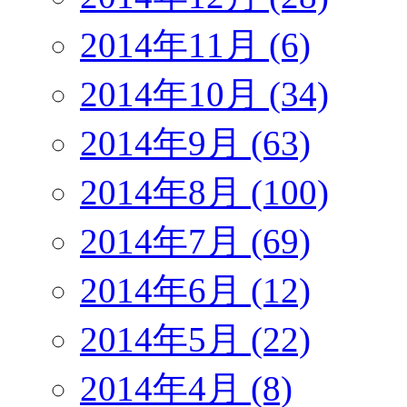
2014年11月 (6)
2014年10月 (34)
2014年9月 (63)
2014年8月 (100)
2014年7月 (69)
2014年6月 (12)
2014年5月 (22)
2014年4月 (8)