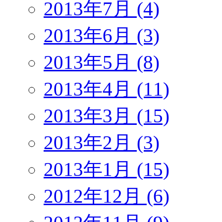
2013年7月 (4)
2013年6月 (3)
2013年5月 (8)
2013年4月 (11)
2013年3月 (15)
2013年2月 (3)
2013年1月 (15)
2012年12月 (6)