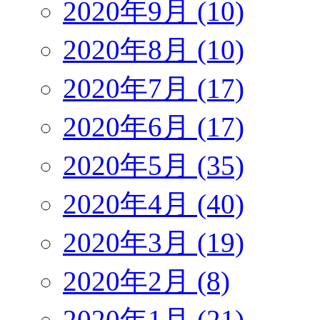
2020年9月 (10)
2020年8月 (10)
2020年7月 (17)
2020年6月 (17)
2020年5月 (35)
2020年4月 (40)
2020年3月 (19)
2020年2月 (8)
2020年1月 (21)