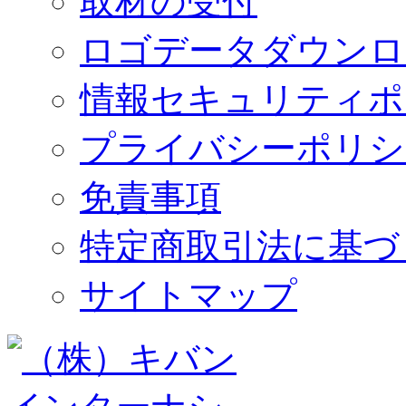
取材の受付
ロゴデータダウンロ
情報セキュリティポ
プライバシーポリシ
免責事項
特定商取引法に基づ
サイトマップ