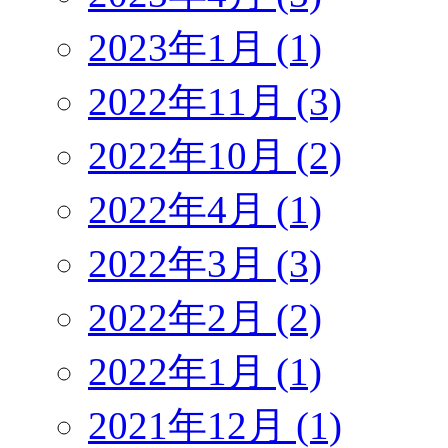
2023年1月 (1)
2022年11月 (3)
2022年10月 (2)
2022年4月 (1)
2022年3月 (3)
2022年2月 (2)
2022年1月 (1)
2021年12月 (1)