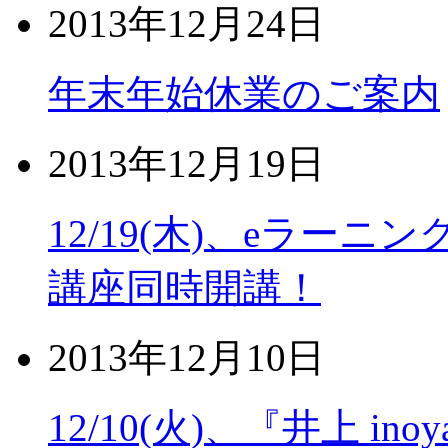
2013年12月24日
年末年始休業のご案内
2013年12月19日
12/19(木)、eラー
講座同時開講！
2013年12月10日
12/10(火)、『井上 i