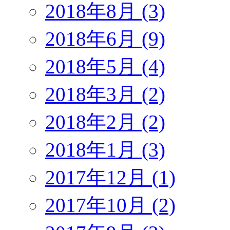
2018年8月 (3)
2018年6月 (9)
2018年5月 (4)
2018年3月 (2)
2018年2月 (2)
2018年1月 (3)
2017年12月 (1)
2017年10月 (2)