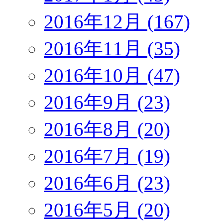
2016年12月 (167)
2016年11月 (35)
2016年10月 (47)
2016年9月 (23)
2016年8月 (20)
2016年7月 (19)
2016年6月 (23)
2016年5月 (20)