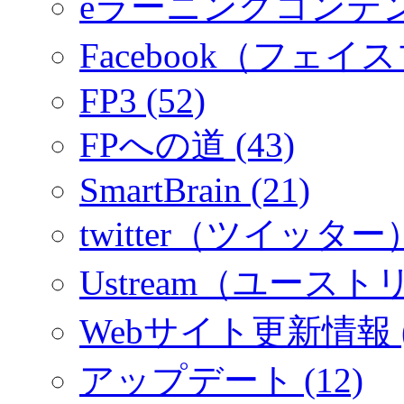
eラーニングコンテ
Facebook（フェイス
FP3 (52)
FPへの道 (43)
SmartBrain (21)
twitter（ツイッター）
Ustream（ユーストリ
Webサイト更新情報 (
アップデート (12)