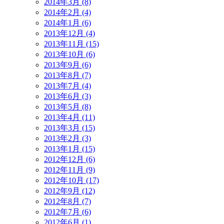
2014年3月 (8)
2014年2月 (4)
2014年1月 (6)
2013年12月 (4)
2013年11月 (15)
2013年10月 (6)
2013年9月 (6)
2013年8月 (7)
2013年7月 (4)
2013年6月 (3)
2013年5月 (8)
2013年4月 (11)
2013年3月 (15)
2013年2月 (3)
2013年1月 (15)
2012年12月 (6)
2012年11月 (9)
2012年10月 (17)
2012年9月 (12)
2012年8月 (7)
2012年7月 (6)
2012年6月 (1)