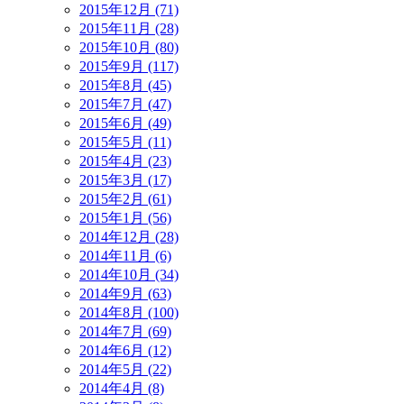
2015年12月 (71)
2015年11月 (28)
2015年10月 (80)
2015年9月 (117)
2015年8月 (45)
2015年7月 (47)
2015年6月 (49)
2015年5月 (11)
2015年4月 (23)
2015年3月 (17)
2015年2月 (61)
2015年1月 (56)
2014年12月 (28)
2014年11月 (6)
2014年10月 (34)
2014年9月 (63)
2014年8月 (100)
2014年7月 (69)
2014年6月 (12)
2014年5月 (22)
2014年4月 (8)