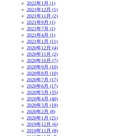
2022年1月 (1)
2021年12月 (1)
2021年11月 (2)
2021年9月 (1)
2021年7月 (1)
2021年4月 (1)
2021年1月 (11)
2020年12月 (4)
2020年11月 (2)
2020年10月 (7)
2020年9月 (10)
2020年8月 (10)
2020年7月 (17)
2020年6月 (17)
2020年5月 (35)
2020年4月 (40)
2020年3月 (19)
2020年2月 (8)
2020年1月 (21)
2019年12月 (6)
2019年11月 (8)