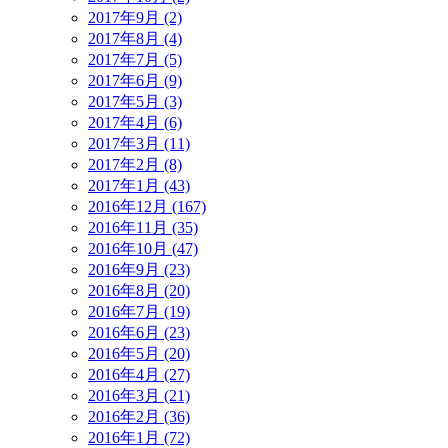
2017年9月 (2)
2017年8月 (4)
2017年7月 (5)
2017年6月 (9)
2017年5月 (3)
2017年4月 (6)
2017年3月 (11)
2017年2月 (8)
2017年1月 (43)
2016年12月 (167)
2016年11月 (35)
2016年10月 (47)
2016年9月 (23)
2016年8月 (20)
2016年7月 (19)
2016年6月 (23)
2016年5月 (20)
2016年4月 (27)
2016年3月 (21)
2016年2月 (36)
2016年1月 (72)