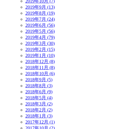
2019年10月 (7)
2019年9月 (13)
2019年8月 (19)
2019年7月 (24)
2019年6月 (56)
2019年5月 (56)
2019年4月 (79)
2019年3月 (30)
2019年2月 (15)
2019年1月 (10)
2018年12月 (8)
2018年11月 (8)
2018年10月 (6)
2018年9月 (5)
2018年8月 (3)
2018年6月 (9)
2018年5月 (4)
2018年3月 (2)
2018年2月 (2)
2018年1月 (3)
2017年12月 (1)
2017年10月 (2)