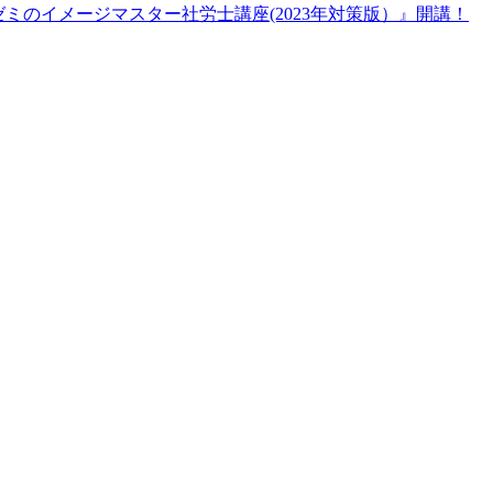
ロゼミのイメージマスター社労士講座(2023年対策版）』開講！