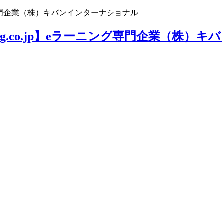
ニング専門企業（株）キバンインターナショナル