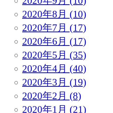
2020年9月 (10)
2020年8月 (10)
2020年7月 (17)
2020年6月 (17)
2020年5月 (35)
2020年4月 (40)
2020年3月 (19)
2020年2月 (8)
2020年1月 (21)