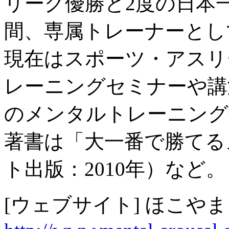
リーグ優勝と2度の日本一
間、専属トレーナーとし
現在はスポーツ・アスリ
レーニングセミナーや講
のメンタルトレーニング
著書は「大一番で勝てる
ト出版：2010年）など。
[ウェブサイト] ほこや