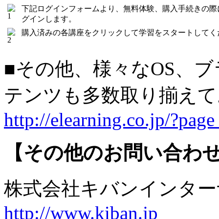
下記ログインフォームより、無料体験、購入手続きの際
グインします。
購入済みの各講座をクリックして学習をスタートしてく
■その他、様々なOS、
テンツも多数取り揃え
http://elearning.co.jp/?pag
【その他のお問い合わ
株式会社キバンインタ
http://www.kiban.jp