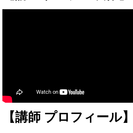
【講師 プロフィール