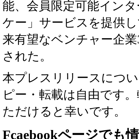
能、会員限定可能インタ
ケー」サービスを提供して
来有望なベンチャー企業300選
された。
本プレスリリースについ
ピー・転載は自由です。
ただけると幸いです。
Fcaebookページで