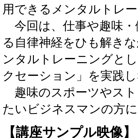
用できるメンタルトレー
今回は、仕事や趣味・
る自律神経をひも解きな
ンタルトレーニングとし
クセーション」を実践し
趣味のスポーツやスト
たいビジネスマンの方に
【講座サンプル映像】