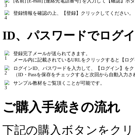
[名前] [E-mail] [連絡先電話番号] を入力して【確
登録情報を確認の上、【登録】クリックしてください。
ID、パスワードでログ
登録完了メールが送られてきます。
メール内に記載されているURLをクリックすると【ロ
ログインID、パスワードを入力して、【ログイン】を
（ID・Passを保存をチェックすると次回から自動入力さ
サンプル教材をご覧頂くことが可能です。
ご購入手続きの流れ
下記の購入ボタンをクリ