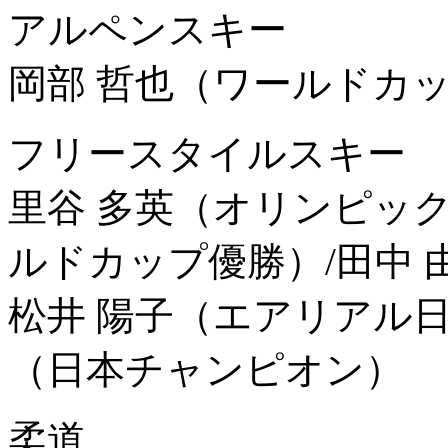
アルペンスキー
岡部 哲也（ワールドカッ
フリースタイルスキー
里谷 多英（オリンピック
ルドカップ優勝）/田中 
松井 陽子（エアリアル日
（日本チャンピオン）
柔道