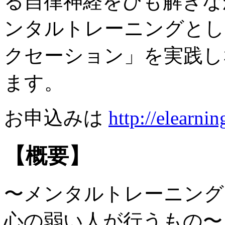
る自律神経をひも解きな
ンタルトレーニングとし
クセーション」を実践し
ます。
お申込みは
http://elearni
【概要】
〜メンタルトレーニング
心の弱い人が行うもの〜