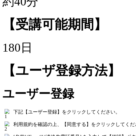
約40分
【受講可能期間】
180日
【ユーザ登録方法】
ユーザー登録
下記【ユーザー登録】をクリックしてください。
利用規約を確認の上、【同意する】をクリックしてくだ