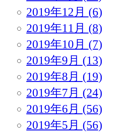
2019年12月 (6)
2019年11月 (8)
2019年10月 (7)
2019年9月 (13)
2019年8月 (19)
2019年7月 (24)
2019年6月 (56)
2019年5月 (56)