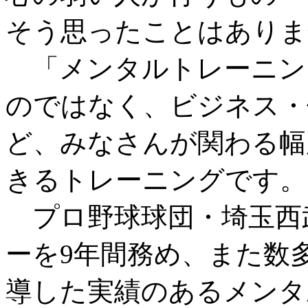
そう思ったことはありま
「メンタルトレーニン
のではなく、ビジネス・
ど、みなさんが関わる幅
きるトレーニングです。
プロ野球球団・埼玉西
ーを9年間務め、また数
導した実績のあるメンタ