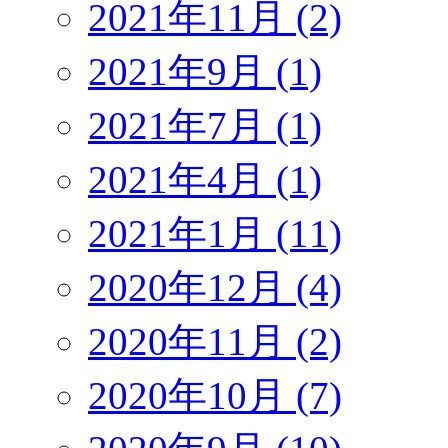
2021年11月 (2)
2021年9月 (1)
2021年7月 (1)
2021年4月 (1)
2021年1月 (11)
2020年12月 (4)
2020年11月 (2)
2020年10月 (7)