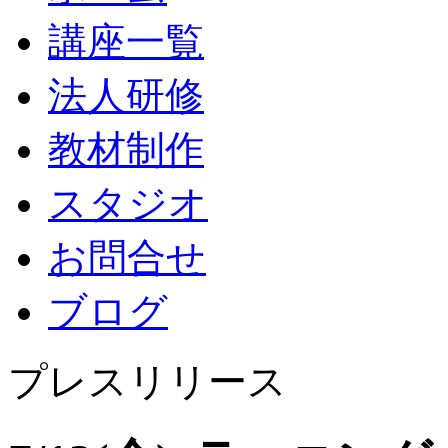
講座一覧
法人研修
教材制作
スタジオ
お問合せ
ブログ
プレスリリース