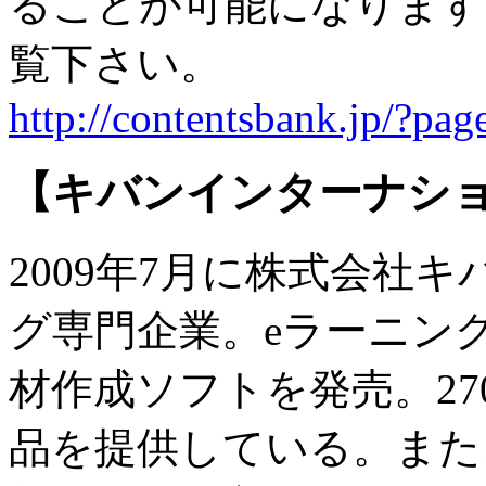
ることが可能になります
覧下さい。
http://contentsbank.jp/?pa
【キバンインターナシ
2009年7月に株式会社
グ専門企業。eラーニン
材作成ソフトを発売。27
品を提供している。また