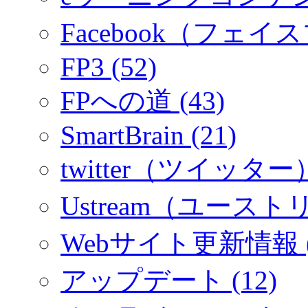
Facebook（フェイス
FP3 (52)
FPへの道 (43)
SmartBrain (21)
twitter（ツイッター）
Ustream（ユーストリ
Webサイト更新情報 (
アップデート (12)