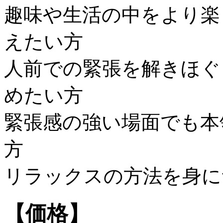
趣味や生活の中をより楽
えたい方
人前での緊張を解きほぐ
めたい方
緊張感の強い場面でも本
方
リラックスの方法を身に
【価格】