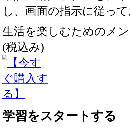
し、画面の指示に従って
生活を楽しむためのメンタ
(税込み)
学習をスタートする