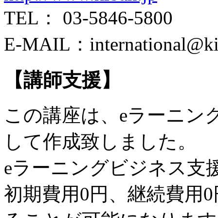
TEL： 03-5846-5800
E-MAIL：international
【講師支援】
この講座は、eラーニン
して作成致しました。
eラーニングビジネス支
初期費用0円、継続費用