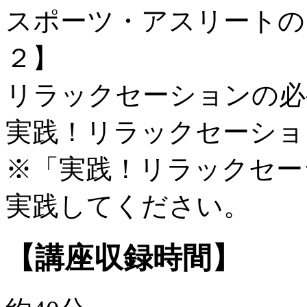
スポーツ・アスリートの
２】
リラックセーションの必
実践！リラックセーショ
※「実践！リラックセー
実践してください。
【講座収録時間】