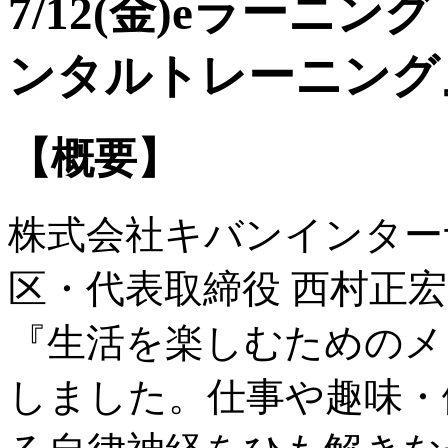
7/12(金)eラーニ
ンタルトレーニング
【概要】
株式会社キバンインター
区・代表取締役 西村正宏）
『生活を楽しむためのメ
しました。仕事や趣味・