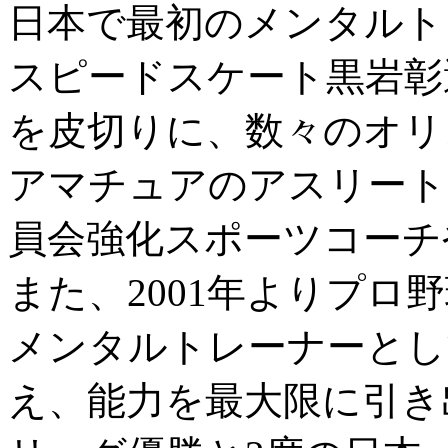
日本で最初のメンタルト
スピードスケート黒岩彰
を皮切りに、数々のオリ
アマチュアのアスリート
員会強化スポーツコーチ
また、2001年よりプロ
メンタルトレーナーとし
え、能力を最大限に引き