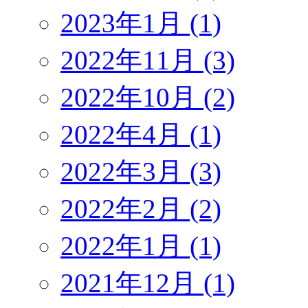
2023年1月 (1)
2022年11月 (3)
2022年10月 (2)
2022年4月 (1)
2022年3月 (3)
2022年2月 (2)
2022年1月 (1)
2021年12月 (1)