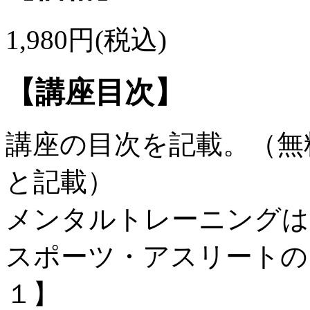
1,980円(税込)
【講座目次】
講座の目次を記載。（無
と記載）
メンタルトレーニングは
スポーツ・アスリートの
１】