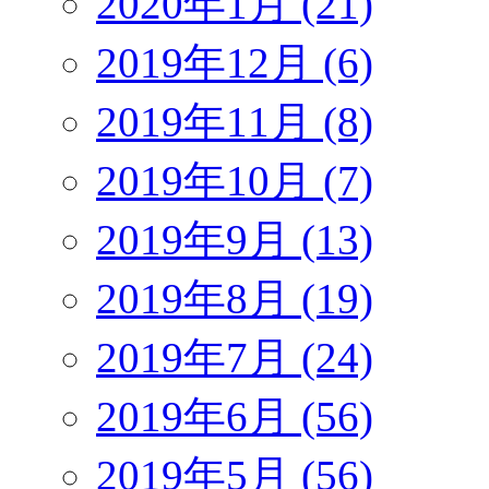
2020年1月 (21)
2019年12月 (6)
2019年11月 (8)
2019年10月 (7)
2019年9月 (13)
2019年8月 (19)
2019年7月 (24)
2019年6月 (56)
2019年5月 (56)