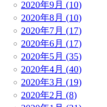
2020年9月 (10)
2020年8月 (10)
2020年7月 (17)
2020年6月 (17)
2020年5月 (35)
2020年4月 (40)
2020年3月 (19)
2020年2月 (8)