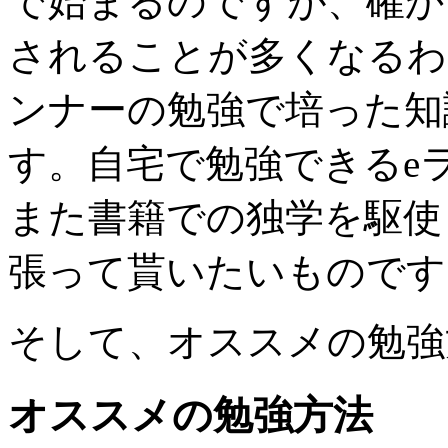
で始まるのですが、確か
されることが多くなるわ
ンナーの勉強で培った知
す。自宅で勉強できるe
また書籍での独学を駆使
張って貰いたいものです
そして、オススメの勉強
オススメの勉強方法