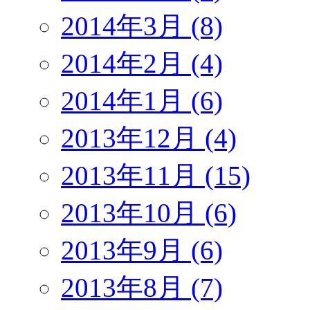
2014年3月 (8)
2014年2月 (4)
2014年1月 (6)
2013年12月 (4)
2013年11月 (15)
2013年10月 (6)
2013年9月 (6)
2013年8月 (7)