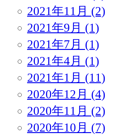
2021年11月 (2)
2021年9月 (1)
2021年7月 (1)
2021年4月 (1)
2021年1月 (11)
2020年12月 (4)
2020年11月 (2)
2020年10月 (7)