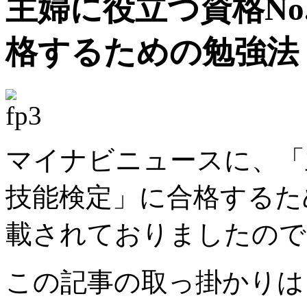
主婦に役立つ資格No
格するための勉強法
マイナビニュースに、「主
技能検定」に合格するた
載されておりましたので
この記事の取っ掛かりは