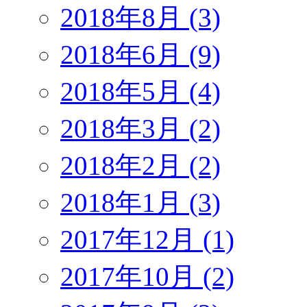
2018年8月 (3)
2018年6月 (9)
2018年5月 (4)
2018年3月 (2)
2018年2月 (2)
2018年1月 (3)
2017年12月 (1)
2017年10月 (2)