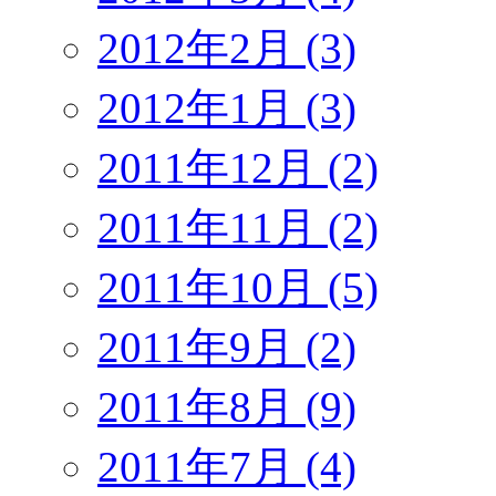
2012年2月 (3)
2012年1月 (3)
2011年12月 (2)
2011年11月 (2)
2011年10月 (5)
2011年9月 (2)
2011年8月 (9)
2011年7月 (4)