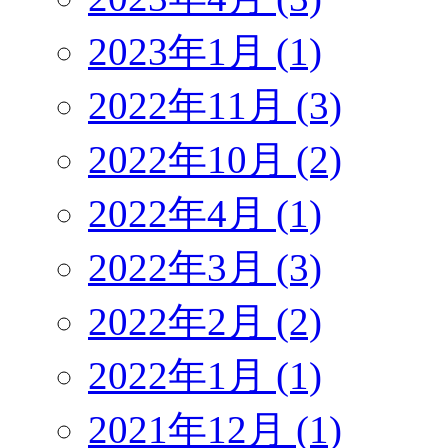
2023年1月 (1)
2022年11月 (3)
2022年10月 (2)
2022年4月 (1)
2022年3月 (3)
2022年2月 (2)
2022年1月 (1)
2021年12月 (1)