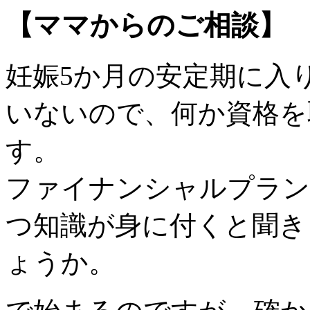
【ママからのご相談】
妊娠5か月の安定期に入
いないので、何か資格を
す。
ファイナンシャルプラン
つ知識が身に付くと聞き
ょうか。