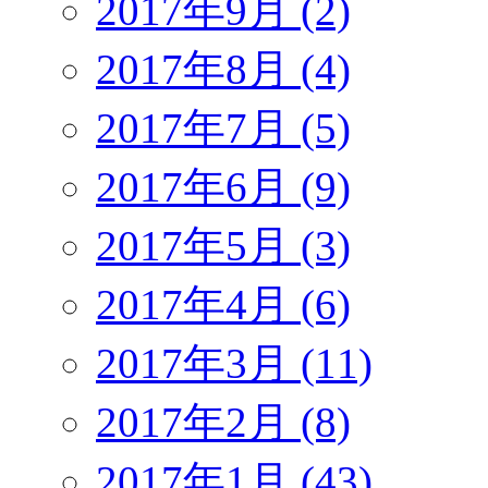
2017年9月 (2)
2017年8月 (4)
2017年7月 (5)
2017年6月 (9)
2017年5月 (3)
2017年4月 (6)
2017年3月 (11)
2017年2月 (8)
2017年1月 (43)