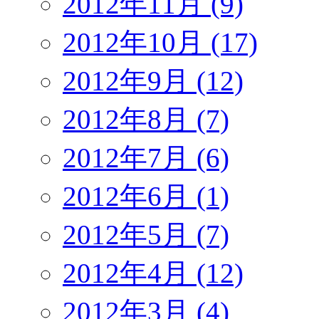
2012年11月 (9)
2012年10月 (17)
2012年9月 (12)
2012年8月 (7)
2012年7月 (6)
2012年6月 (1)
2012年5月 (7)
2012年4月 (12)
2012年3月 (4)