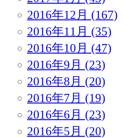
2016年12月 (167)
2016年11月 (35)
2016年10月 (47)
2016年9月 (23)
2016年8月 (20)
2016年7月 (19)
2016年6月 (23)
2016年5月 (20)