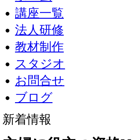
講座一覧
法人研修
教材制作
スタジオ
お問合せ
ブログ
新着情報