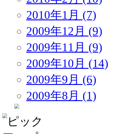
2010年1月 (7)
2009年12月 (9)
2009年11月 (9)
2009年10月 (14)
2009年9月 (6)
2009年8月 (1)