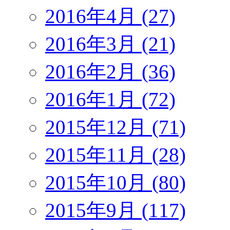
2016年4月 (27)
2016年3月 (21)
2016年2月 (36)
2016年1月 (72)
2015年12月 (71)
2015年11月 (28)
2015年10月 (80)
2015年9月 (117)