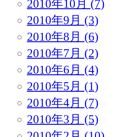
2010年10月 (7)
2010年9月 (3)
2010年8月 (6)
2010年7月 (2)
2010年6月 (4)
2010年5月 (1)
2010年4月 (7)
2010年3月 (5)
2010年2月 (10)