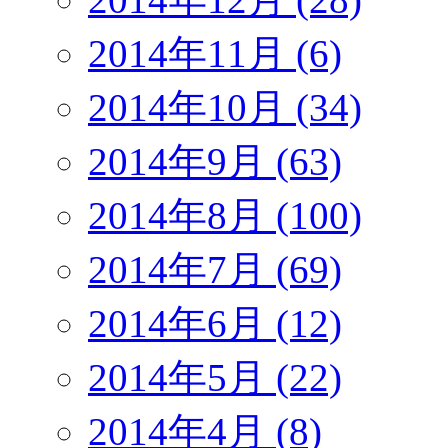
2014年11月 (6)
2014年10月 (34)
2014年9月 (63)
2014年8月 (100)
2014年7月 (69)
2014年6月 (12)
2014年5月 (22)
2014年4月 (8)