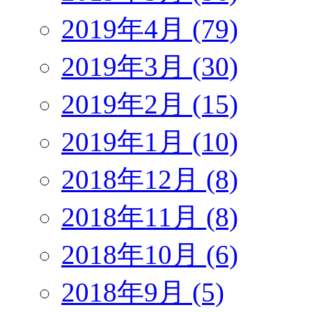
2019年4月 (79)
2019年3月 (30)
2019年2月 (15)
2019年1月 (10)
2018年12月 (8)
2018年11月 (8)
2018年10月 (6)
2018年9月 (5)