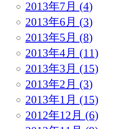
2013年7月 (4)
2013年6月 (3)
2013年5月 (8)
2013年4月 (11)
2013年3月 (15)
2013年2月 (3)
2013年1月 (15)
2012年12月 (6)