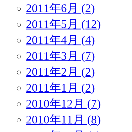
2011年6月 (2)
2011年5月 (12)
2011年4月 (4)
2011年3月 (7)
2011年2月 (2)
2011年1月 (2)
2010年12月 (7)
2010年11月 (8)