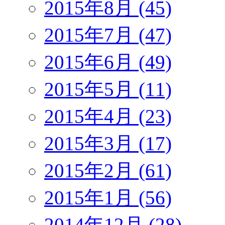
2015年8月 (45)
2015年7月 (47)
2015年6月 (49)
2015年5月 (11)
2015年4月 (23)
2015年3月 (17)
2015年2月 (61)
2015年1月 (56)
2014年12月 (28)