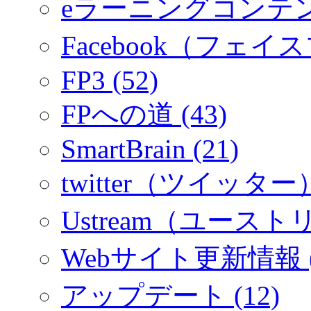
eラーニングコンテ
Facebook（フェイス
FP3 (52)
FPへの道 (43)
SmartBrain (21)
twitter（ツイッター）
Ustream（ユーストリ
Webサイト更新情報 (
アップデート (12)