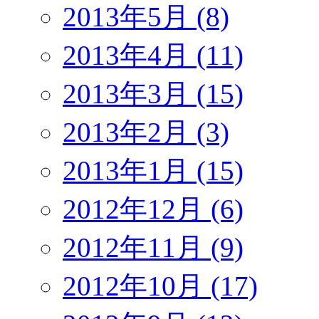
2013年5月 (8)
2013年4月 (11)
2013年3月 (15)
2013年2月 (3)
2013年1月 (15)
2012年12月 (6)
2012年11月 (9)
2012年10月 (17)