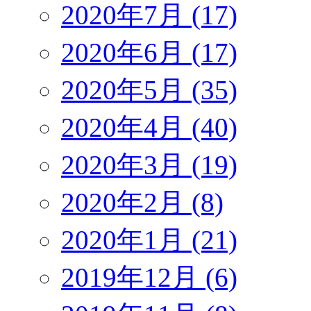
2020年7月 (17)
2020年6月 (17)
2020年5月 (35)
2020年4月 (40)
2020年3月 (19)
2020年2月 (8)
2020年1月 (21)
2019年12月 (6)