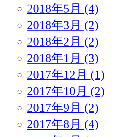
2018年5月 (4)
2018年3月 (2)
2018年2月 (2)
2018年1月 (3)
2017年12月 (1)
2017年10月 (2)
2017年9月 (2)
2017年8月 (4)