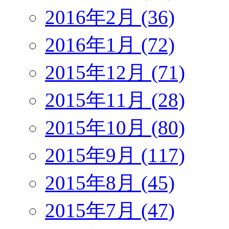
2016年2月 (36)
2016年1月 (72)
2015年12月 (71)
2015年11月 (28)
2015年10月 (80)
2015年9月 (117)
2015年8月 (45)
2015年7月 (47)