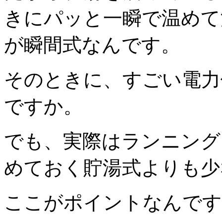
きにパッと一瞬で温めて
が瞬間式なんです。
そのときに、すごい電力
ですか。
でも、実際はランニング
めておく貯湯式よりも少
ここがポイントなんです