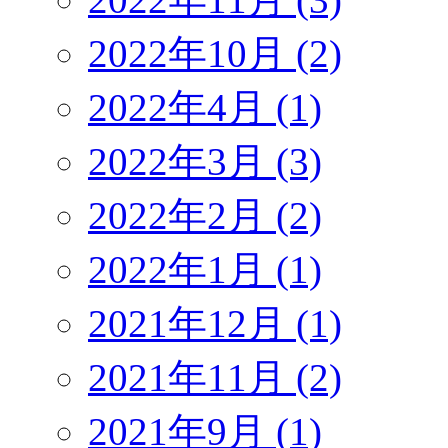
2022年10月 (2)
2022年4月 (1)
2022年3月 (3)
2022年2月 (2)
2022年1月 (1)
2021年12月 (1)
2021年11月 (2)
2021年9月 (1)