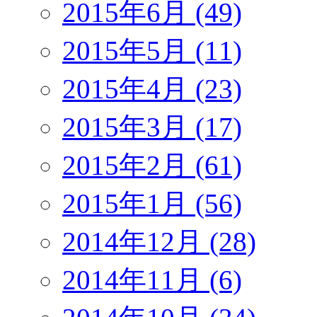
2015年6月 (49)
2015年5月 (11)
2015年4月 (23)
2015年3月 (17)
2015年2月 (61)
2015年1月 (56)
2014年12月 (28)
2014年11月 (6)