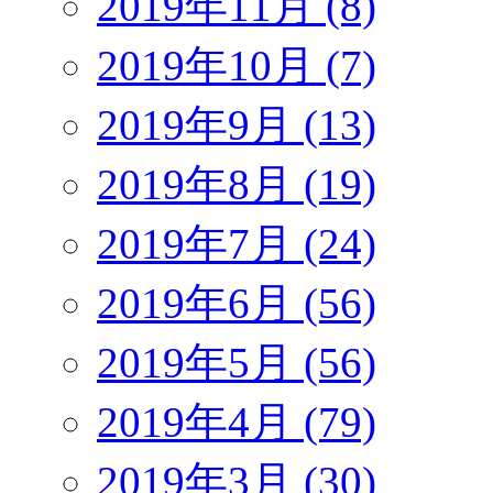
2019年11月 (8)
2019年10月 (7)
2019年9月 (13)
2019年8月 (19)
2019年7月 (24)
2019年6月 (56)
2019年5月 (56)
2019年4月 (79)
2019年3月 (30)