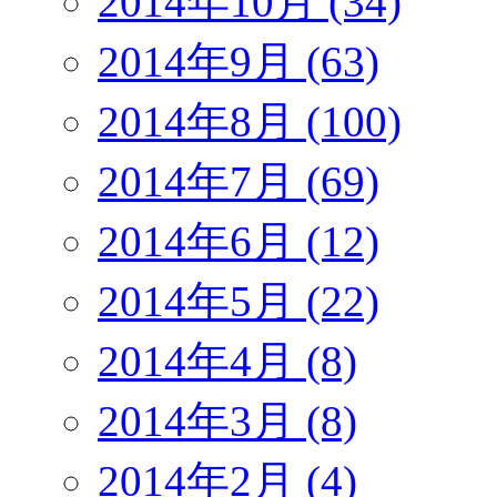
2014年10月 (34)
2014年9月 (63)
2014年8月 (100)
2014年7月 (69)
2014年6月 (12)
2014年5月 (22)
2014年4月 (8)
2014年3月 (8)
2014年2月 (4)