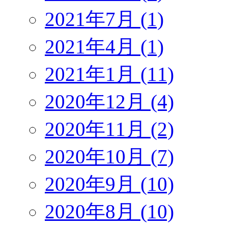
2021年7月 (1)
2021年4月 (1)
2021年1月 (11)
2020年12月 (4)
2020年11月 (2)
2020年10月 (7)
2020年9月 (10)
2020年8月 (10)