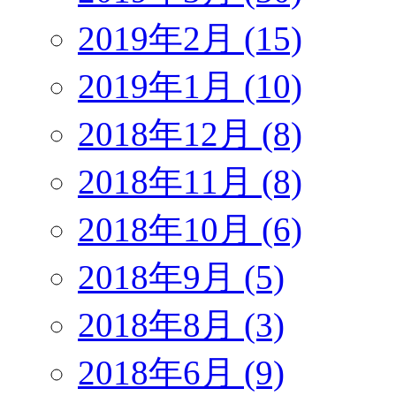
2019年2月 (15)
2019年1月 (10)
2018年12月 (8)
2018年11月 (8)
2018年10月 (6)
2018年9月 (5)
2018年8月 (3)
2018年6月 (9)