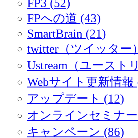
FP3 (52)
FPへの道 (43)
SmartBrain (21)
twitter（ツイッター）
Ustream（ユーストリ
Webサイト更新情報 (
アップデート (12)
オンラインセミナー (
キャンペーン (86)