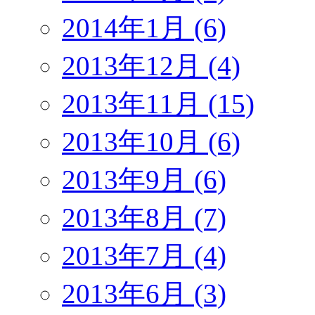
2014年1月 (6)
2013年12月 (4)
2013年11月 (15)
2013年10月 (6)
2013年9月 (6)
2013年8月 (7)
2013年7月 (4)
2013年6月 (3)