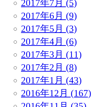
2017年7月 (5)
2017年6月 (9)
2017年5月 (3)
2017年4月 (6)
2017年3月 (11)
2017年2月 (8)
2017年1月 (43)
2016年12月 (167)
2016年11月 (35)