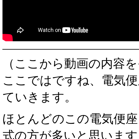
———————————
（ここから動画の内容を
ここではですね、電気便
ていきます。
ほとんどのこの電気便座
式の方が多いと思います