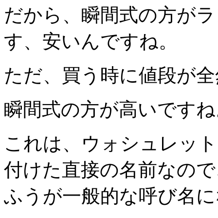
だから、瞬間式の方がラ
す、安いんですね。
ただ、買う時に値段が全
瞬間式の方が高いですね
これは、ウォシュレット
付けた直接の名前なので
ふうが一般的な呼び名に