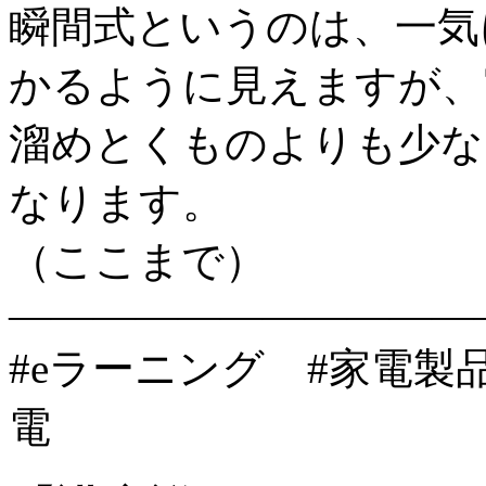
瞬間式というのは、一気
かるように見えますが、
溜めとくものよりも少な
なります。
（ここまで）
———————————
#eラーニング #家電製
電