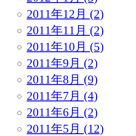
2011年12月 (2)
2011年11月 (2)
2011年10月 (5)
2011年9月 (2)
2011年8月 (9)
2011年7月 (4)
2011年6月 (2)
2011年5月 (12)