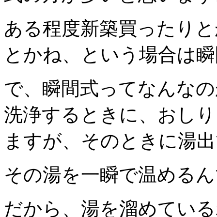
ある程度新築買ったりと
とかね、という場合は瞬
で、瞬間式ってなんなの
洗浄するときに、おしり
ますが、そのときに湯出
その湯を一瞬で温めるん
だから、湯を溜めている