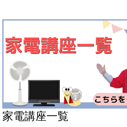
家電講座一覧