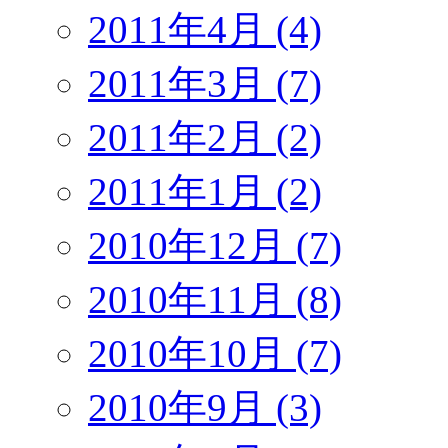
2011年4月 (4)
2011年3月 (7)
2011年2月 (2)
2011年1月 (2)
2010年12月 (7)
2010年11月 (8)
2010年10月 (7)
2010年9月 (3)