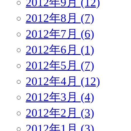
2012年9月 (12)
2012年8月 (7)
2012年7月 (6)
2012年6月 (1)
2012年5月 (7)
2012年4月 (12)
2012年3月 (4)
2012年2月 (3)
2012年1月 (3)