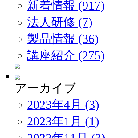
新着情報 (917)
法人研修 (7)
製品情報 (36)
講座紹介 (275)
アーカイブ
2023年4月 (3)
2023年1月 (1)
2022年11月 (3)