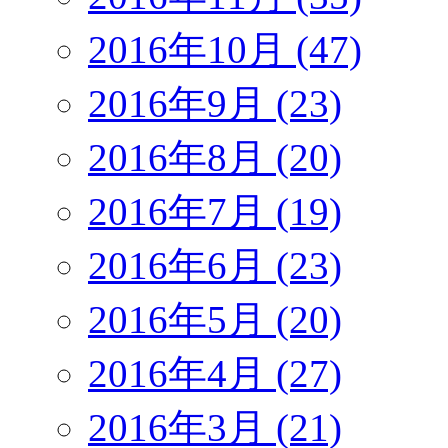
2016年10月 (47)
2016年9月 (23)
2016年8月 (20)
2016年7月 (19)
2016年6月 (23)
2016年5月 (20)
2016年4月 (27)
2016年3月 (21)