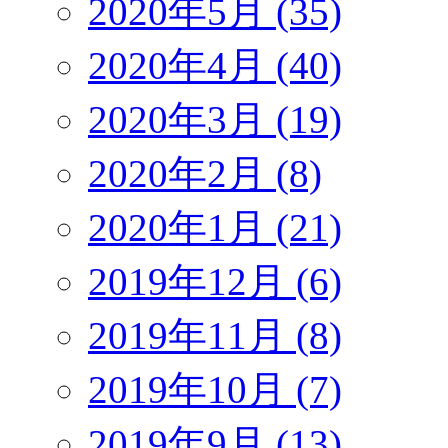
2020年5月 (35)
2020年4月 (40)
2020年3月 (19)
2020年2月 (8)
2020年1月 (21)
2019年12月 (6)
2019年11月 (8)
2019年10月 (7)
2019年9月 (13)