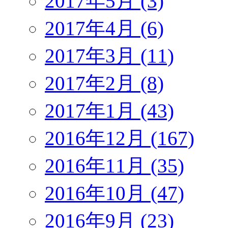
2017年5月 (3)
2017年4月 (6)
2017年3月 (11)
2017年2月 (8)
2017年1月 (43)
2016年12月 (167)
2016年11月 (35)
2016年10月 (47)
2016年9月 (23)