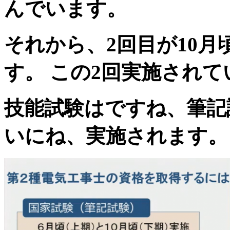
んでいます。
それから、2回目が10
す。 この2回実施されて
技能試験はですね、筆記
いにね、実施されます。