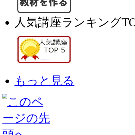
人気講座ランキングTO
もっと見る