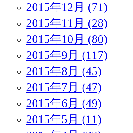
2015年12月 (71)
2015年11月 (28)
2015年10月 (80)
2015年9月 (117)
2015年8月 (45)
2015年7月 (47)
2015年6月 (49)
2015年5月 (11)