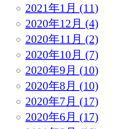
2021年1月 (11)
2020年12月 (4)
2020年11月 (2)
2020年10月 (7)
2020年9月 (10)
2020年8月 (10)
2020年7月 (17)
2020年6月 (17)