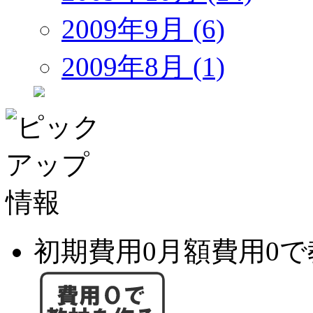
2009年9月 (6)
2009年8月 (1)
初期費用0月額費用0