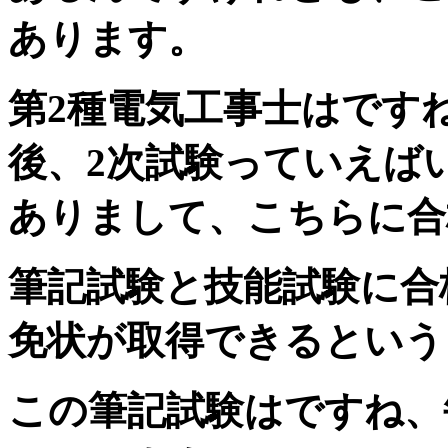
あります。
第2種電気工事士はです
後、2次試験っていえば
ありまして、こちらに合
筆記試験と技能試験に合
免状が取得できるという
この筆記試験はですね、