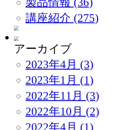
製品情報 (36)
講座紹介 (275)
アーカイブ
2023年4月 (3)
2023年1月 (1)
2022年11月 (3)
2022年10月 (2)
2022年4月 (1)