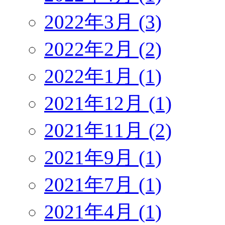
2022年3月 (3)
2022年2月 (2)
2022年1月 (1)
2021年12月 (1)
2021年11月 (2)
2021年9月 (1)
2021年7月 (1)
2021年4月 (1)