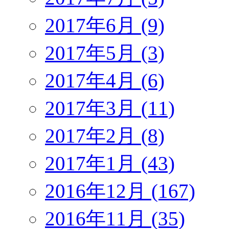
2017年6月 (9)
2017年5月 (3)
2017年4月 (6)
2017年3月 (11)
2017年2月 (8)
2017年1月 (43)
2016年12月 (167)
2016年11月 (35)