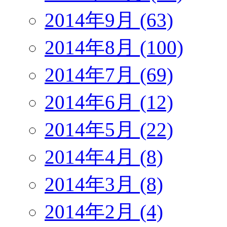
2014年9月 (63)
2014年8月 (100)
2014年7月 (69)
2014年6月 (12)
2014年5月 (22)
2014年4月 (8)
2014年3月 (8)
2014年2月 (4)