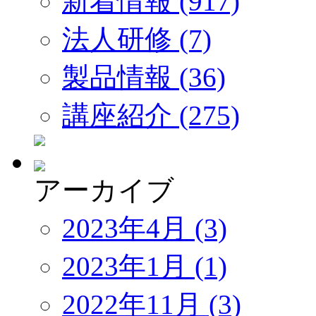
新着情報 (917)
法人研修 (7)
製品情報 (36)
講座紹介 (275)
アーカイブ
2023年4月 (3)
2023年1月 (1)
2022年11月 (3)