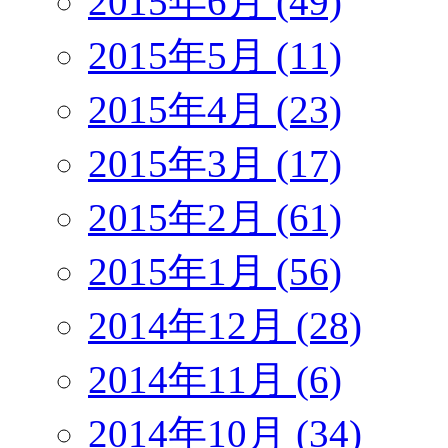
2015年6月 (49)
2015年5月 (11)
2015年4月 (23)
2015年3月 (17)
2015年2月 (61)
2015年1月 (56)
2014年12月 (28)
2014年11月 (6)
2014年10月 (34)