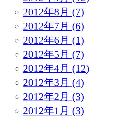
2012年8月 (7)
2012年7月 (6)
2012年6月 (1)
2012年5月 (7)
2012年4月 (12)
2012年3月 (4)
2012年2月 (3)
2012年1月 (3)