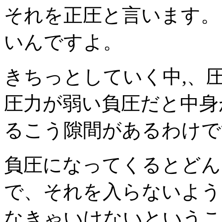
それを正圧と言います。
いんですよ。
きちっとしていく中,、
圧力が弱い負圧だと中身
るこう隙間があるわけで
負圧になってくるとどん
で、それを入らないよう
なきゃいけないというこ