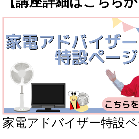
【講座詳細はこちらか
家電アドバイザー特設ペ