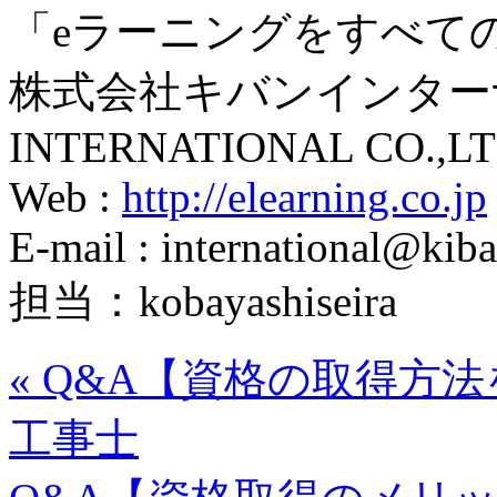
「eラーニングをすべて
株式会社キバンインターナ
INTERNATIONAL CO.,LT
Web :
http://elearning.co.jp
E-mail : international@kiba
担当：kobayashiseira
«
Q&A【資格の取得方法
工事士