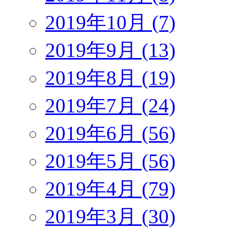
2019年10月 (7)
2019年9月 (13)
2019年8月 (19)
2019年7月 (24)
2019年6月 (56)
2019年5月 (56)
2019年4月 (79)
2019年3月 (30)