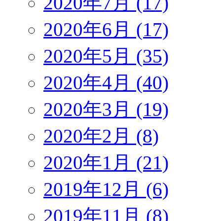
2020年7月 (17)
2020年6月 (17)
2020年5月 (35)
2020年4月 (40)
2020年3月 (19)
2020年2月 (8)
2020年1月 (21)
2019年12月 (6)
2019年11月 (8)