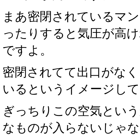
まあ密閉されているマン
ったりすると気圧が高け
ですよ。
密閉されてて出口がなく
いるというイメージして
ぎっちりこの空気という
なものが入らないじゃな