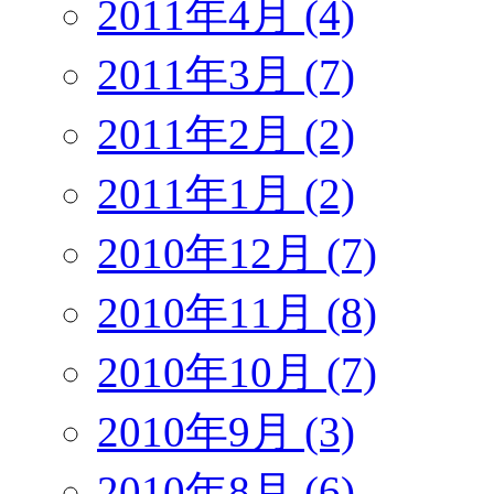
2011年4月 (4)
2011年3月 (7)
2011年2月 (2)
2011年1月 (2)
2010年12月 (7)
2010年11月 (8)
2010年10月 (7)
2010年9月 (3)
2010年8月 (6)