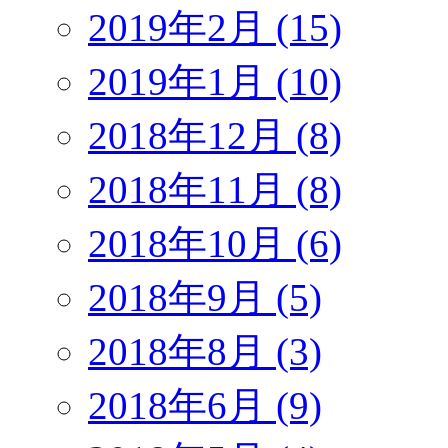
2019年2月 (15)
2019年1月 (10)
2018年12月 (8)
2018年11月 (8)
2018年10月 (6)
2018年9月 (5)
2018年8月 (3)
2018年6月 (9)