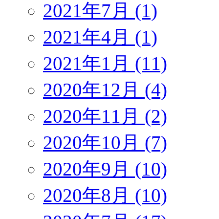
2021年7月 (1)
2021年4月 (1)
2021年1月 (11)
2020年12月 (4)
2020年11月 (2)
2020年10月 (7)
2020年9月 (10)
2020年8月 (10)