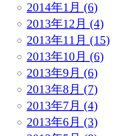
2014年1月 (6)
2013年12月 (4)
2013年11月 (15)
2013年10月 (6)
2013年9月 (6)
2013年8月 (7)
2013年7月 (4)
2013年6月 (3)