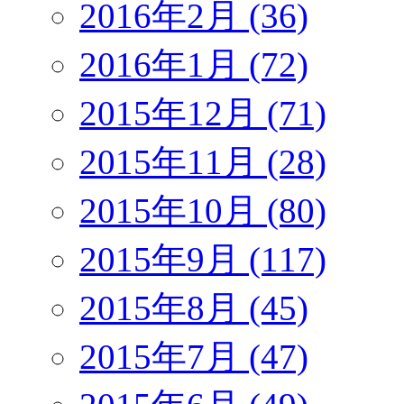
2016年2月 (36)
2016年1月 (72)
2015年12月 (71)
2015年11月 (28)
2015年10月 (80)
2015年9月 (117)
2015年8月 (45)
2015年7月 (47)