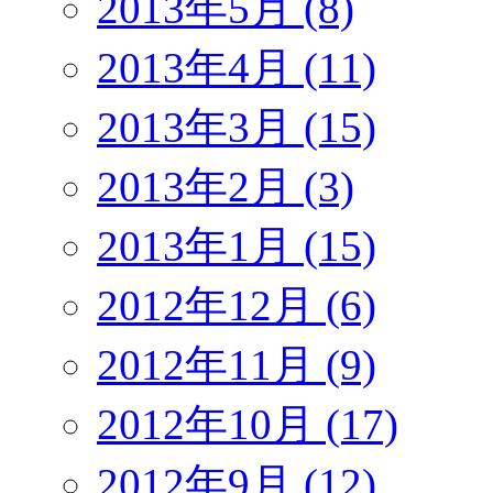
2013年5月 (8)
2013年4月 (11)
2013年3月 (15)
2013年2月 (3)
2013年1月 (15)
2012年12月 (6)
2012年11月 (9)
2012年10月 (17)
2012年9月 (12)