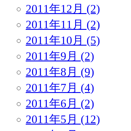
2011年12月 (2)
2011年11月 (2)
2011年10月 (5)
2011年9月 (2)
2011年8月 (9)
2011年7月 (4)
2011年6月 (2)
2011年5月 (12)