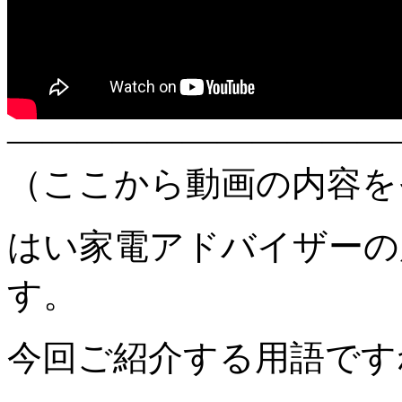
———————————
（ここから動画の内容を
はい家電アドバイザーの
す。
今回ご紹介する用語です