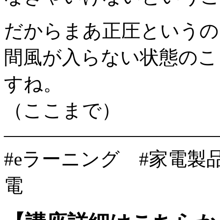
だからまあ正圧というの
間風が入らない状態のこ
すね。
（ここまで）
———————————
#eラーニング #家電製
電