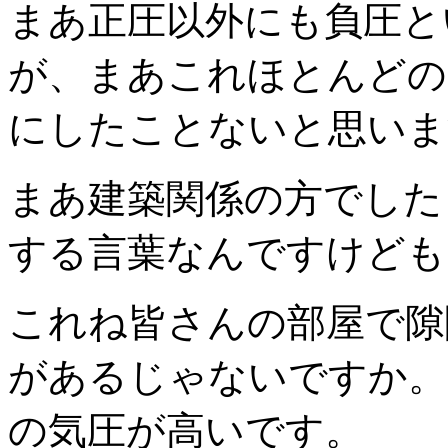
まあ正圧以外にも負圧と
が、まあこれほとんどの
にしたことないと思いま
まあ建築関係の方でした
する言葉なんですけども
これね皆さんの部屋で隙
があるじゃないですか。
の気圧が高いです。