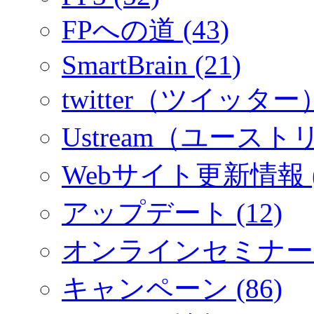
FPへの道 (43)
SmartBrain (21)
twitter（ツイッター）
Ustream（ユーストリ
Webサイト更新情報 (
アップデート (12)
オンラインセミナー (
キャンペーン (86)