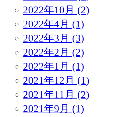
2022年10月 (2)
2022年4月 (1)
2022年3月 (3)
2022年2月 (2)
2022年1月 (1)
2021年12月 (1)
2021年11月 (2)
2021年9月 (1)