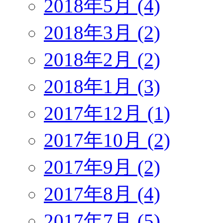
2018年5月 (4)
2018年3月 (2)
2018年2月 (2)
2018年1月 (3)
2017年12月 (1)
2017年10月 (2)
2017年9月 (2)
2017年8月 (4)
2017年7月 (5)