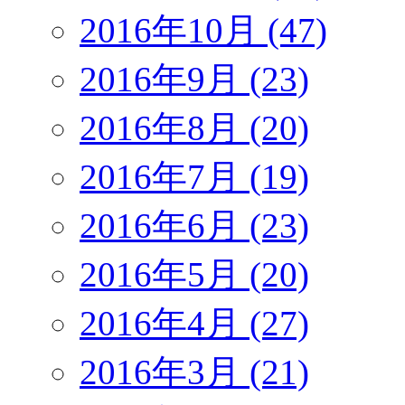
2016年10月 (47)
2016年9月 (23)
2016年8月 (20)
2016年7月 (19)
2016年6月 (23)
2016年5月 (20)
2016年4月 (27)
2016年3月 (21)