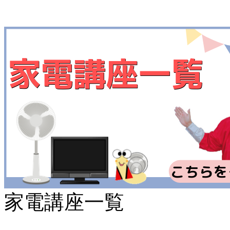
家電講座一覧