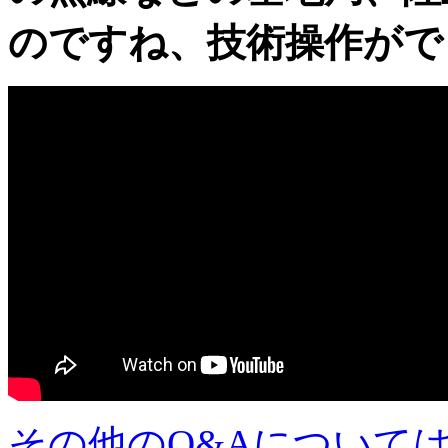
のですね、技術操作がで
その他のQ&Aについて