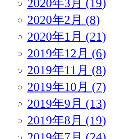
2020年3月 (19)
2020年2月 (8)
2020年1月 (21)
2019年12月 (6)
2019年11月 (8)
2019年10月 (7)
2019年9月 (13)
2019年8月 (19)
2019年7月 (24)