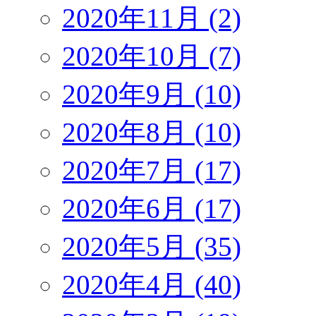
2020年11月 (2)
2020年10月 (7)
2020年9月 (10)
2020年8月 (10)
2020年7月 (17)
2020年6月 (17)
2020年5月 (35)
2020年4月 (40)