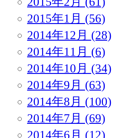
2015年2月 (61)
2015年1月 (56)
2014年12月 (28)
2014年11月 (6)
2014年10月 (34)
2014年9月 (63)
2014年8月 (100)
2014年7月 (69)
2014年6月 (12)