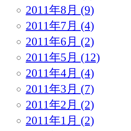
2011年8月 (9)
2011年7月 (4)
2011年6月 (2)
2011年5月 (12)
2011年4月 (4)
2011年3月 (7)
2011年2月 (2)
2011年1月 (2)