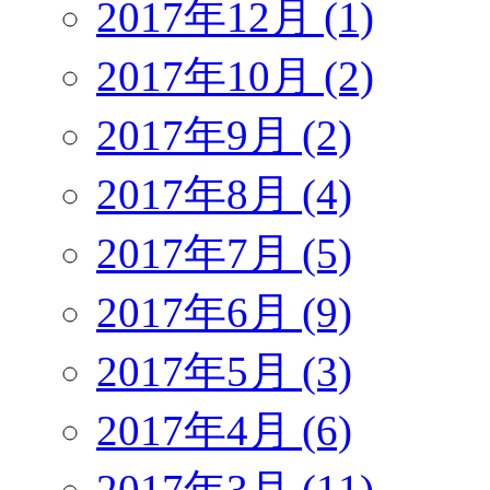
2017年12月 (1)
2017年10月 (2)
2017年9月 (2)
2017年8月 (4)
2017年7月 (5)
2017年6月 (9)
2017年5月 (3)
2017年4月 (6)
2017年3月 (11)