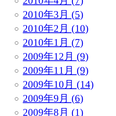
2010年4月 (7)
2010年3月 (5)
2010年2月 (10)
2010年1月 (7)
2009年12月 (9)
2009年11月 (9)
2009年10月 (14)
2009年9月 (6)
2009年8月 (1)