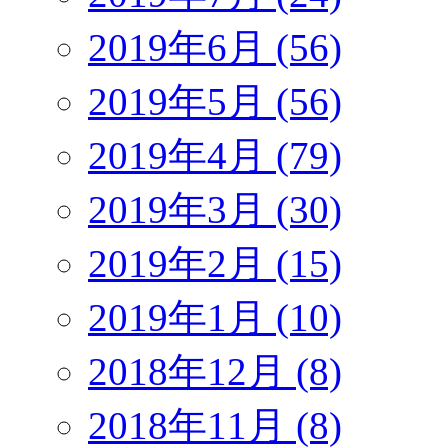
2019年6月 (56)
2019年5月 (56)
2019年4月 (79)
2019年3月 (30)
2019年2月 (15)
2019年1月 (10)
2018年12月 (8)
2018年11月 (8)