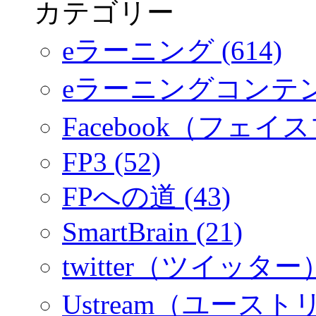
カテゴリー
eラーニング (614)
eラーニングコンテ
Facebook（フェイス
FP3 (52)
FPへの道 (43)
SmartBrain (21)
twitter（ツイッター）
Ustream（ユーストリ