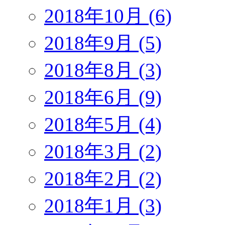
2018年10月 (6)
2018年9月 (5)
2018年8月 (3)
2018年6月 (9)
2018年5月 (4)
2018年3月 (2)
2018年2月 (2)
2018年1月 (3)