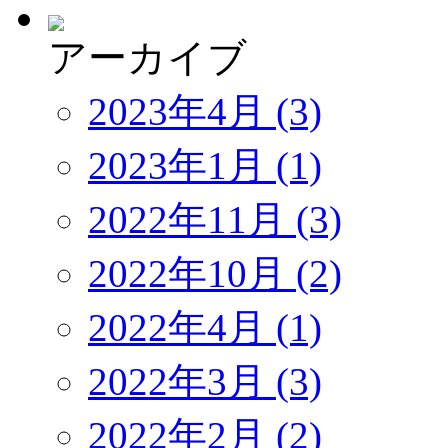
アーカイブ
2023年4月 (3)
2023年1月 (1)
2022年11月 (3)
2022年10月 (2)
2022年4月 (1)
2022年3月 (3)
2022年2月 (2)