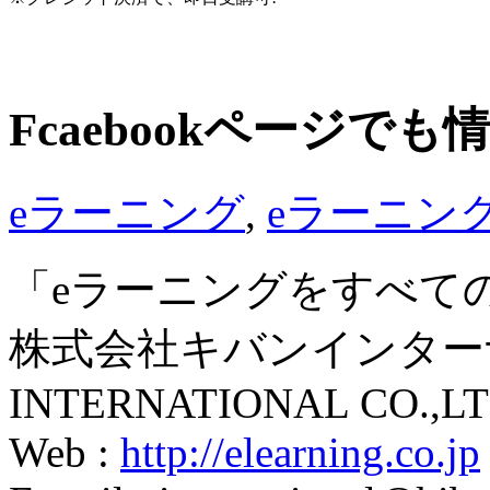
Fcaebookページで
eラーニング
,
eラーニン
「eラーニングをすべて
株式会社キバンインターナ
INTERNATIONAL CO.,LT
Web :
http://elearning.co.jp