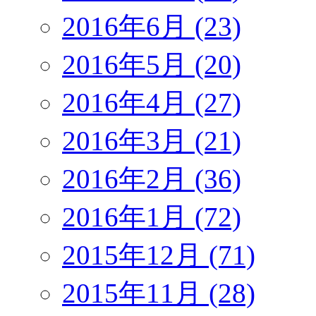
2016年6月 (23)
2016年5月 (20)
2016年4月 (27)
2016年3月 (21)
2016年2月 (36)
2016年1月 (72)
2015年12月 (71)
2015年11月 (28)