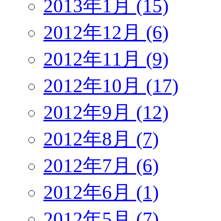
2013年1月 (15)
2012年12月 (6)
2012年11月 (9)
2012年10月 (17)
2012年9月 (12)
2012年8月 (7)
2012年7月 (6)
2012年6月 (1)
2012年5月 (7)