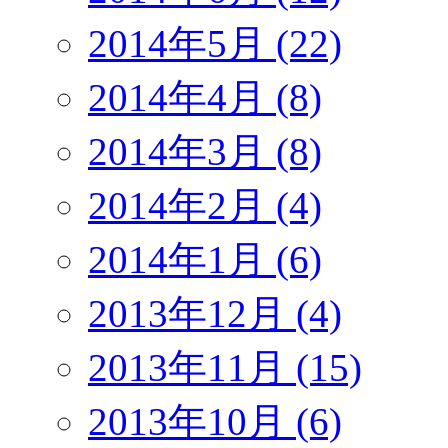
2014年5月 (22)
2014年4月 (8)
2014年3月 (8)
2014年2月 (4)
2014年1月 (6)
2013年12月 (4)
2013年11月 (15)
2013年10月 (6)