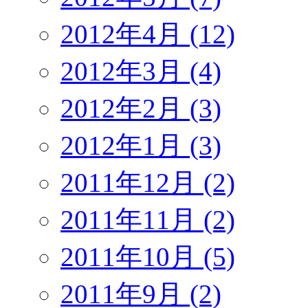
2012年4月 (12)
2012年3月 (4)
2012年2月 (3)
2012年1月 (3)
2011年12月 (2)
2011年11月 (2)
2011年10月 (5)
2011年9月 (2)