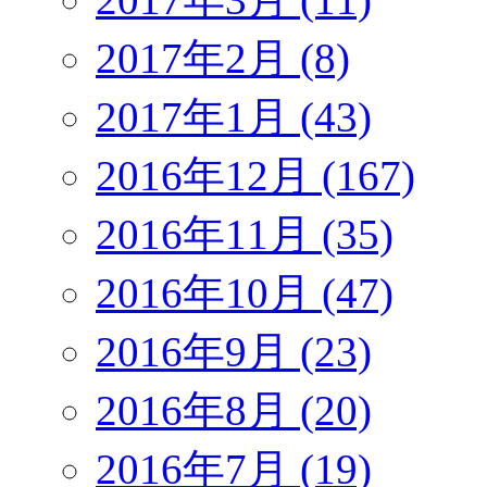
2017年2月 (8)
2017年1月 (43)
2016年12月 (167)
2016年11月 (35)
2016年10月 (47)
2016年9月 (23)
2016年8月 (20)
2016年7月 (19)