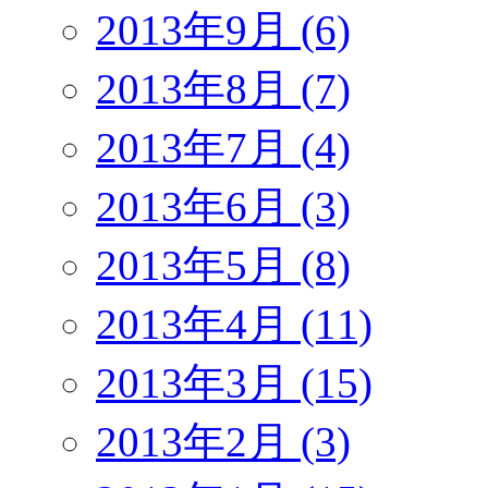
2013年9月 (6)
2013年8月 (7)
2013年7月 (4)
2013年6月 (3)
2013年5月 (8)
2013年4月 (11)
2013年3月 (15)
2013年2月 (3)