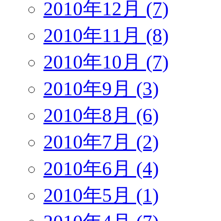
2010年12月 (7)
2010年11月 (8)
2010年10月 (7)
2010年9月 (3)
2010年8月 (6)
2010年7月 (2)
2010年6月 (4)
2010年5月 (1)