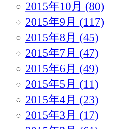
2015年10月 (80)
2015年9月 (117)
2015年8月 (45)
2015年7月 (47)
2015年6月 (49)
2015年5月 (11)
2015年4月 (23)
2015年3月 (17)