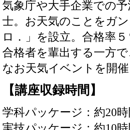
気象庁や大手企業での予
士。お天気のことをガン
ロ．」を設立。合格率５
合格者を輩出する一方で
なお天気イベントを開催
【講座収録時間】
学科パッケージ：約20時
実技パッケージ：約10時