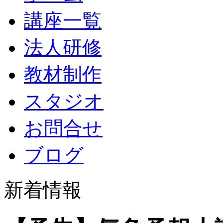
講座一覧
法人研修
教材制作
スタジオ
お問合せ
ブログ
新着情報