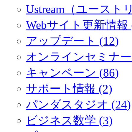
Ustream（ユーストリ
Webサイト更新情報 (
アップデート (12)
オンラインセミナー (
キャンペーン (86)
サポート情報 (2)
パンダスタジオ (24)
ビジネス数学 (3)