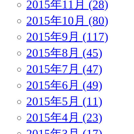
2015年11月 (28)
2015年10月 (80)
2015年9月 (117)
2015年8月 (45)
2015年7月 (47)
2015年6月 (49)
2015年5月 (11)
2015年4月 (23)
2015年3月 (17)