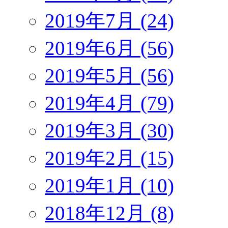
2019年7月 (24)
2019年6月 (56)
2019年5月 (56)
2019年4月 (79)
2019年3月 (30)
2019年2月 (15)
2019年1月 (10)
2018年12月 (8)