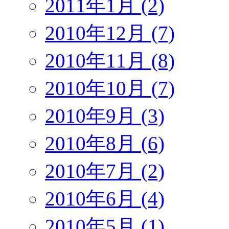
2011年1月 (2)
2010年12月 (7)
2010年11月 (8)
2010年10月 (7)
2010年9月 (3)
2010年8月 (6)
2010年7月 (2)
2010年6月 (4)
2010年5月 (1)