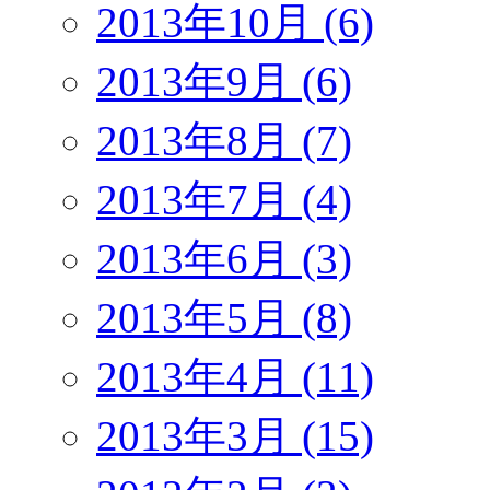
2013年10月 (6)
2013年9月 (6)
2013年8月 (7)
2013年7月 (4)
2013年6月 (3)
2013年5月 (8)
2013年4月 (11)
2013年3月 (15)