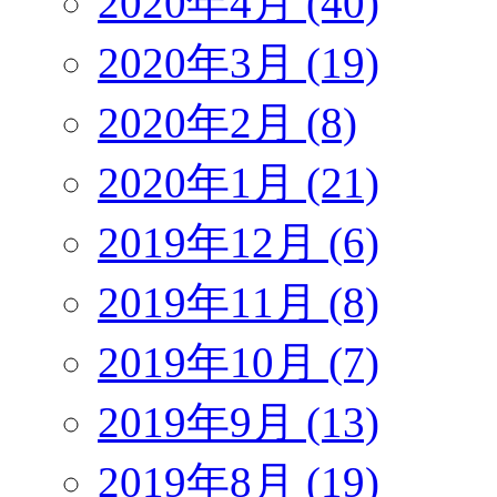
2020年4月 (40)
2020年3月 (19)
2020年2月 (8)
2020年1月 (21)
2019年12月 (6)
2019年11月 (8)
2019年10月 (7)
2019年9月 (13)
2019年8月 (19)