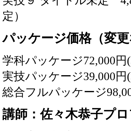
実技９ タイトル未定 4,8
定）
パッケージ価格（変更
学科パッケージ72,000円
実技パッケージ39,000円
総合フルパッケージ98,00
講師：佐々木恭子プロ