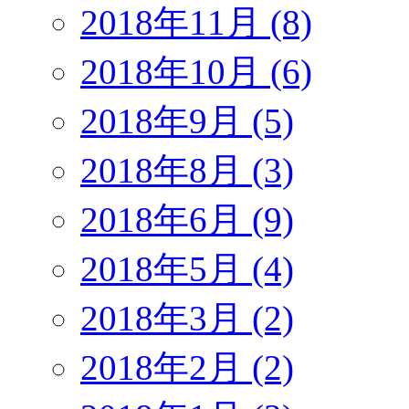
2018年11月 (8)
2018年10月 (6)
2018年9月 (5)
2018年8月 (3)
2018年6月 (9)
2018年5月 (4)
2018年3月 (2)
2018年2月 (2)