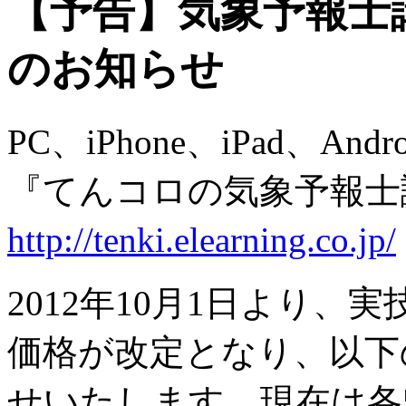
【予告】気象予報士
のお知らせ
PC、iPhone、iPad、A
『てんコロの気象予報士
http://tenki.elearning.co.jp/
2012年10月1日より
価格が改定となり、以下
せいたします。現在は各5