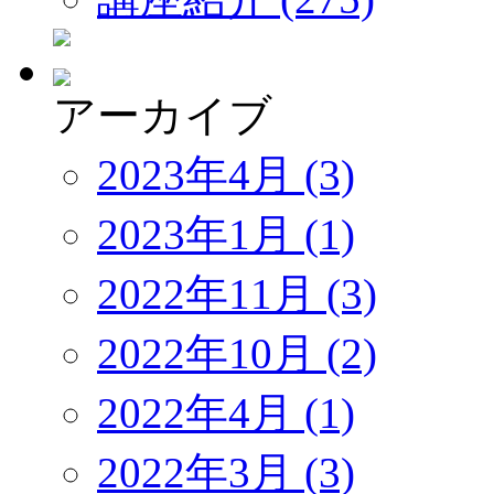
アーカイブ
2023年4月 (3)
2023年1月 (1)
2022年11月 (3)
2022年10月 (2)
2022年4月 (1)
2022年3月 (3)