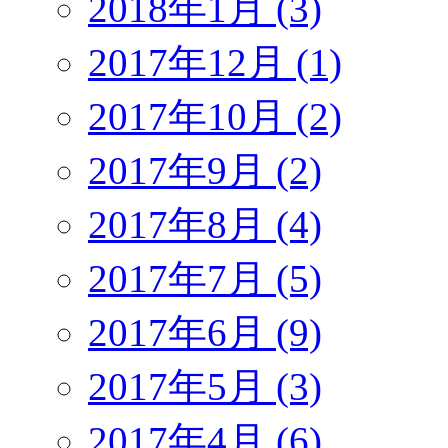
2018年1月 (3)
2017年12月 (1)
2017年10月 (2)
2017年9月 (2)
2017年8月 (4)
2017年7月 (5)
2017年6月 (9)
2017年5月 (3)
2017年4月 (6)