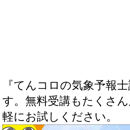
『てんコロの気象予報士
す。無料受講もたくさん
軽にお試しください。