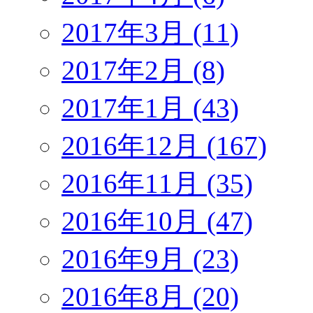
2017年3月 (11)
2017年2月 (8)
2017年1月 (43)
2016年12月 (167)
2016年11月 (35)
2016年10月 (47)
2016年9月 (23)
2016年8月 (20)