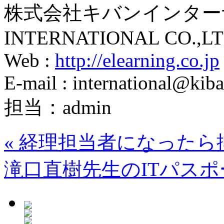
株式会社キバンインターナ
INTERNATIONAL CO.,LT
Web :
http://elearning.co.jp
E-mail : international@kiba
担当：admin
«
経理担当者になったら
滝口直樹先生のITパスポ