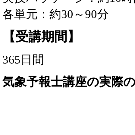
各単元：約30～90分
【受講期間】
365日間
気象予報士講座の実際