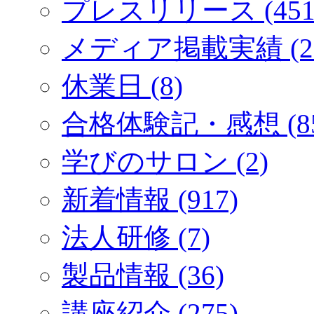
プレスリリース (451
メディア掲載実績 (2
休業日 (8)
合格体験記・感想 (85
学びのサロン (2)
新着情報 (917)
法人研修 (7)
製品情報 (36)
講座紹介 (275)