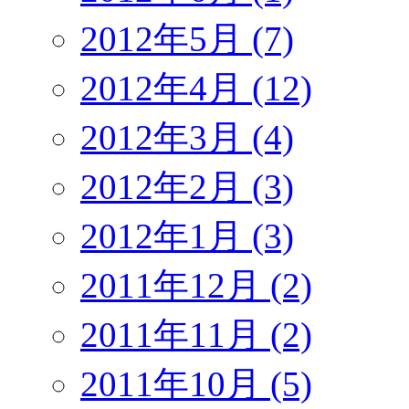
2012年5月 (7)
2012年4月 (12)
2012年3月 (4)
2012年2月 (3)
2012年1月 (3)
2011年12月 (2)
2011年11月 (2)
2011年10月 (5)