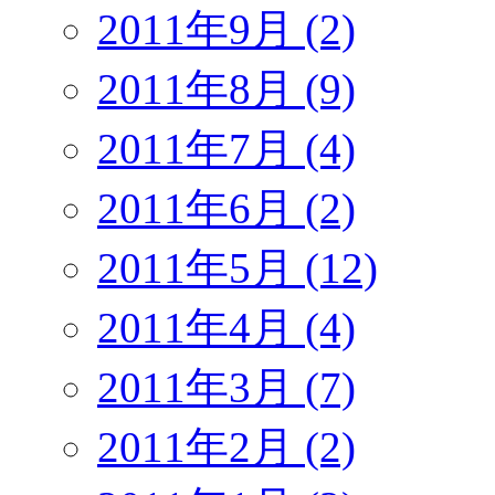
2011年9月 (2)
2011年8月 (9)
2011年7月 (4)
2011年6月 (2)
2011年5月 (12)
2011年4月 (4)
2011年3月 (7)
2011年2月 (2)