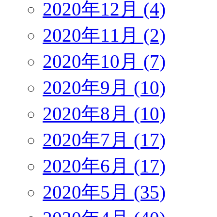
2020年12月 (4)
2020年11月 (2)
2020年10月 (7)
2020年9月 (10)
2020年8月 (10)
2020年7月 (17)
2020年6月 (17)
2020年5月 (35)