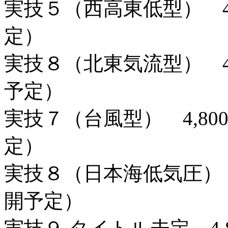
実技５（西高東低型） 4,
定）
実技８（北東気流型） 4,8
予定）
実技７（台風型） 4,800
定）
実技８（日本海低気圧） 4,
開予定）