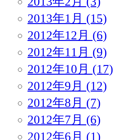
2013年2月 (3)
2013年1月 (15)
2012年12月 (6)
2012年11月 (9)
2012年10月 (17)
2012年9月 (12)
2012年8月 (7)
2012年7月 (6)
2012年6月 (1)