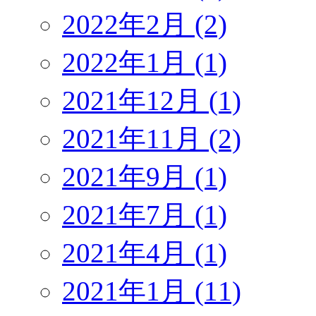
2022年2月 (2)
2022年1月 (1)
2021年12月 (1)
2021年11月 (2)
2021年9月 (1)
2021年7月 (1)
2021年4月 (1)
2021年1月 (11)