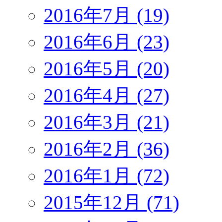
2016年7月 (19)
2016年6月 (23)
2016年5月 (20)
2016年4月 (27)
2016年3月 (21)
2016年2月 (36)
2016年1月 (72)
2015年12月 (71)