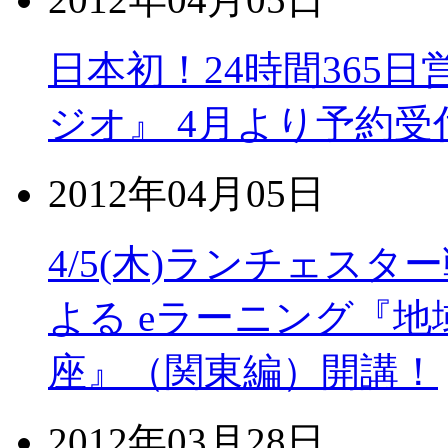
日本初！24時間365日
ジオ』 4月より予約受
2012年04月05日
4/5(木)ランチェス
よる eラーニング『地
座』（関東編）開講！
2012年03月28日