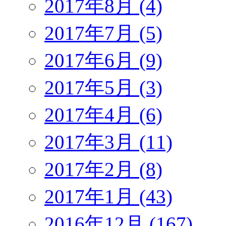
2017年8月 (4)
2017年7月 (5)
2017年6月 (9)
2017年5月 (3)
2017年4月 (6)
2017年3月 (11)
2017年2月 (8)
2017年1月 (43)
2016年12月 (167)