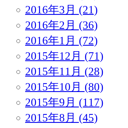
2016年3月 (21)
2016年2月 (36)
2016年1月 (72)
2015年12月 (71)
2015年11月 (28)
2015年10月 (80)
2015年9月 (117)
2015年8月 (45)