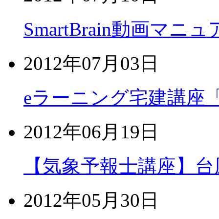
SmartBrain動画マ
2012年07月03日
eラーニング宅建講座
2012年06月19日
【気象予報士講座】台
2012年05月30日