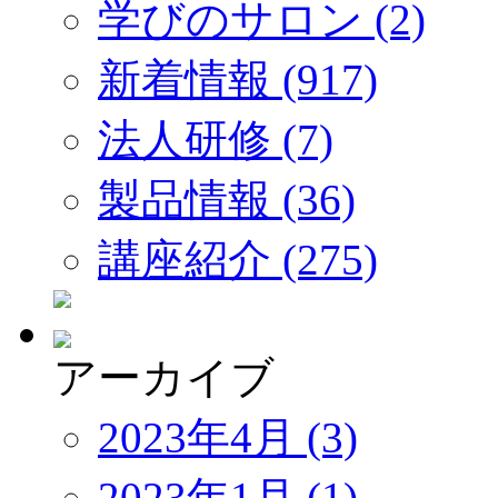
学びのサロン (2)
新着情報 (917)
法人研修 (7)
製品情報 (36)
講座紹介 (275)
アーカイブ
2023年4月 (3)
2023年1月 (1)