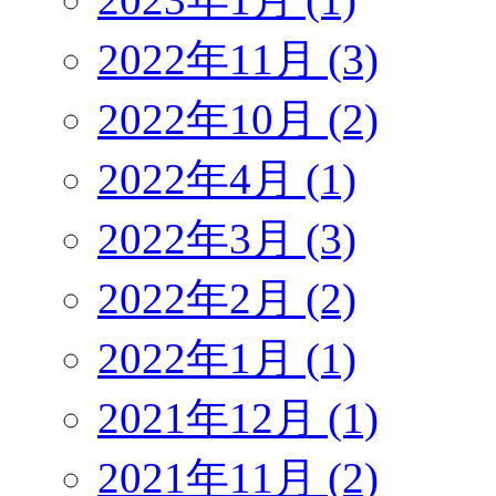
2022年11月 (3)
2022年10月 (2)
2022年4月 (1)
2022年3月 (3)
2022年2月 (2)
2022年1月 (1)
2021年12月 (1)
2021年11月 (2)