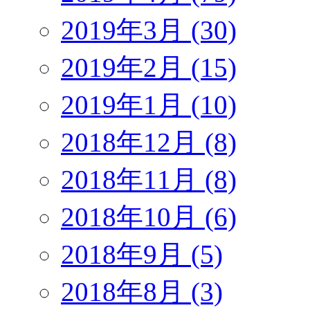
2019年3月 (30)
2019年2月 (15)
2019年1月 (10)
2018年12月 (8)
2018年11月 (8)
2018年10月 (6)
2018年9月 (5)
2018年8月 (3)