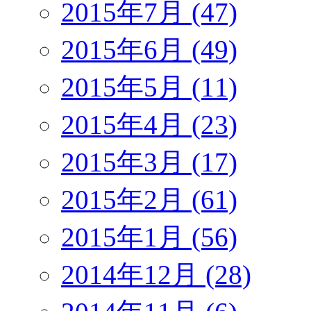
2015年7月 (47)
2015年6月 (49)
2015年5月 (11)
2015年4月 (23)
2015年3月 (17)
2015年2月 (61)
2015年1月 (56)
2014年12月 (28)