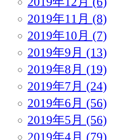
2019年12月 (6)
2019年11月 (8)
2019年10月 (7)
2019年9月 (13)
2019年8月 (19)
2019年7月 (24)
2019年6月 (56)
2019年5月 (56)
2019年4月 (79)