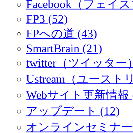
Facebook（フェイス
FP3 (52)
FPへの道 (43)
SmartBrain (21)
twitter（ツイッター）
Ustream（ユーストリ
Webサイト更新情報 (
アップデート (12)
オンラインセミナー (