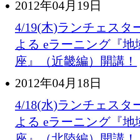
2012年04月19日
4/19(木)ランチェ
よる eラーニング『地
座』（近畿編）開講！
2012年04月18日
4/18(水)ランチェ
よる eラーニング『地
座』（北陸編）開講！