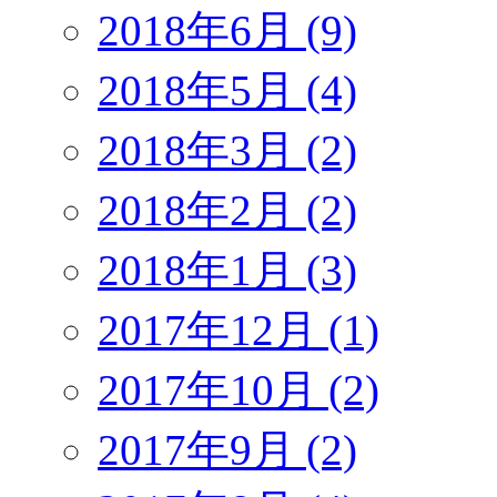
2018年6月 (9)
2018年5月 (4)
2018年3月 (2)
2018年2月 (2)
2018年1月 (3)
2017年12月 (1)
2017年10月 (2)
2017年9月 (2)