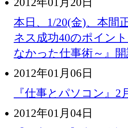
2012年01月20日
本日、1/20(金)、
ネス成功40のポイン
なかった仕事術～』開
2012年01月06日
『仕事とパソコン』2
2012年01月04日