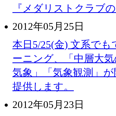
『メダリストクラブの
2012年05月25日
本日5/25(金) 文系
ーニング、「中層大気
気象」「気象観測」が
提供します。
2012年05月23日