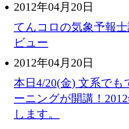
2012年04月20日
てんコロの気象予報士
ビュー
2012年04月20日
本日4/20(金) 文系
ーニングが開講！201
します。