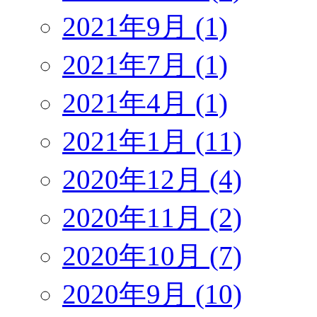
2021年9月 (1)
2021年7月 (1)
2021年4月 (1)
2021年1月 (11)
2020年12月 (4)
2020年11月 (2)
2020年10月 (7)
2020年9月 (10)