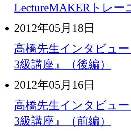
LectureMAKER
2012年05月18日
高橋先生インタビュー
3級講座』（後編）
2012年05月16日
高橋先生インタビュー
3級講座』（前編）