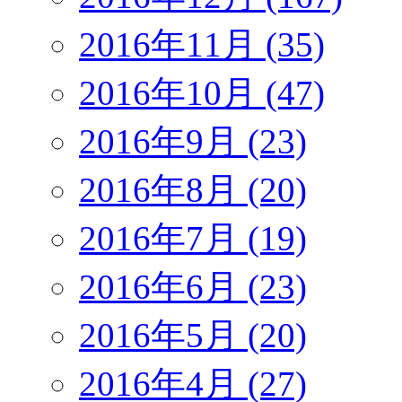
2016年11月 (35)
2016年10月 (47)
2016年9月 (23)
2016年8月 (20)
2016年7月 (19)
2016年6月 (23)
2016年5月 (20)
2016年4月 (27)