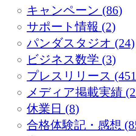
キャンペーン (86)
サポート情報 (2)
パンダスタジオ (24)
ビジネス数学 (3)
プレスリリース (451
メディア掲載実績 (2
休業日 (8)
合格体験記・感想 (85