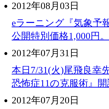
2012年08月03日
eラーニング『気象予
公開特別価格1,000円
2012年07月31日
本日7/31(火)尾飛良
恐怖症11の克服術』開
2012年07月20日