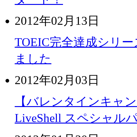
2012年02月13日
TOEIC完全達成シリ
ました
2012年02月03日
【バレンタインキャンペーン】
LiveShell スペシャ