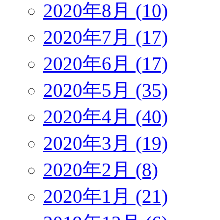
2020年8月 (10)
2020年7月 (17)
2020年6月 (17)
2020年5月 (35)
2020年4月 (40)
2020年3月 (19)
2020年2月 (8)
2020年1月 (21)