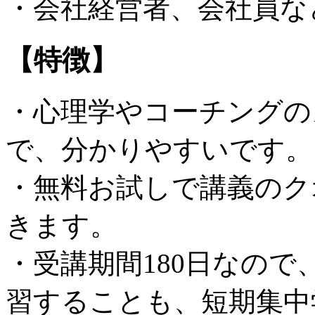
・会社経営者、会社員な
【特徴】
・心理学やコーチングの
で、分かりやすいです。
・無料お試しで講義のク
きます。
・受講期間180日なの
習することも、短期集中