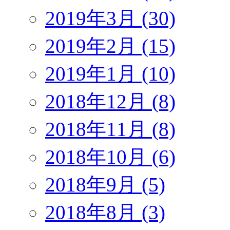
2019年3月 (30)
2019年2月 (15)
2019年1月 (10)
2018年12月 (8)
2018年11月 (8)
2018年10月 (6)
2018年9月 (5)
2018年8月 (3)