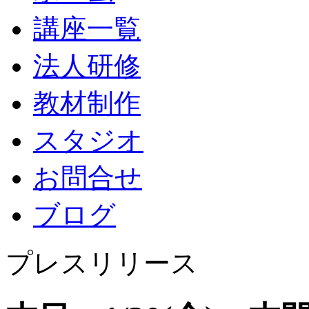
講座一覧
法人研修
教材制作
スタジオ
お問合せ
ブログ
プレスリリース