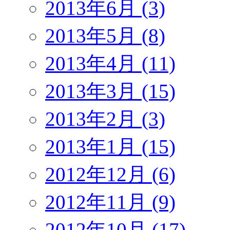
2013年6月 (3)
2013年5月 (8)
2013年4月 (11)
2013年3月 (15)
2013年2月 (3)
2013年1月 (15)
2012年12月 (6)
2012年11月 (9)
2012年10月 (17)