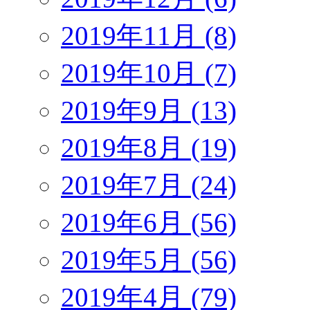
2019年11月 (8)
2019年10月 (7)
2019年9月 (13)
2019年8月 (19)
2019年7月 (24)
2019年6月 (56)
2019年5月 (56)
2019年4月 (79)