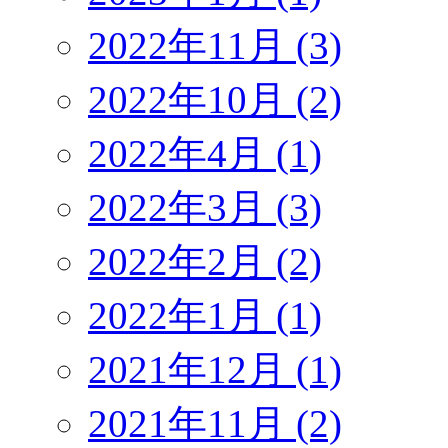
2022年11月 (3)
2022年10月 (2)
2022年4月 (1)
2022年3月 (3)
2022年2月 (2)
2022年1月 (1)
2021年12月 (1)
2021年11月 (2)