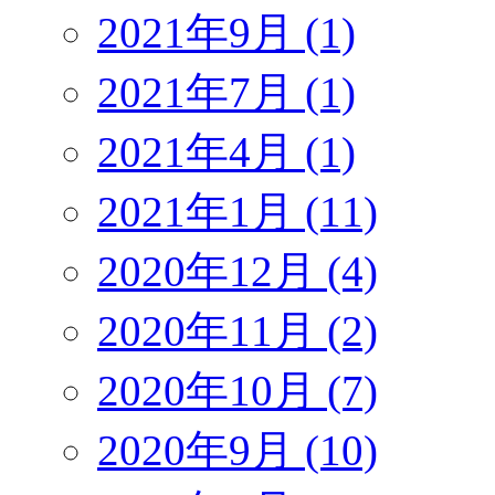
2021年9月 (1)
2021年7月 (1)
2021年4月 (1)
2021年1月 (11)
2020年12月 (4)
2020年11月 (2)
2020年10月 (7)
2020年9月 (10)