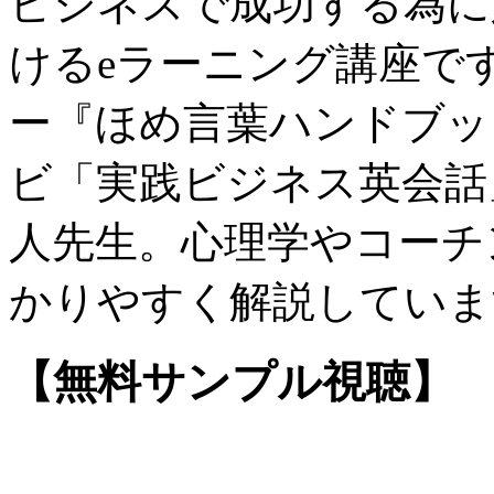
ビジネスで成功する為に
けるeラーニング講座で
ー『ほめ言葉ハンドブッ
ビ「実践ビジネス英会話
人先生。心理学やコーチ
かりやすく解説していま
【無料サンプル視聴】