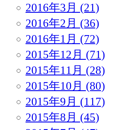
2016年3月 (21)
2016年2月 (36)
2016年1月 (72)
2015年12月 (71)
2015年11月 (28)
2015年10月 (80)
2015年9月 (117)
2015年8月 (45)