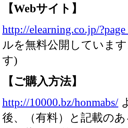
【Webサイト】
http://elearning.co.jp/?pag
ルを無料公開しています
す)
【ご購入方法】
http://10000.bz/honmabs/
後、（有料）と記載のあ