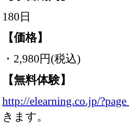
180日
【価格】
・2,980円(税込)
【無料体験】
http://elearning.co.jp/?pag
きます。