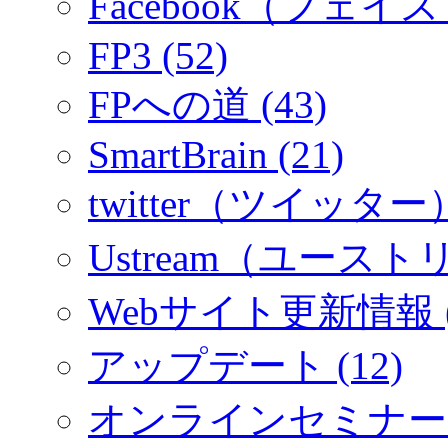
Facebook（フェイス
FP3 (52)
FPへの道 (43)
SmartBrain (21)
twitter（ツイッター）
Ustream（ユーストリ
Webサイト更新情報 (
アップデート (12)
オンラインセミナー (