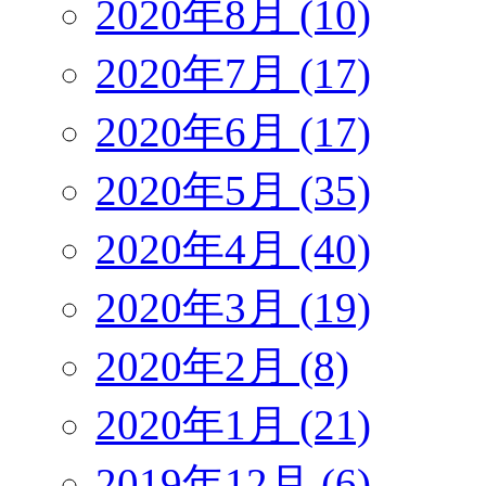
2020年8月 (10)
2020年7月 (17)
2020年6月 (17)
2020年5月 (35)
2020年4月 (40)
2020年3月 (19)
2020年2月 (8)
2020年1月 (21)
2019年12月 (6)