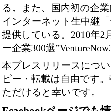
る。また、国内初の企業
インターネット生中継「
提供している。2010年
ー企業300選”VentureN
本プレスリリースについ
ピー・転載は自由です。
ただけると幸いです。
Fcaebookページで