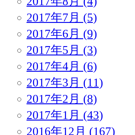
2017年8月 (4)
2017年7月 (5)
2017年6月 (9)
2017年5月 (3)
2017年4月 (6)
2017年3月 (11)
2017年2月 (8)
2017年1月 (43)
2016年12月 (167)