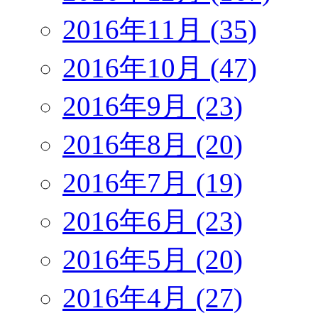
2016年11月 (35)
2016年10月 (47)
2016年9月 (23)
2016年8月 (20)
2016年7月 (19)
2016年6月 (23)
2016年5月 (20)
2016年4月 (27)