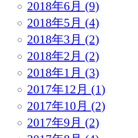
2018年6月 (9)
2018年5月 (4)
2018年3月 (2)
2018年2月 (2)
2018年1月 (3)
2017年12月 (1)
2017年10月 (2)
2017年9月 (2)