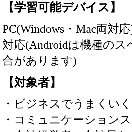
【学習可能デバイス】
PC(Windows・Mac両対応)
対応(Androidは機種
合があります)
【対象者】
・ビジネスでうまくいく
・コミュニケーションス