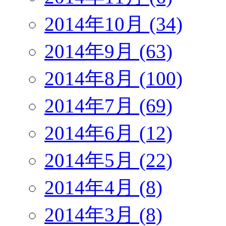
2014年10月 (34)
2014年9月 (63)
2014年8月 (100)
2014年7月 (69)
2014年6月 (12)
2014年5月 (22)
2014年4月 (8)
2014年3月 (8)