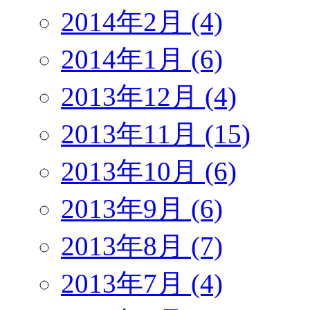
2014年2月 (4)
2014年1月 (6)
2013年12月 (4)
2013年11月 (15)
2013年10月 (6)
2013年9月 (6)
2013年8月 (7)
2013年7月 (4)