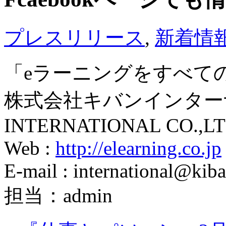
プレスリリース
,
新着情
「eラーニングをすべて
株式会社キバンインターナ
INTERNATIONAL CO.,LT
Web :
http://elearning.co.jp
E-mail : international@kiba
担当：admin