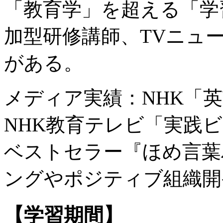
「教育学」を超える「学
加型研修講師、TVニュ
がある。
メディア実績：NHK「
NHK教育テレビ「実践ビ
ベストセラー『ほめ言葉
ングやポジティブ組織開
【学習期間】