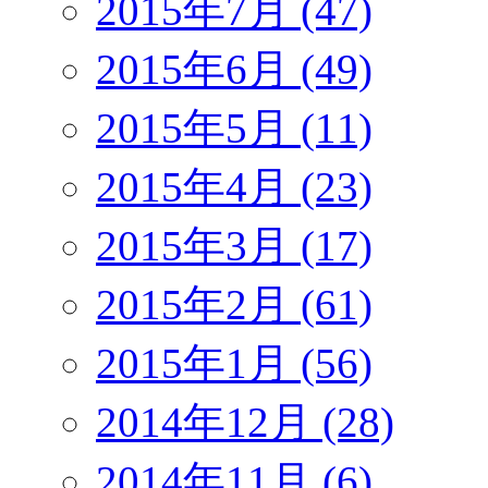
2015年7月 (47)
2015年6月 (49)
2015年5月 (11)
2015年4月 (23)
2015年3月 (17)
2015年2月 (61)
2015年1月 (56)
2014年12月 (28)
2014年11月 (6)