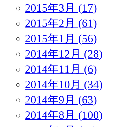
2015年3月 (17)
2015年2月 (61)
2015年1月 (56)
2014年12月 (28)
2014年11月 (6)
2014年10月 (34)
2014年9月 (63)
2014年8月 (100)