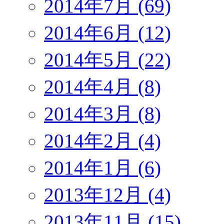
2014年7月 (69)
2014年6月 (12)
2014年5月 (22)
2014年4月 (8)
2014年3月 (8)
2014年2月 (4)
2014年1月 (6)
2013年12月 (4)
2013年11月 (15)