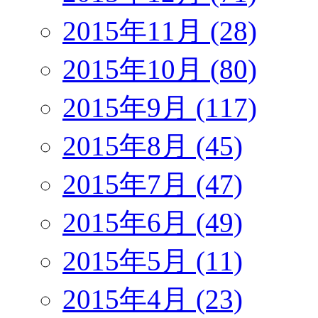
2015年11月 (28)
2015年10月 (80)
2015年9月 (117)
2015年8月 (45)
2015年7月 (47)
2015年6月 (49)
2015年5月 (11)
2015年4月 (23)