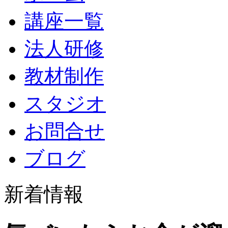
講座一覧
法人研修
教材制作
スタジオ
お問合せ
ブログ
新着情報