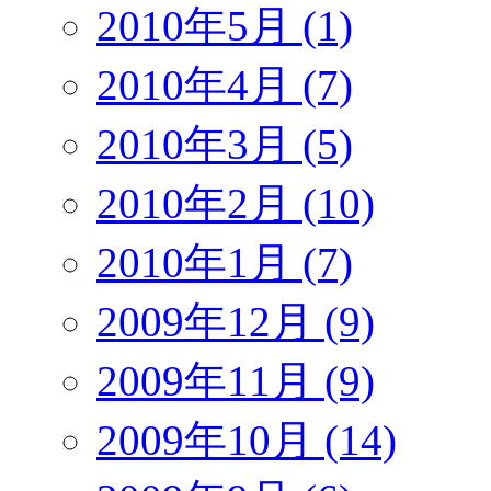
2010年5月 (1)
2010年4月 (7)
2010年3月 (5)
2010年2月 (10)
2010年1月 (7)
2009年12月 (9)
2009年11月 (9)
2009年10月 (14)