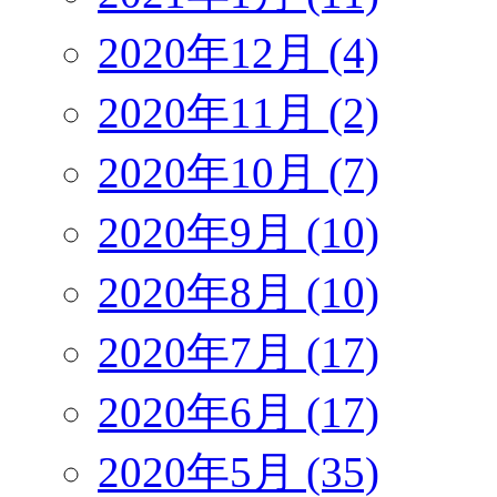
2020年12月 (4)
2020年11月 (2)
2020年10月 (7)
2020年9月 (10)
2020年8月 (10)
2020年7月 (17)
2020年6月 (17)
2020年5月 (35)