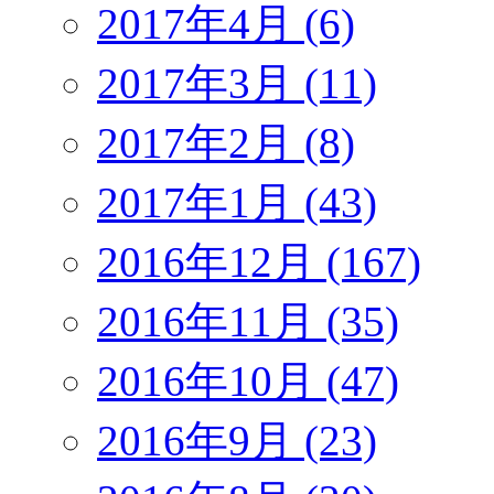
2017年4月 (6)
2017年3月 (11)
2017年2月 (8)
2017年1月 (43)
2016年12月 (167)
2016年11月 (35)
2016年10月 (47)
2016年9月 (23)