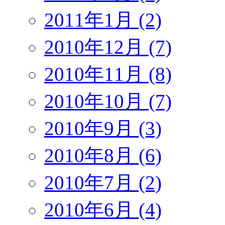
2011年1月 (2)
2010年12月 (7)
2010年11月 (8)
2010年10月 (7)
2010年9月 (3)
2010年8月 (6)
2010年7月 (2)
2010年6月 (4)