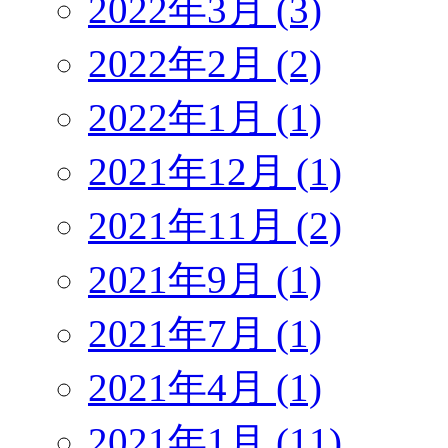
2022年3月 (3)
2022年2月 (2)
2022年1月 (1)
2021年12月 (1)
2021年11月 (2)
2021年9月 (1)
2021年7月 (1)
2021年4月 (1)
2021年1月 (11)