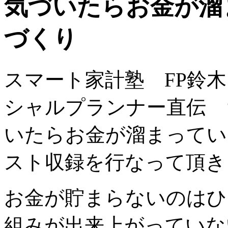
気づいたらお金が溜
づくり
スマート家計塾 FP鈴
シャルプランナー直伝 
いたらお金が溜まってい
スト収録を行なって頂き
お金が貯まらないのはひ
組みが出来上がっていな