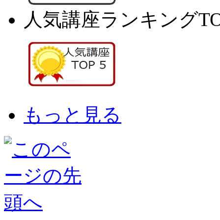
人気講座ランキングTO
もっと見る