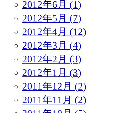
2012年6月 (1)
2012年5月 (7)
2012年4月 (12)
2012年3月 (4)
2012年2月 (3)
2012年1月 (3)
2011年12月 (2)
2011年11月 (2)