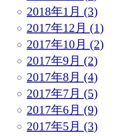
2018年1月 (3)
2017年12月 (1)
2017年10月 (2)
2017年9月 (2)
2017年8月 (4)
2017年7月 (5)
2017年6月 (9)
2017年5月 (3)