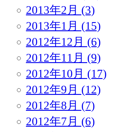
2013年2月 (3)
2013年1月 (15)
2012年12月 (6)
2012年11月 (9)
2012年10月 (17)
2012年9月 (12)
2012年8月 (7)
2012年7月 (6)