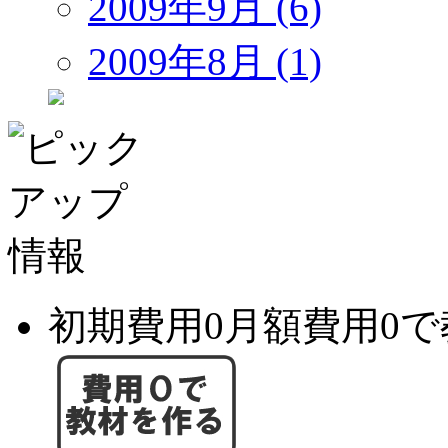
2009年9月 (6)
2009年8月 (1)
初期費用0月額費用0