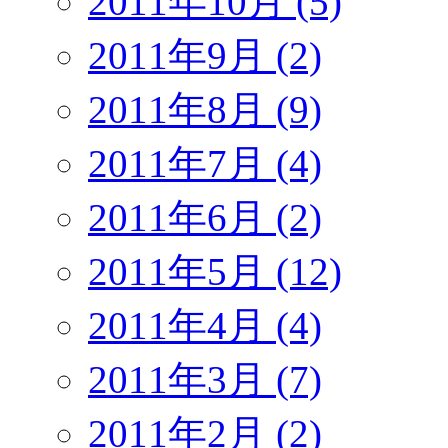
2011年10月 (5)
2011年9月 (2)
2011年8月 (9)
2011年7月 (4)
2011年6月 (2)
2011年5月 (12)
2011年4月 (4)
2011年3月 (7)
2011年2月 (2)