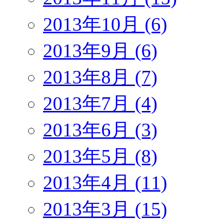
2013年10月 (6)
2013年9月 (6)
2013年8月 (7)
2013年7月 (4)
2013年6月 (3)
2013年5月 (8)
2013年4月 (11)
2013年3月 (15)