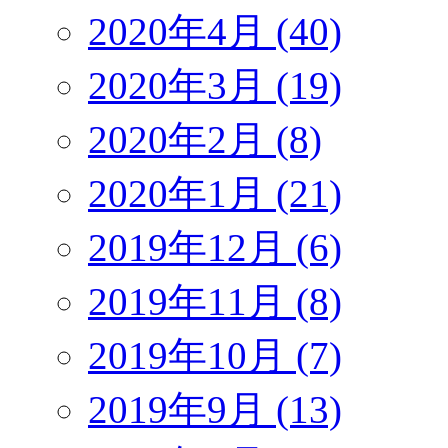
2020年4月 (40)
2020年3月 (19)
2020年2月 (8)
2020年1月 (21)
2019年12月 (6)
2019年11月 (8)
2019年10月 (7)
2019年9月 (13)