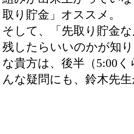
取り貯金」オススメ。
そして、「先取り貯金な
残したらいいのかが知り
な貴方は、後半（5:00
んな疑問にも、鈴木先生