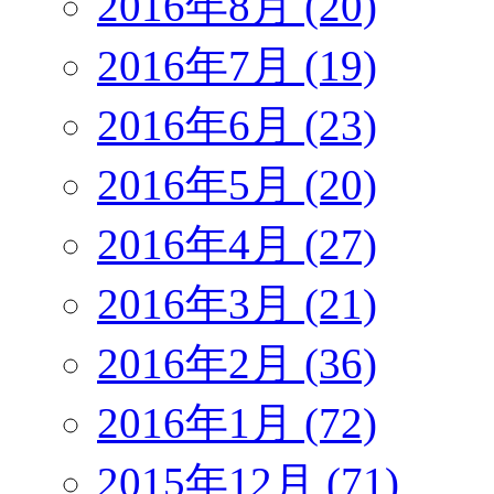
2016年8月 (20)
2016年7月 (19)
2016年6月 (23)
2016年5月 (20)
2016年4月 (27)
2016年3月 (21)
2016年2月 (36)
2016年1月 (72)
2015年12月 (71)