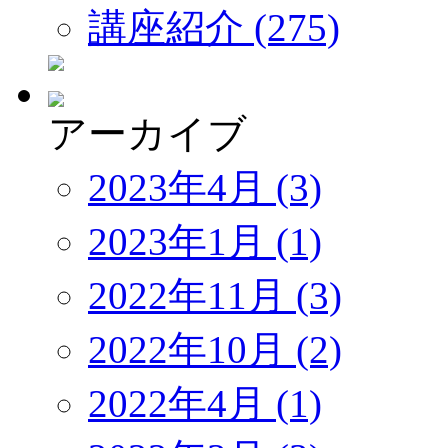
講座紹介 (275)
アーカイブ
2023年4月 (3)
2023年1月 (1)
2022年11月 (3)
2022年10月 (2)
2022年4月 (1)