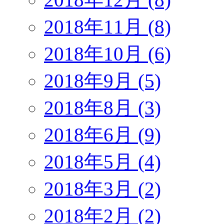
2018年11月 (8)
2018年10月 (6)
2018年9月 (5)
2018年8月 (3)
2018年6月 (9)
2018年5月 (4)
2018年3月 (2)
2018年2月 (2)