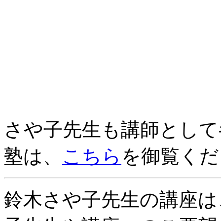
さや子先生も講師として
塾は、
こちら
を御覧くだ
鈴木さや子先生の講座は