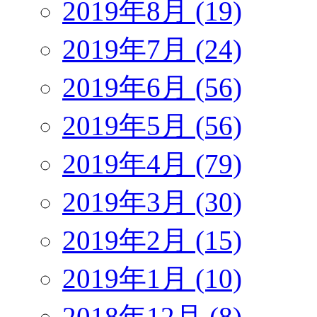
2019年8月 (19)
2019年7月 (24)
2019年6月 (56)
2019年5月 (56)
2019年4月 (79)
2019年3月 (30)
2019年2月 (15)
2019年1月 (10)
2018年12月 (8)