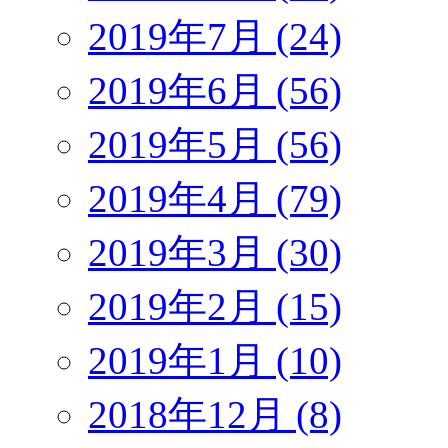
2019年7月 (24)
2019年6月 (56)
2019年5月 (56)
2019年4月 (79)
2019年3月 (30)
2019年2月 (15)
2019年1月 (10)
2018年12月 (8)