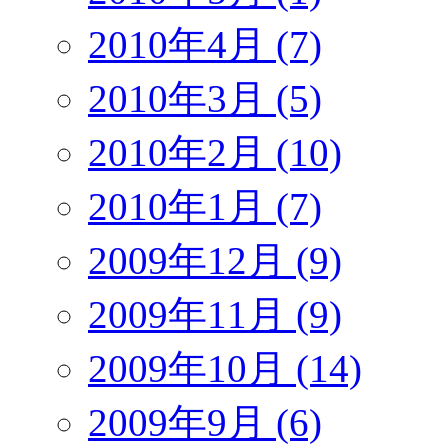
2010年4月 (7)
2010年3月 (5)
2010年2月 (10)
2010年1月 (7)
2009年12月 (9)
2009年11月 (9)
2009年10月 (14)
2009年9月 (6)