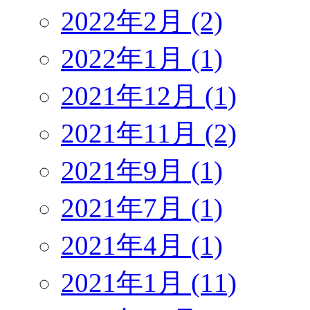
2022年2月 (2)
2022年1月 (1)
2021年12月 (1)
2021年11月 (2)
2021年9月 (1)
2021年7月 (1)
2021年4月 (1)
2021年1月 (11)