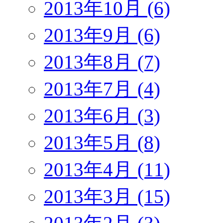
2013年10月 (6)
2013年9月 (6)
2013年8月 (7)
2013年7月 (4)
2013年6月 (3)
2013年5月 (8)
2013年4月 (11)
2013年3月 (15)