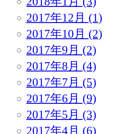
2018年1月 (3)
2017年12月 (1)
2017年10月 (2)
2017年9月 (2)
2017年8月 (4)
2017年7月 (5)
2017年6月 (9)
2017年5月 (3)
2017年4月 (6)