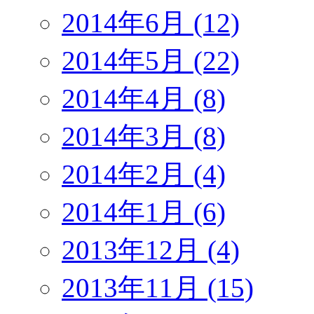
2014年6月 (12)
2014年5月 (22)
2014年4月 (8)
2014年3月 (8)
2014年2月 (4)
2014年1月 (6)
2013年12月 (4)
2013年11月 (15)