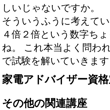
しいじゃないですか。
そういうふうに考えてい
４倍２倍という数字ちょ
ね。 これ本当よく問わ
で試験を解いていきます
家電アドバイザー資格
その他の関連講座