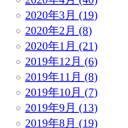
2020年3月 (19)
2020年2月 (8)
2020年1月 (21)
2019年12月 (6)
2019年11月 (8)
2019年10月 (7)
2019年9月 (13)
2019年8月 (19)