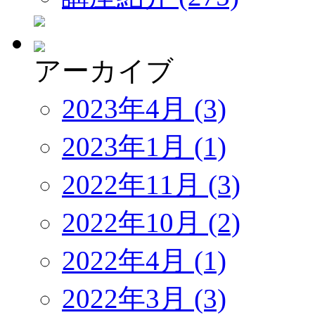
アーカイブ
2023年4月 (3)
2023年1月 (1)
2022年11月 (3)
2022年10月 (2)
2022年4月 (1)
2022年3月 (3)