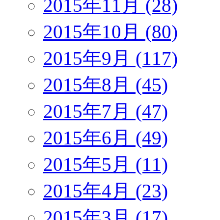
2015年11月 (28)
2015年10月 (80)
2015年9月 (117)
2015年8月 (45)
2015年7月 (47)
2015年6月 (49)
2015年5月 (11)
2015年4月 (23)
2015年3月 (17)