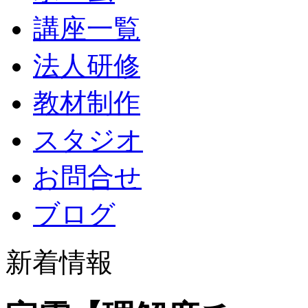
講座一覧
法人研修
教材制作
スタジオ
お問合せ
ブログ
新着情報