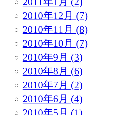
2011年1月 (2)
2010年12月 (7)
2010年11月 (8)
2010年10月 (7)
2010年9月 (3)
2010年8月 (6)
2010年7月 (2)
2010年6月 (4)
2010年5月 (1)