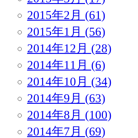
2015年2月 (61)
2015年1月 (56)
2014年12月 (28)
2014年11月 (6)
2014年10月 (34)
2014年9月 (63)
2014年8月 (100)
2014年7月 (69)