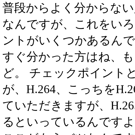
普段からよく分からない
なんですが、これをいろ
ントがいくつかあるんで
すぐ分かった方はね、も
ど。 チェックポイント
が、H.264、こっちをH
ていただきますが、H.26
るといっているんですよ