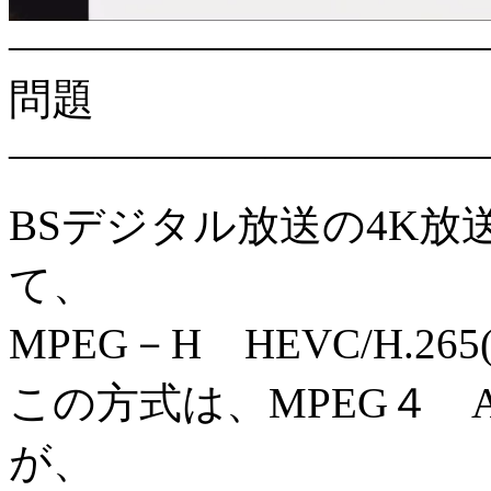
———————————
問題
———————————
BSデジタル放送の4K
て、
MPEG－H HEVC/H.2
この方式は、MPEG４ A
が、