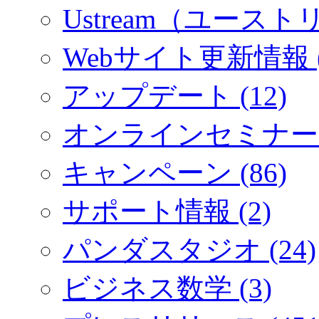
Ustream（ユーストリ
Webサイト更新情報 (
アップデート (12)
オンラインセミナー (
キャンペーン (86)
サポート情報 (2)
パンダスタジオ (24)
ビジネス数学 (3)