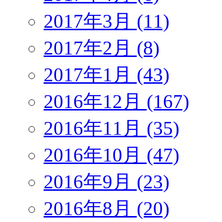
2017年3月 (11)
2017年2月 (8)
2017年1月 (43)
2016年12月 (167)
2016年11月 (35)
2016年10月 (47)
2016年9月 (23)
2016年8月 (20)