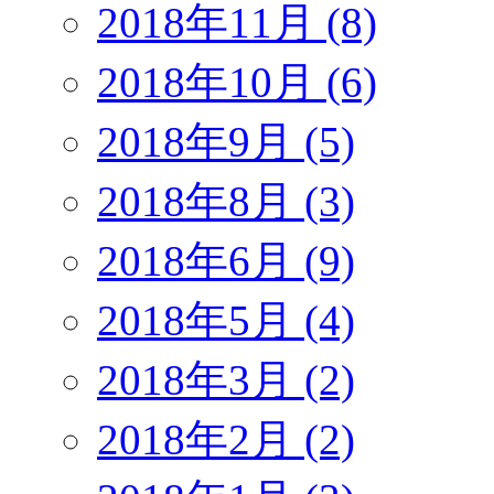
2018年11月 (8)
2018年10月 (6)
2018年9月 (5)
2018年8月 (3)
2018年6月 (9)
2018年5月 (4)
2018年3月 (2)
2018年2月 (2)