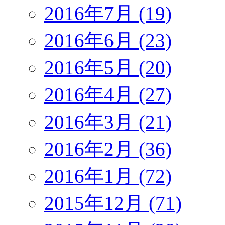
2016年7月 (19)
2016年6月 (23)
2016年5月 (20)
2016年4月 (27)
2016年3月 (21)
2016年2月 (36)
2016年1月 (72)
2015年12月 (71)