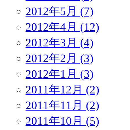
2012年5月 (7)
2012年4月 (12)
2012年3月 (4)
2012年2月 (3)
2012年1月 (3)
2011年12月 (2)
2011年11月 (2)
2011年10月 (5)