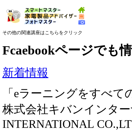
その他の関連講座はこちらをクリック
Fcaebookページで
新着情報
「eラーニングをすべて
株式会社キバンインターナ
INTERNATIONAL CO.,LT