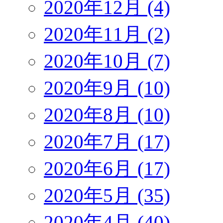
2020年12月 (4)
2020年11月 (2)
2020年10月 (7)
2020年9月 (10)
2020年8月 (10)
2020年7月 (17)
2020年6月 (17)
2020年5月 (35)
2020年4月 (40)