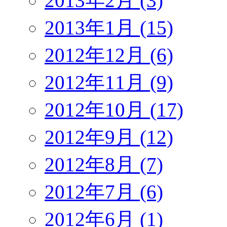
2013年2月 (3)
2013年1月 (15)
2012年12月 (6)
2012年11月 (9)
2012年10月 (17)
2012年9月 (12)
2012年8月 (7)
2012年7月 (6)
2012年6月 (1)