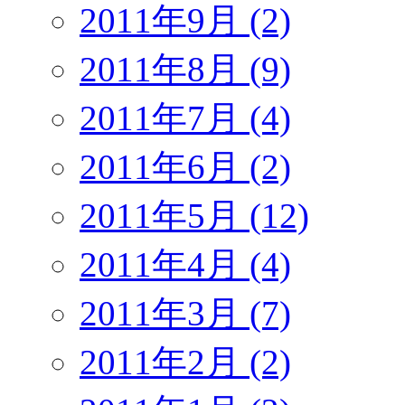
2011年9月 (2)
2011年8月 (9)
2011年7月 (4)
2011年6月 (2)
2011年5月 (12)
2011年4月 (4)
2011年3月 (7)
2011年2月 (2)