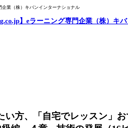
ニング専門企業（株）キバンインターナショナル
たい方、「自宅でレッスン」お