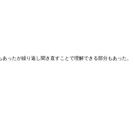
もあったが繰り返し聞き直すことで理解できる部分もあった。