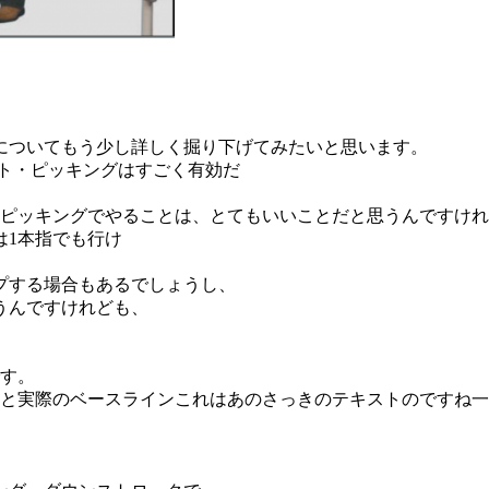
についてもう少し詳しく掘り下げてみたいと思います。
ト・ピッキングはすごく有効だ
・ピッキングでやることは、とてもいいことだと思うんですけ
は1本指でも行け
プする場合もあるでしょうし、
うんですけれども、
です。
れと実際のベースラインこれはあのさっきのテキストのですね