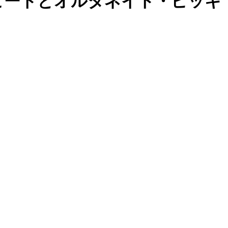
6ビートとオルタネイト・ピッキ