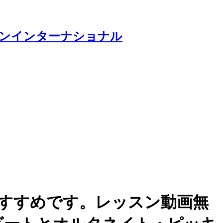
すすめです。レッスン動画無