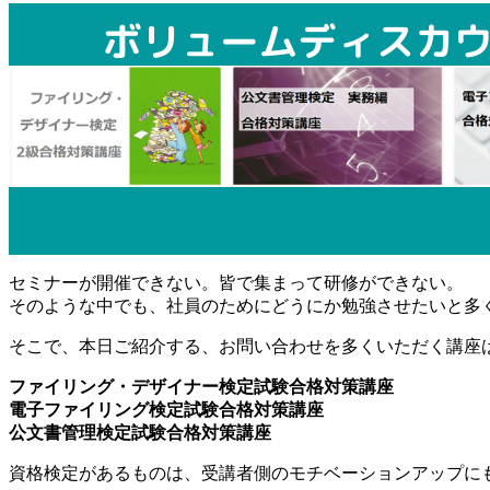
セミナーが開催できない。皆で集まって研修ができない。
そのような中でも、社員のためにどうにか勉強させたいと多
そこで、本日ご紹介する、お問い合わせを多くいただく講座
ファイリング・デザイナー検定試験合格対策講座
電子ファイリング検定試験合格対策講座
公文書管理検定試験合格対策講座
資格検定があるものは、受講者側のモチベーションアップに