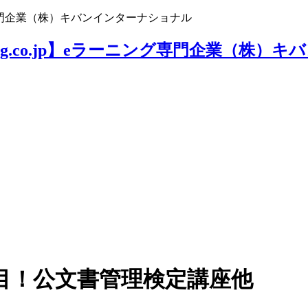
ニング専門企業（株）キバンインターナショナル
目！公文書管理検定講座他