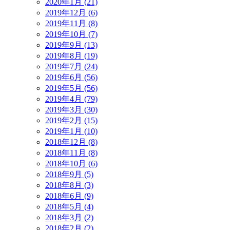
2020年1月 (21)
2019年12月 (6)
2019年11月 (8)
2019年10月 (7)
2019年9月 (13)
2019年8月 (19)
2019年7月 (24)
2019年6月 (56)
2019年5月 (56)
2019年4月 (79)
2019年3月 (30)
2019年2月 (15)
2019年1月 (10)
2018年12月 (8)
2018年11月 (8)
2018年10月 (6)
2018年9月 (5)
2018年8月 (3)
2018年6月 (9)
2018年5月 (4)
2018年3月 (2)
2018年2月 (2)