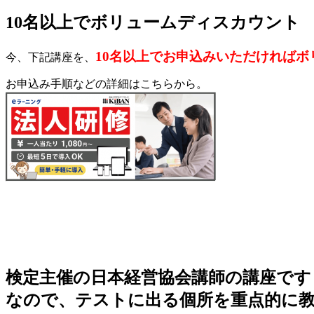
10名以上でボリュームディスカウント
10名以上でお申込みいただければ
今、下記講座を、
お申込み手順などの詳細はこちらから。
検定主催の日本経営協会講師の講座です
なので、テストに出る個所を重点的に