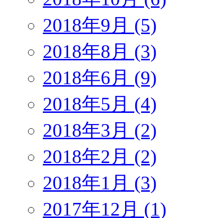
2018年9月 (5)
2018年8月 (3)
2018年6月 (9)
2018年5月 (4)
2018年3月 (2)
2018年2月 (2)
2018年1月 (3)
2017年12月 (1)