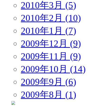
2010年3月 (5)
2010年2月 (10)
2010年1月 (7)
2009年12月 (9)
2009年11月 (9)
2009年10月 (14)
2009年9月 (6)
2009年8月 (1)