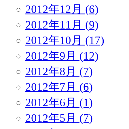
2012年12月 (6)
2012年11月 (9)
2012年10月 (17)
2012年9月 (12)
2012年8月 (7)
2012年7月 (6)
2012年6月 (1)
2012年5月 (7)