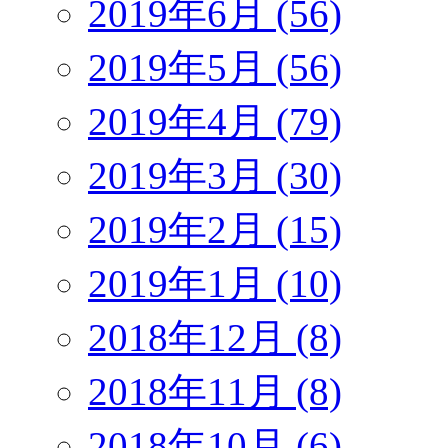
2019年6月 (56)
2019年5月 (56)
2019年4月 (79)
2019年3月 (30)
2019年2月 (15)
2019年1月 (10)
2018年12月 (8)
2018年11月 (8)
2018年10月 (6)