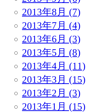
2013年8月 (7)
2013年7月 (4)
2013年6月 (3)
2013年5月 (8)
2013年4月 (11)
2013年3月 (15)
2013年2月 (3)
2013年1月 (15)