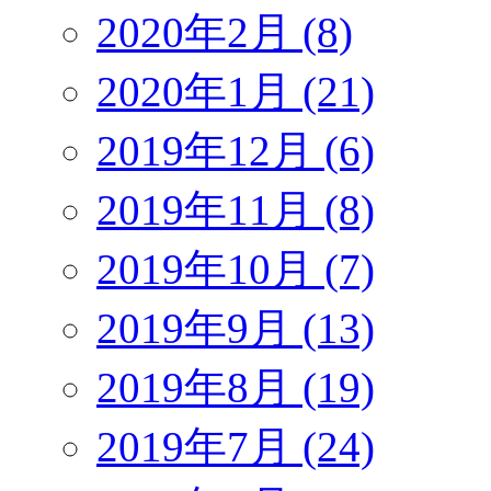
2020年2月 (8)
2020年1月 (21)
2019年12月 (6)
2019年11月 (8)
2019年10月 (7)
2019年9月 (13)
2019年8月 (19)
2019年7月 (24)