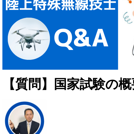
【質問】国家試験の概