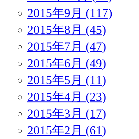
2015年9月 (117)
2015年8月 (45)
2015年7月 (47)
2015年6月 (49)
2015年5月 (11)
2015年4月 (23)
2015年3月 (17)
2015年2月 (61)