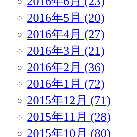
2016年6月 (23)
2016年5月 (20)
2016年4月 (27)
2016年3月 (21)
2016年2月 (36)
2016年1月 (72)
2015年12月 (71)
2015年11月 (28)
2015年10月 (80)