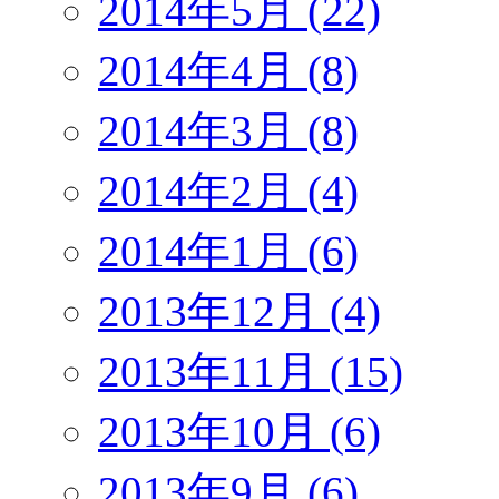
2014年5月 (22)
2014年4月 (8)
2014年3月 (8)
2014年2月 (4)
2014年1月 (6)
2013年12月 (4)
2013年11月 (15)
2013年10月 (6)
2013年9月 (6)