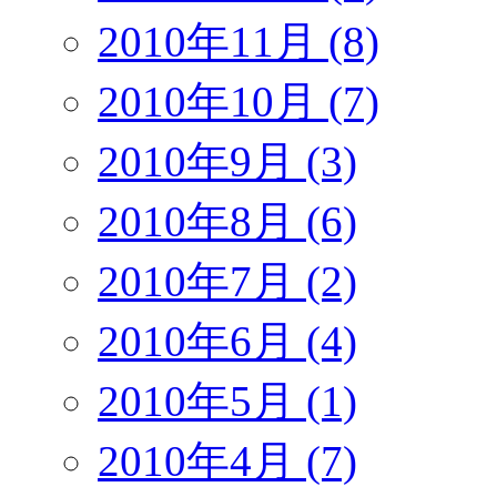
2010年11月 (8)
2010年10月 (7)
2010年9月 (3)
2010年8月 (6)
2010年7月 (2)
2010年6月 (4)
2010年5月 (1)
2010年4月 (7)