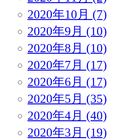
2020年10月 (7)
2020年9月 (10)
2020年8月 (10)
2020年7月 (17)
2020年6月 (17)
2020年5月 (35)
2020年4月 (40)
2020年3月 (19)