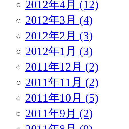
2012年4月 (12)
2012年3月 (4)
2012年2月 (3)
2012年1月 (3)
2011年12月 (2)
2011年11月 (2)
2011年10月 (5)
2011年9月 (2)
2011年8月 (9)