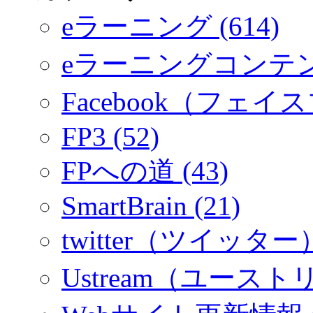
eラーニング (614)
eラーニングコンテ
Facebook（フェイス
FP3 (52)
FPへの道 (43)
SmartBrain (21)
twitter（ツイッター）
Ustream（ユーストリ