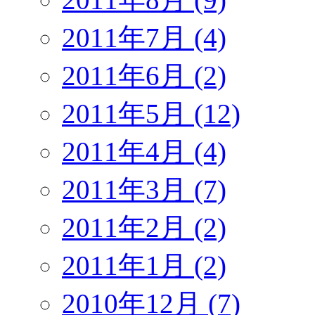
2011年7月 (4)
2011年6月 (2)
2011年5月 (12)
2011年4月 (4)
2011年3月 (7)
2011年2月 (2)
2011年1月 (2)
2010年12月 (7)