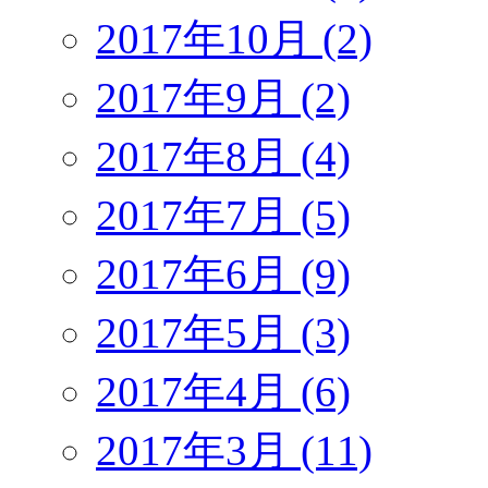
2017年10月 (2)
2017年9月 (2)
2017年8月 (4)
2017年7月 (5)
2017年6月 (9)
2017年5月 (3)
2017年4月 (6)
2017年3月 (11)