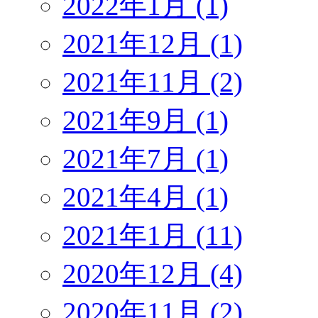
2022年1月 (1)
2021年12月 (1)
2021年11月 (2)
2021年9月 (1)
2021年7月 (1)
2021年4月 (1)
2021年1月 (11)
2020年12月 (4)
2020年11月 (2)