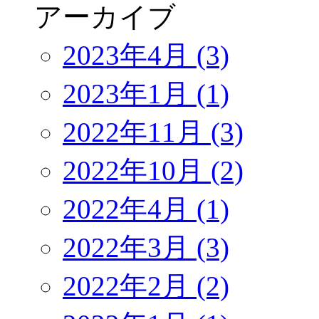
アーカイブ
2023年4月 (3)
2023年1月 (1)
2022年11月 (3)
2022年10月 (2)
2022年4月 (1)
2022年3月 (3)
2022年2月 (2)