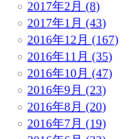
2017年2月 (8)
2017年1月 (43)
2016年12月 (167)
2016年11月 (35)
2016年10月 (47)
2016年9月 (23)
2016年8月 (20)
2016年7月 (19)