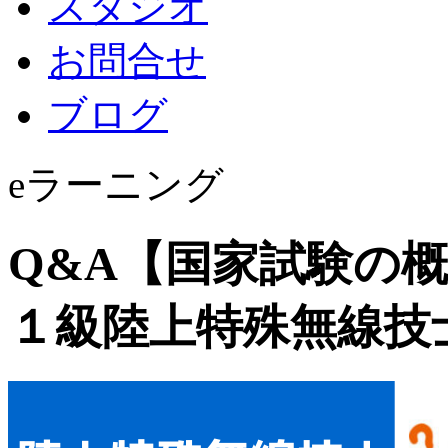
スタジオ
お問合せ
ブログ
eラーニング
Q&A【国家試験の
１級陸上特殊無線技