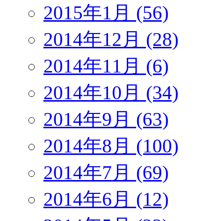
2015年1月 (56)
2014年12月 (28)
2014年11月 (6)
2014年10月 (34)
2014年9月 (63)
2014年8月 (100)
2014年7月 (69)
2014年6月 (12)