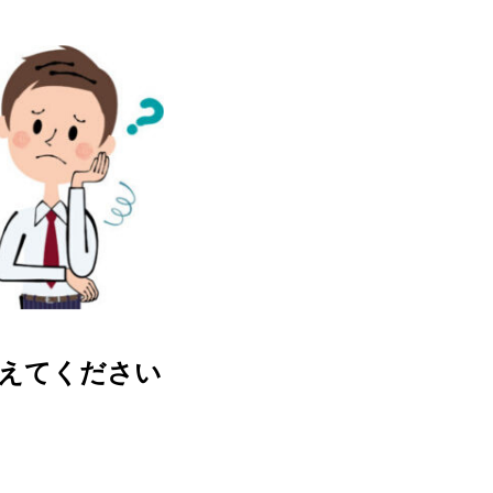
教えてください