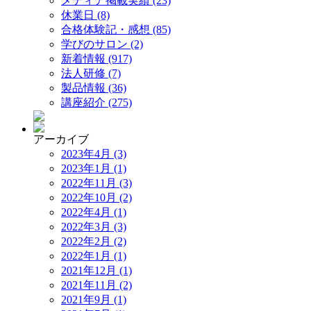
メディア掲載実績 (23)
休業日 (8)
合格体験記・感想 (85)
学びのサロン (2)
新着情報 (917)
法人研修 (7)
製品情報 (36)
講座紹介 (275)
アーカイブ
2023年4月 (3)
2023年1月 (1)
2022年11月 (3)
2022年10月 (2)
2022年4月 (1)
2022年3月 (3)
2022年2月 (2)
2022年1月 (1)
2021年12月 (1)
2021年11月 (2)
2021年9月 (1)