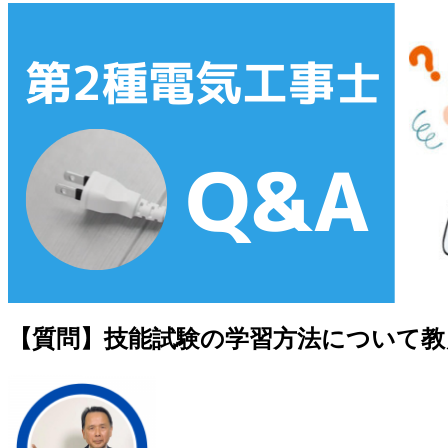
【質問】技能試験の学習方法について