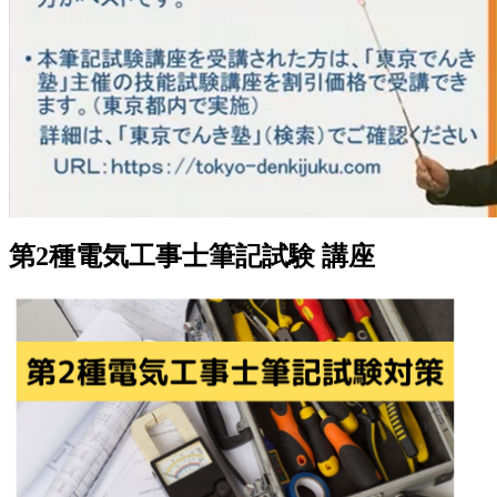
第2種電気工事士
筆記試験
講座