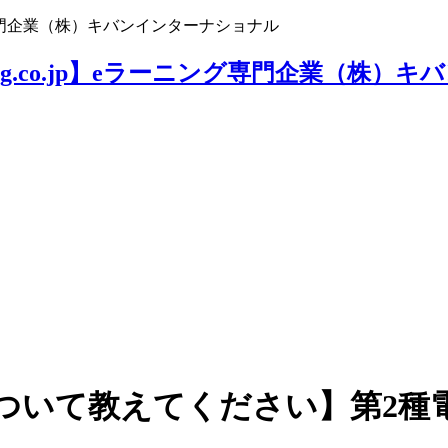
ニング専門企業（株）キバンインターナショナル
ついて教えてください】第2種