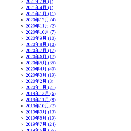
2021年7月 (1)
2021年4月 (1)
2021年1月 (11)
2020年12月 (4)
2020年11月 (2)
2020年10月 (7)
2020年9月 (10)
2020年8月 (10)
2020年7月 (17)
2020年6月 (17)
2020年5月 (35)
2020年4月 (40)
2020年3月 (19)
2020年2月 (8)
2020年1月 (21)
2019年12月 (6)
2019年11月 (8)
2019年10月 (7)
2019年9月 (13)
2019年8月 (19)
2019年7月 (24)
2019年6月 (56)