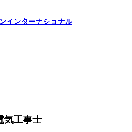
電気工事士