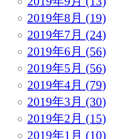
2019年9月 (13)
2019年8月 (19)
2019年7月 (24)
2019年6月 (56)
2019年5月 (56)
2019年4月 (79)
2019年3月 (30)
2019年2月 (15)
2019年1月 (10)