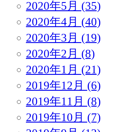
2020年5月 (35)
2020年4月 (40)
2020年3月 (19)
2020年2月 (8)
2020年1月 (21)
2019年12月 (6)
2019年11月 (8)
2019年10月 (7)