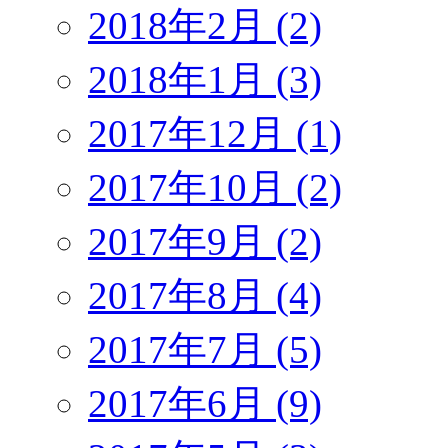
2018年2月 (2)
2018年1月 (3)
2017年12月 (1)
2017年10月 (2)
2017年9月 (2)
2017年8月 (4)
2017年7月 (5)
2017年6月 (9)