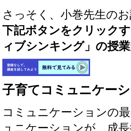
さっそく、小巻先生のお
下記ボタンをクリックす
ィブシンキング」の授業
子育てコミュニケーシ
コミュニケーションの最
ュニケーションが、成長