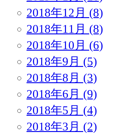
2018年12月 (8)
2018年11月 (8)
2018年10月 (6)
2018年9月 (5)
2018年8月 (3)
2018年6月 (9)
2018年5月 (4)
2018年3月 (2)