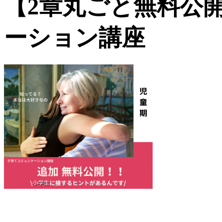
【2章丸ごと無料公
ーション講座