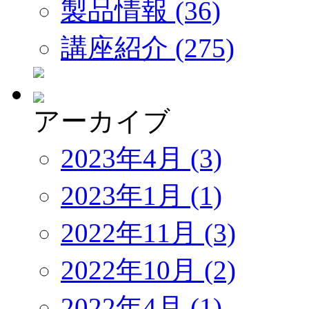
製品情報 (36)
講座紹介 (275)
アーカイブ
2023年4月 (3)
2023年1月 (1)
2022年11月 (3)
2022年10月 (2)
2022年4月 (1)