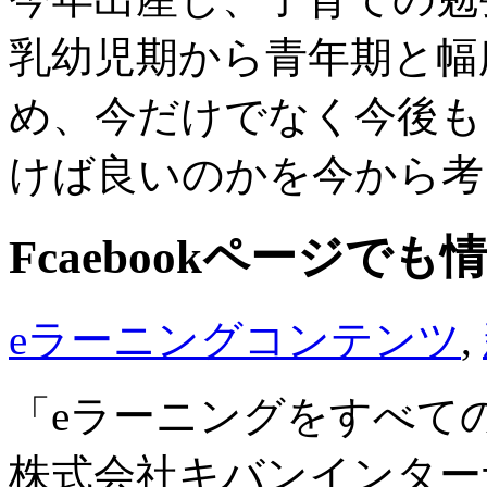
乳幼児期から青年期と幅
め、今だけでなく今後も
けば良いのかを今から考
Fcaebookページで
eラーニングコンテンツ
,
「eラーニングをすべて
株式会社キバンインターナ