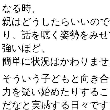
なる時、
親はどうしたらいいので
り、話を聴く姿勢をみせ
強いほど、
簡単に状況はかわりませ
そういう子どもと向き合
力を疑い始めたりするこ
だなと実感する日々です