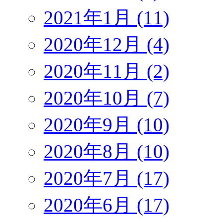
2021年1月 (11)
2020年12月 (4)
2020年11月 (2)
2020年10月 (7)
2020年9月 (10)
2020年8月 (10)
2020年7月 (17)
2020年6月 (17)