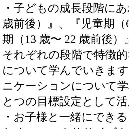
・子どもの成長段階にあわ
歳前後）』、『児童期（6
期（13 歳〜 22 歳前
それぞれの段階で特徴的
について学んでいきます
ニケーションについて学
とつの目標設定として活
・お子様と一緒にできる