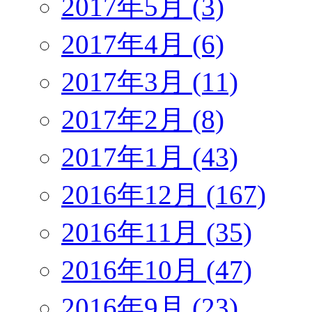
2017年5月 (3)
2017年4月 (6)
2017年3月 (11)
2017年2月 (8)
2017年1月 (43)
2016年12月 (167)
2016年11月 (35)
2016年10月 (47)
2016年9月 (23)