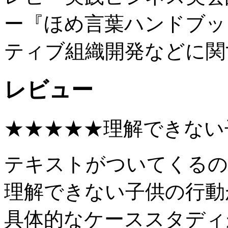
ー『ほめ言葉ハンドブッ
ティブ組織開発などに関
レビュー
★★★★★理解できない
テキストがついてくるの
理解できない子供の行動
具体的なケーススタディ