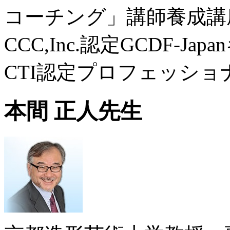
コーチング」講師養成講
CCC,Inc.認定GCDF-
CTI認定プロフェッシ
本間 正人先生