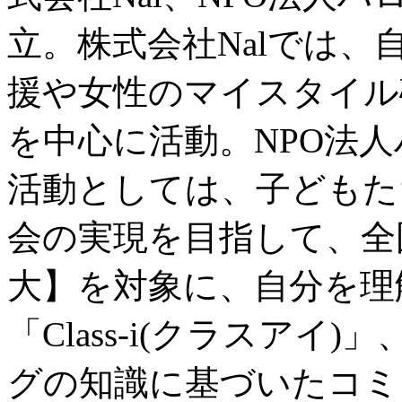
立。株式会社Nalでは
援や女性のマイスタイル
を中心に活動。NPO法
活動としては、子どもた
会の実現を目指して、全
大】を対象に、自分を理
「Class-i(クラスア
グの知識に基づいたコミ