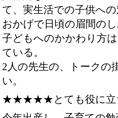
て、実生活での子供への
おかげで日頃の眉間のし
子どもへのかかわり方は
ている。
2人の先生の、トークの
い。
★★★★★とても役に立
今年出産し、子育ての勉