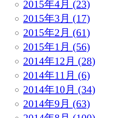
2015年4月 (23)
2015年3月 (17)
2015年2月 (61)
2015年1月 (56)
2014年12月 (28)
2014年11月 (6)
2014年10月 (34)
2014年9月 (63)
2014年8月 (100)