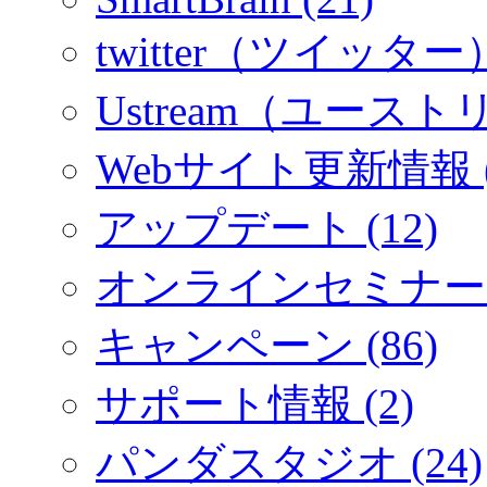
twitter（ツイッター）
Ustream（ユーストリ
Webサイト更新情報 (
アップデート (12)
オンラインセミナー (
キャンペーン (86)
サポート情報 (2)
パンダスタジオ (24)