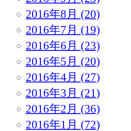
2016年8月 (20)
2016年7月 (19)
2016年6月 (23)
2016年5月 (20)
2016年4月 (27)
2016年3月 (21)
2016年2月 (36)
2016年1月 (72)