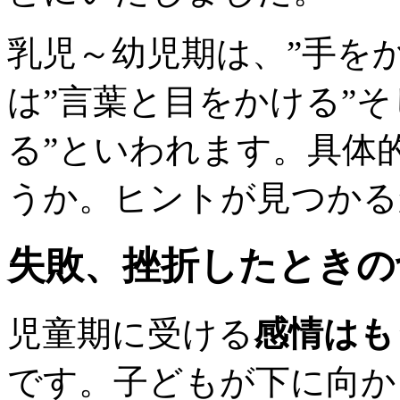
乳児～幼児期は、”手を
は”言葉と目をかける”
る”といわれます。具体
うか。ヒントが見つかる
失敗、挫折したときの
児童期に受ける
感情はも
です。子どもが下に向か