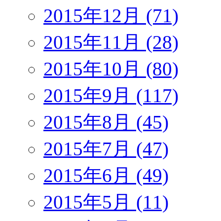
2015年12月 (71)
2015年11月 (28)
2015年10月 (80)
2015年9月 (117)
2015年8月 (45)
2015年7月 (47)
2015年6月 (49)
2015年5月 (11)