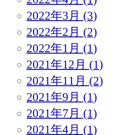
2022年3月 (3)
2022年2月 (2)
2022年1月 (1)
2021年12月 (1)
2021年11月 (2)
2021年9月 (1)
2021年7月 (1)
2021年4月 (1)