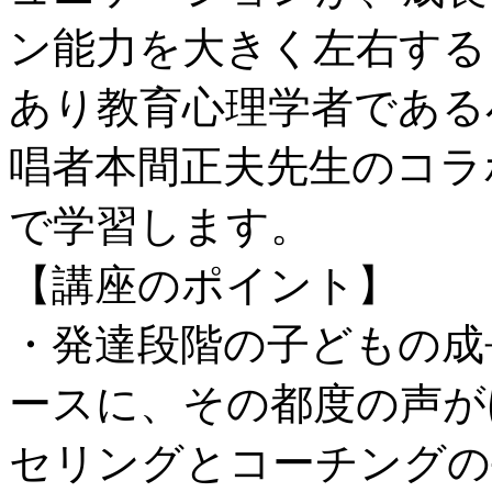
ン能力を大きく左右する
あり教育心理学者である
唱者本間正夫先生のコラ
で学習します。
【講座のポイント】
・発達段階の子どもの成
ースに、その都度の声が
セリングとコーチングの