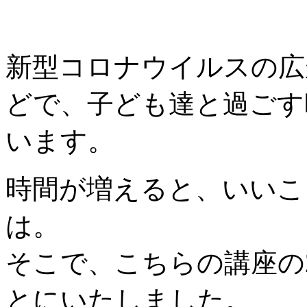
新型コロナウイルスの広
どで、子ども達と過ごす
います。
時間が増えると、いいこ
は。
そこで、こちらの講座の
とにいたしました。