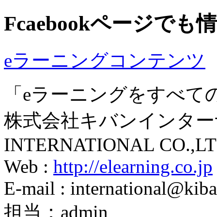
Fcaebookページで
eラーニングコンテンツ
「eラーニングをすべて
株式会社キバンインターナ
INTERNATIONAL CO.,LT
Web :
http://elearning.co.jp
E-mail : international@kiba
担当：admin