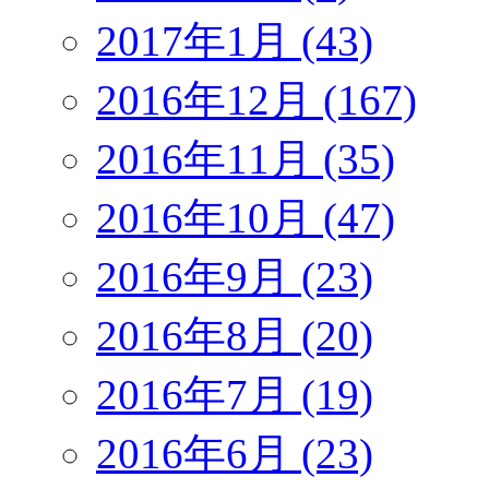
2017年1月 (43)
2016年12月 (167)
2016年11月 (35)
2016年10月 (47)
2016年9月 (23)
2016年8月 (20)
2016年7月 (19)
2016年6月 (23)