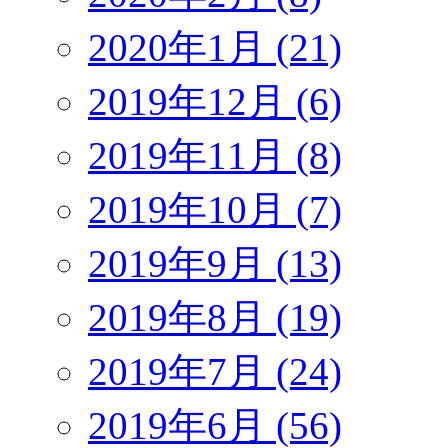
2020年1月 (21)
2019年12月 (6)
2019年11月 (8)
2019年10月 (7)
2019年9月 (13)
2019年8月 (19)
2019年7月 (24)
2019年6月 (56)