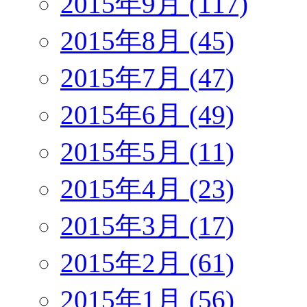
2015年9月 (117)
2015年8月 (45)
2015年7月 (47)
2015年6月 (49)
2015年5月 (11)
2015年4月 (23)
2015年3月 (17)
2015年2月 (61)
2015年1月 (56)