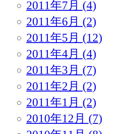
2011年7月 (4)
2011年6月 (2)
2011年5月 (12)
2011年4月 (4)
2011年3月 (7)
2011年2月 (2)
2011年1月 (2)
2010年12月 (7)