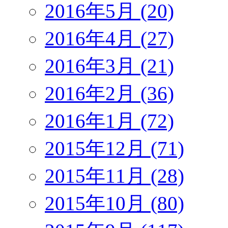
2016年5月 (20)
2016年4月 (27)
2016年3月 (21)
2016年2月 (36)
2016年1月 (72)
2015年12月 (71)
2015年11月 (28)
2015年10月 (80)