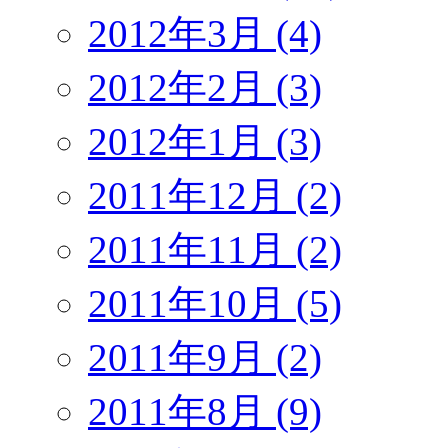
2012年3月 (4)
2012年2月 (3)
2012年1月 (3)
2011年12月 (2)
2011年11月 (2)
2011年10月 (5)
2011年9月 (2)
2011年8月 (9)