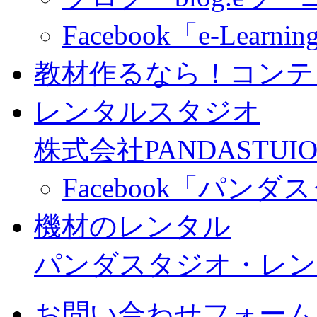
Facebook「e-Learning
教材作るなら！コンテ
レンタルスタジオ
株式会社PANDASTUIO
Facebook「パン
機材のレンタル
パンダスタジオ・レン
お問い合わせフォーム