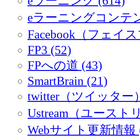
eラーニング (614)
eラーニングコンテ
Facebook（フェイス
FP3 (52)
FPへの道 (43)
SmartBrain (21)
twitter（ツイッター）
Ustream（ユーストリ
Webサイト更新情報 (