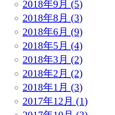
2018年9月 (5)
2018年8月 (3)
2018年6月 (9)
2018年5月 (4)
2018年3月 (2)
2018年2月 (2)
2018年1月 (3)
2017年12月 (1)
2017年10月 (2)