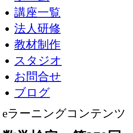
講座一覧
法人研修
教材制作
スタジオ
お問合せ
ブログ
eラーニングコンテンツ