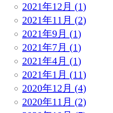
2021年12月 (1)
2021年11月 (2)
2021年9月 (1)
2021年7月 (1)
2021年4月 (1)
2021年1月 (11)
2020年12月 (4)
2020年11月 (2)