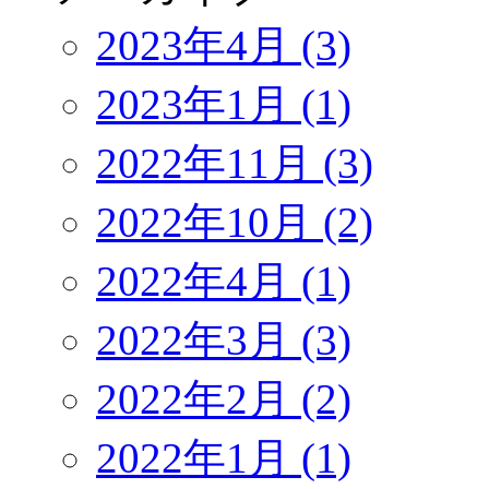
2023年4月 (3)
2023年1月 (1)
2022年11月 (3)
2022年10月 (2)
2022年4月 (1)
2022年3月 (3)
2022年2月 (2)
2022年1月 (1)