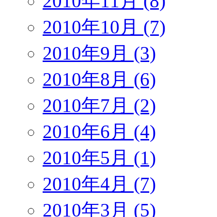
2010年11月 (8)
2010年10月 (7)
2010年9月 (3)
2010年8月 (6)
2010年7月 (2)
2010年6月 (4)
2010年5月 (1)
2010年4月 (7)
2010年3月 (5)