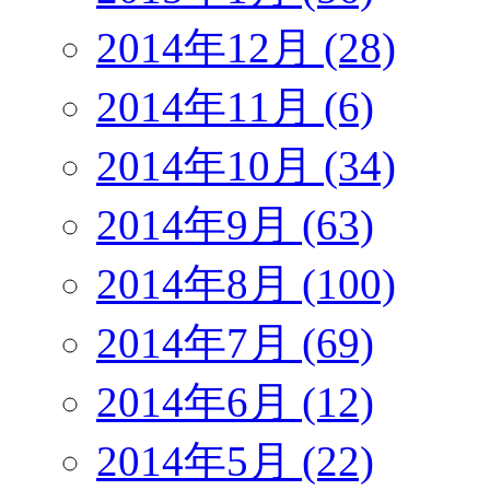
2014年12月 (28)
2014年11月 (6)
2014年10月 (34)
2014年9月 (63)
2014年8月 (100)
2014年7月 (69)
2014年6月 (12)
2014年5月 (22)