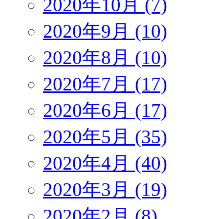
2020年10月 (7)
2020年9月 (10)
2020年8月 (10)
2020年7月 (17)
2020年6月 (17)
2020年5月 (35)
2020年4月 (40)
2020年3月 (19)
2020年2月 (8)