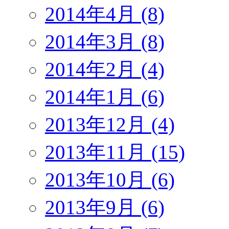
2014年4月 (8)
2014年3月 (8)
2014年2月 (4)
2014年1月 (6)
2013年12月 (4)
2013年11月 (15)
2013年10月 (6)
2013年9月 (6)