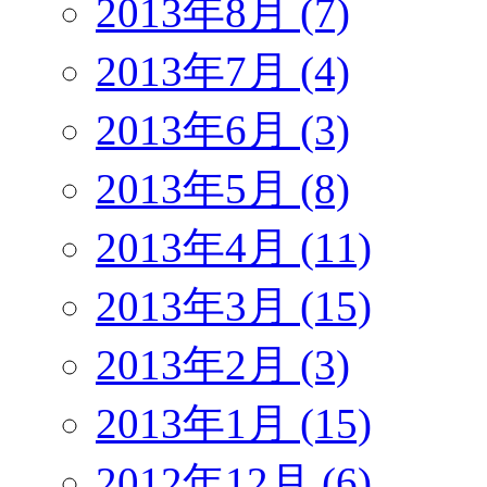
2013年8月 (7)
2013年7月 (4)
2013年6月 (3)
2013年5月 (8)
2013年4月 (11)
2013年3月 (15)
2013年2月 (3)
2013年1月 (15)
2012年12月 (6)