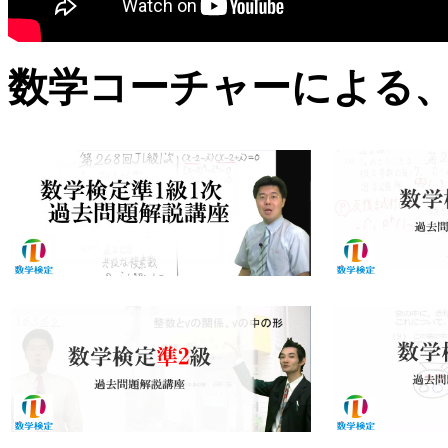
数学コーチャーによる