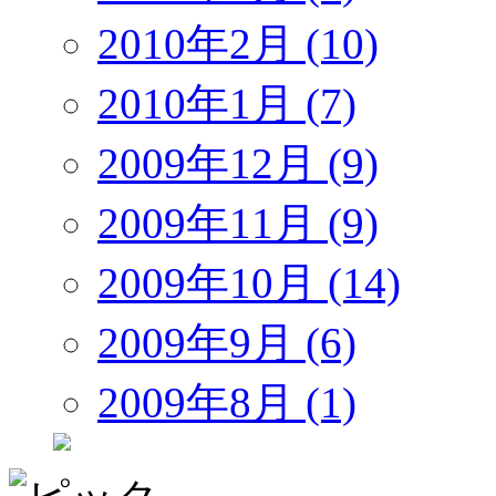
2010年2月 (10)
2010年1月 (7)
2009年12月 (9)
2009年11月 (9)
2009年10月 (14)
2009年9月 (6)
2009年8月 (1)