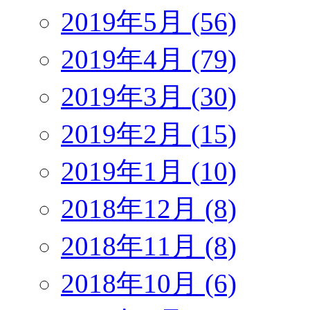
2019年5月 (56)
2019年4月 (79)
2019年3月 (30)
2019年2月 (15)
2019年1月 (10)
2018年12月 (8)
2018年11月 (8)
2018年10月 (6)