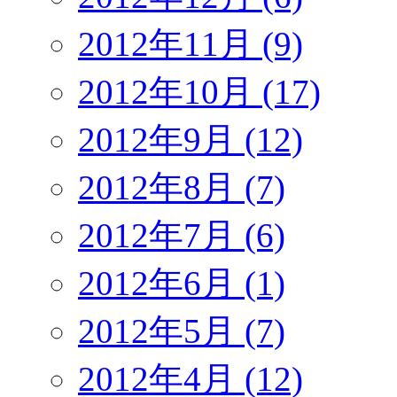
2012年11月 (9)
2012年10月 (17)
2012年9月 (12)
2012年8月 (7)
2012年7月 (6)
2012年6月 (1)
2012年5月 (7)
2012年4月 (12)