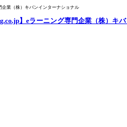
ニング専門企業（株）キバンインターナショナル