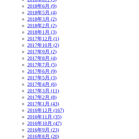
2018年6月 (9)
2018年5月 (4)
2018年3月 (2)
2018年2月 (2)
2018年1月 (3)
2017年12月 (1)
2017年10月 (2)
2017年9月 (2)
2017年8月 (4)
2017年7月 (5)
2017年6月 (9)
2017年5月 (3)
2017年4月 (6)
2017年3月 (11)
2017年2月 (8)
2017年1月 (43)
2016年12月 (167)
2016年11月 (35)
2016年10月 (47)
2016年9月 (23)
2016年8月 (20)