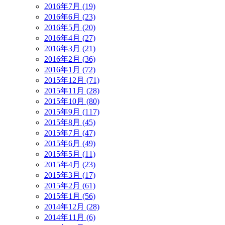
2016年7月 (19)
2016年6月 (23)
2016年5月 (20)
2016年4月 (27)
2016年3月 (21)
2016年2月 (36)
2016年1月 (72)
2015年12月 (71)
2015年11月 (28)
2015年10月 (80)
2015年9月 (117)
2015年8月 (45)
2015年7月 (47)
2015年6月 (49)
2015年5月 (11)
2015年4月 (23)
2015年3月 (17)
2015年2月 (61)
2015年1月 (56)
2014年12月 (28)
2014年11月 (6)