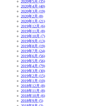
2020年5月 (35)
2020年4月 (40)
2020年3月 (19)
2020年2月 (8)
2020年1月 (21)
2019年12月 (6)
2019年11月 (8)
2019年10月 (7)
2019年9月 (13)
2019年8月 (19)
2019年7月 (24)
2019年6月 (56)
2019年5月 (56)
2019年4月 (79)
2019年3月 (30)
2019年2月 (15)
2019年1月 (10)
2018年12月 (8)
2018年11月 (8)
2018年10月 (6)
2018年9月 (5)
2018年8月 (3)