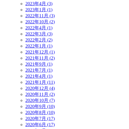
2023年4月 (3)
2023年1月 (1)
2022年11月 (3)
2022年10月 (2)
2022年4月 (1)
2022年3月 (3)
2022年2月 (2)
2022年1月 (1)
2021年12月 (1)
2021年11月 (2)
2021年9月 (1)
2021年7月 (1)
2021年4月 (1)
2021年1月 (11)
2020年12月 (4)
2020年11月 (2)
2020年10月 (7)
2020年9月 (10)
2020年8月 (10)
2020年7月 (17)
2020年6月 (17)