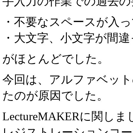
手入力の作業での過去の
・不要なスペースが入っ
・大文字、小文字が間違
がほとんどでした。
今回は、アルファベット
たのが原因でした。
LectureMAKERに関し
レジストレーションコー