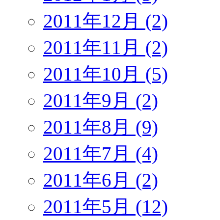
2011年12月 (2)
2011年11月 (2)
2011年10月 (5)
2011年9月 (2)
2011年8月 (9)
2011年7月 (4)
2011年6月 (2)
2011年5月 (12)