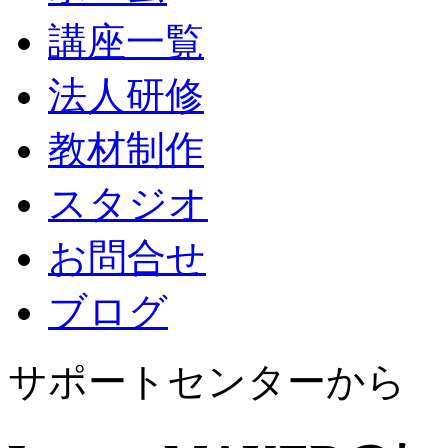
講座一覧
法人研修
教材制作
スタジオ
お問合せ
ブログ
サポートセンターから