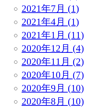
2021年7月 (1)
2021年4月 (1)
2021年1月 (11)
2020年12月 (4)
2020年11月 (2)
2020年10月 (7)
2020年9月 (10)
2020年8月 (10)