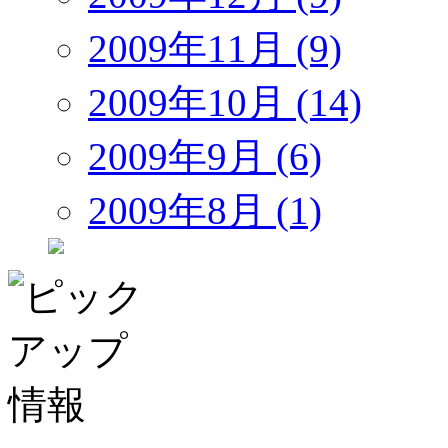
2009年11月 (9)
2009年10月 (14)
2009年9月 (6)
2009年8月 (1)