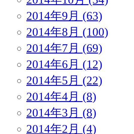
2014年9月 (63)
2014年8月 (100)
2014年7月 (69)
2014年6月 (12)
2014年5月 (22)
2014年4月 (8)
2014年3月 (8)
2014年2月 (4)