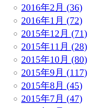
2016年2月 (36)
2016年1月 (72)
2015年12月 (71)
2015年11月 (28)
2015年10月 (80)
2015年9月 (117)
2015年8月 (45)
2015年7月 (47)