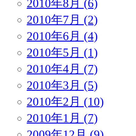
2010年8月 (6)
2010年7月 (2)
2010年6月 (4)
2010年5月 (1)
2010年4月 (7)
2010年3月 (5)
2010年2月 (10)
2010年1月 (7)
2009年12月 (9)