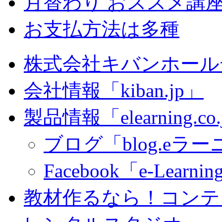
月替わり おススメ講
お支払方法は多種
株式会社キバンホール
会社情報「kiban.jp」
製品情報「elearning.co
ブログ「blog.eラーニ
Facebook「e-Learning
教材作るなら！コンテ