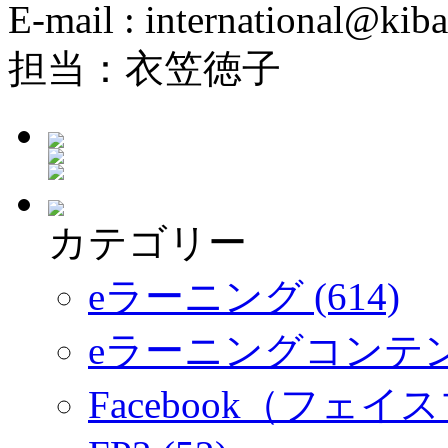
E-mail : international@kiba
担当：衣笠徳子
カテゴリー
eラーニング (614)
eラーニングコンテ
Facebook（フェイス