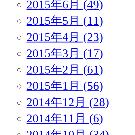
2015年6月 (49)
2015年5月 (11)
2015年4月 (23)
2015年3月 (17)
2015年2月 (61)
2015年1月 (56)
2014年12月 (28)
2014年11月 (6)
2014年10月 (34)