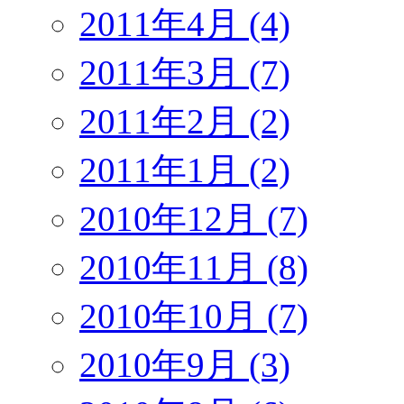
2011年4月 (4)
2011年3月 (7)
2011年2月 (2)
2011年1月 (2)
2010年12月 (7)
2010年11月 (8)
2010年10月 (7)
2010年9月 (3)