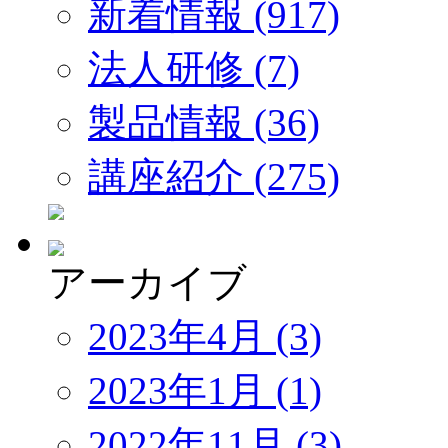
新着情報 (917)
法人研修 (7)
製品情報 (36)
講座紹介 (275)
アーカイブ
2023年4月 (3)
2023年1月 (1)
2022年11月 (3)