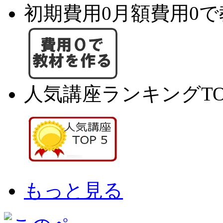
初期費用0月額費用0
人気講座ランキングTO
もっと見る