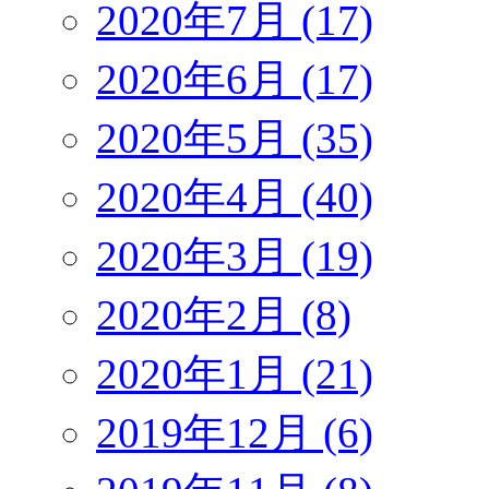
2020年7月 (17)
2020年6月 (17)
2020年5月 (35)
2020年4月 (40)
2020年3月 (19)
2020年2月 (8)
2020年1月 (21)
2019年12月 (6)