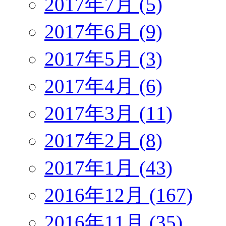
2017年7月 (5)
2017年6月 (9)
2017年5月 (3)
2017年4月 (6)
2017年3月 (11)
2017年2月 (8)
2017年1月 (43)
2016年12月 (167)
2016年11月 (35)