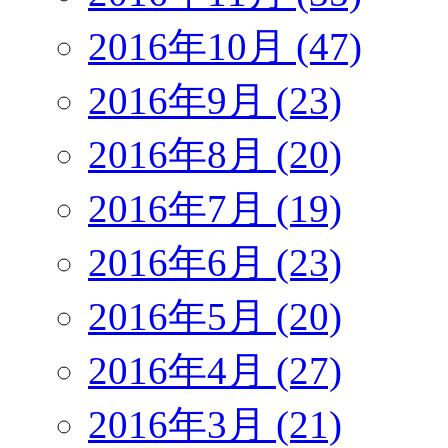
2016年10月 (47)
2016年9月 (23)
2016年8月 (20)
2016年7月 (19)
2016年6月 (23)
2016年5月 (20)
2016年4月 (27)
2016年3月 (21)