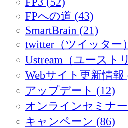
FP3 (52)
FPへの道 (43)
SmartBrain (21)
twitter（ツイッター）
Ustream（ユーストリ
Webサイト更新情報 (
アップデート (12)
オンラインセミナー (
キャンペーン (86)