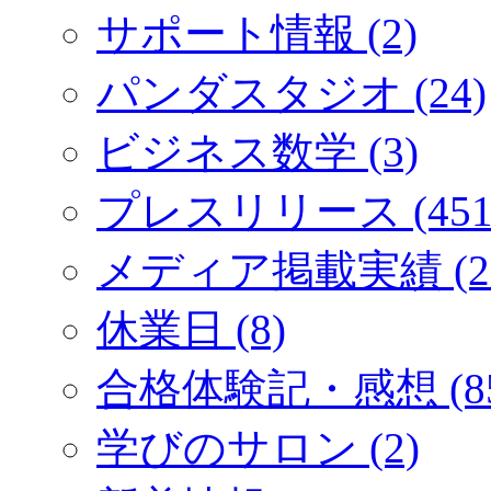
サポート情報 (2)
パンダスタジオ (24)
ビジネス数学 (3)
プレスリリース (451
メディア掲載実績 (2
休業日 (8)
合格体験記・感想 (85
学びのサロン (2)