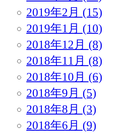
2019年2月 (15)
2019年1月 (10)
2018年12月 (8)
2018年11月 (8)
2018年10月 (6)
2018年9月 (5)
2018年8月 (3)
2018年6月 (9)