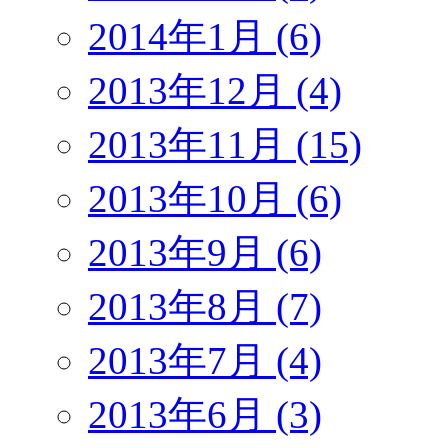
2014年1月 (6)
2013年12月 (4)
2013年11月 (15)
2013年10月 (6)
2013年9月 (6)
2013年8月 (7)
2013年7月 (4)
2013年6月 (3)