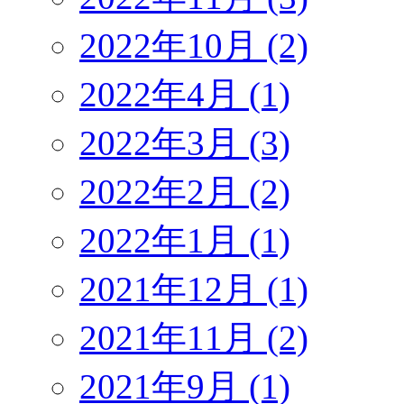
2022年10月 (2)
2022年4月 (1)
2022年3月 (3)
2022年2月 (2)
2022年1月 (1)
2021年12月 (1)
2021年11月 (2)
2021年9月 (1)