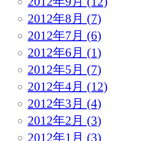
2012年9月 (12)
2012年8月 (7)
2012年7月 (6)
2012年6月 (1)
2012年5月 (7)
2012年4月 (12)
2012年3月 (4)
2012年2月 (3)
2012年1月 (3)