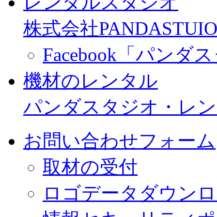
レンタルスタジオ
株式会社PANDASTUIO
Facebook「パン
機材のレンタル
パンダスタジオ・レン
お問い合わせフォーム
取材の受付
ロゴデータダウンロ