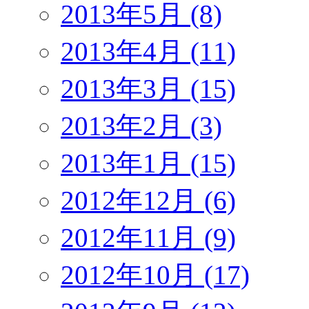
2013年5月 (8)
2013年4月 (11)
2013年3月 (15)
2013年2月 (3)
2013年1月 (15)
2012年12月 (6)
2012年11月 (9)
2012年10月 (17)