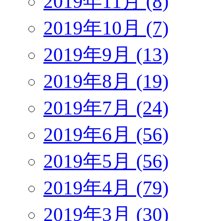
2019年11月 (8)
2019年10月 (7)
2019年9月 (13)
2019年8月 (19)
2019年7月 (24)
2019年6月 (56)
2019年5月 (56)
2019年4月 (79)
2019年3月 (30)