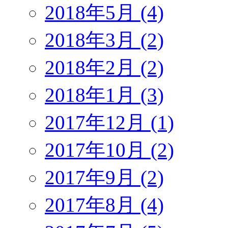
2018年5月 (4)
2018年3月 (2)
2018年2月 (2)
2018年1月 (3)
2017年12月 (1)
2017年10月 (2)
2017年9月 (2)
2017年8月 (4)