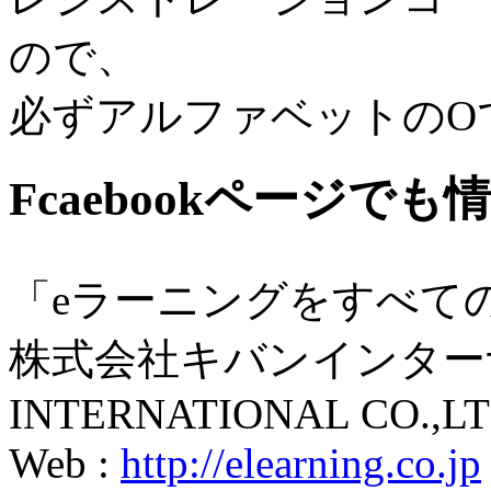
ので、
必ずアルファベットのO
Fcaebookページで
「eラーニングをすべて
株式会社キバンインターナ
INTERNATIONAL CO.,LT
Web :
http://elearning.co.jp