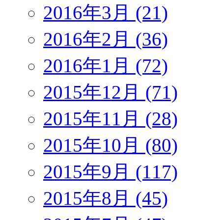
2016年3月 (21)
2016年2月 (36)
2016年1月 (72)
2015年12月 (71)
2015年11月 (28)
2015年10月 (80)
2015年9月 (117)
2015年8月 (45)