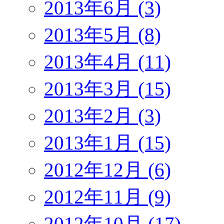
2013年6月 (3)
2013年5月 (8)
2013年4月 (11)
2013年3月 (15)
2013年2月 (3)
2013年1月 (15)
2012年12月 (6)
2012年11月 (9)
2012年10月 (17)