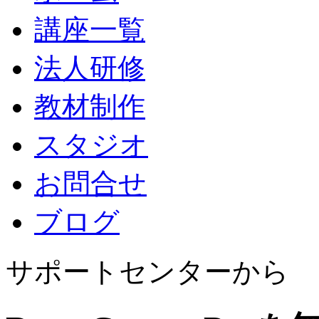
講座一覧
法人研修
教材制作
スタジオ
お問合せ
ブログ
サポートセンターから