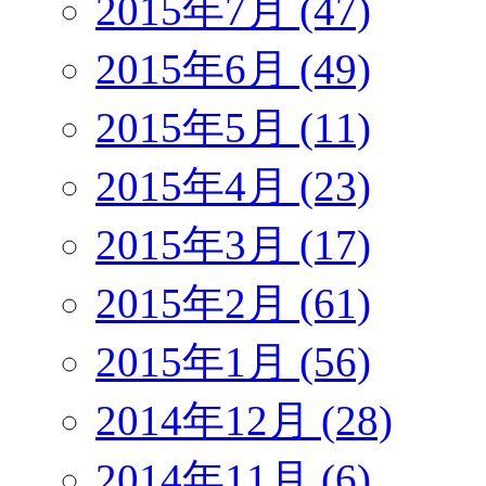
2015年7月 (47)
2015年6月 (49)
2015年5月 (11)
2015年4月 (23)
2015年3月 (17)
2015年2月 (61)
2015年1月 (56)
2014年12月 (28)
2014年11月 (6)