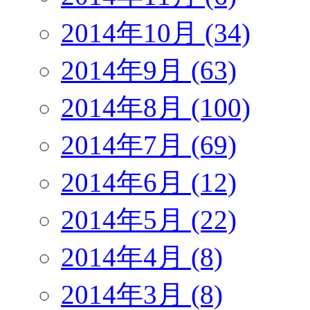
2014年10月 (34)
2014年9月 (63)
2014年8月 (100)
2014年7月 (69)
2014年6月 (12)
2014年5月 (22)
2014年4月 (8)
2014年3月 (8)