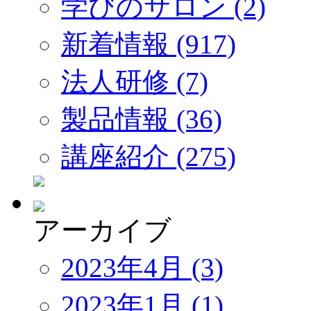
学びのサロン (2)
新着情報 (917)
法人研修 (7)
製品情報 (36)
講座紹介 (275)
アーカイブ
2023年4月 (3)
2023年1月 (1)