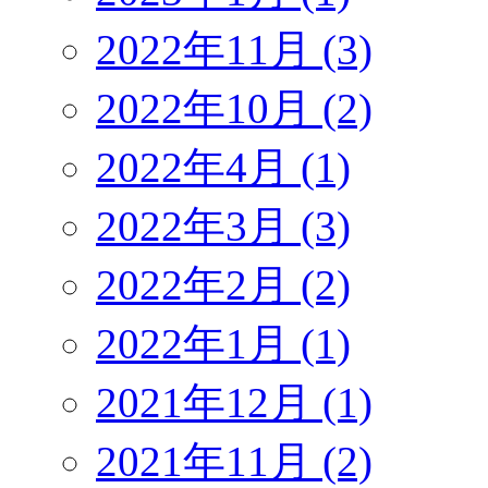
2022年11月 (3)
2022年10月 (2)
2022年4月 (1)
2022年3月 (3)
2022年2月 (2)
2022年1月 (1)
2021年12月 (1)
2021年11月 (2)