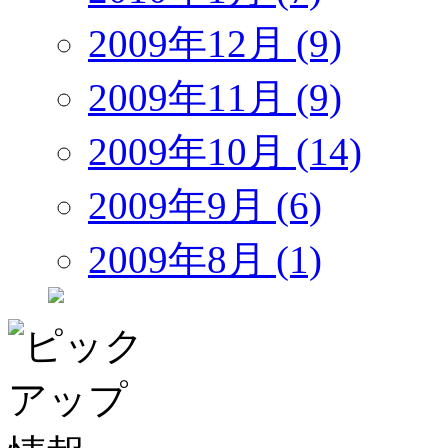
2009年12月 (9)
2009年11月 (9)
2009年10月 (14)
2009年9月 (6)
2009年8月 (1)