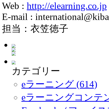
Web :
http://elearning.co.jp
E-mail : international@kiba
担当：衣笠徳子
カテゴリー
eラーニング (614)
eラーニングコンテ