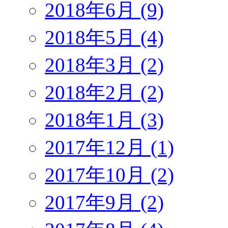
2018年6月 (9)
2018年5月 (4)
2018年3月 (2)
2018年2月 (2)
2018年1月 (3)
2017年12月 (1)
2017年10月 (2)
2017年9月 (2)