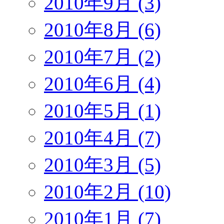
2010年9月 (3)
2010年8月 (6)
2010年7月 (2)
2010年6月 (4)
2010年5月 (1)
2010年4月 (7)
2010年3月 (5)
2010年2月 (10)
2010年1月 (7)