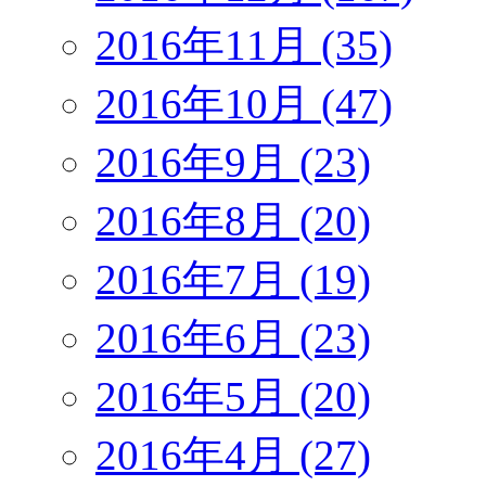
2016年11月 (35)
2016年10月 (47)
2016年9月 (23)
2016年8月 (20)
2016年7月 (19)
2016年6月 (23)
2016年5月 (20)
2016年4月 (27)