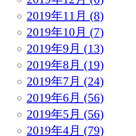
2019年11月 (8)
2019年10月 (7)
2019年9月 (13)
2019年8月 (19)
2019年7月 (24)
2019年6月 (56)
2019年5月 (56)
2019年4月 (79)