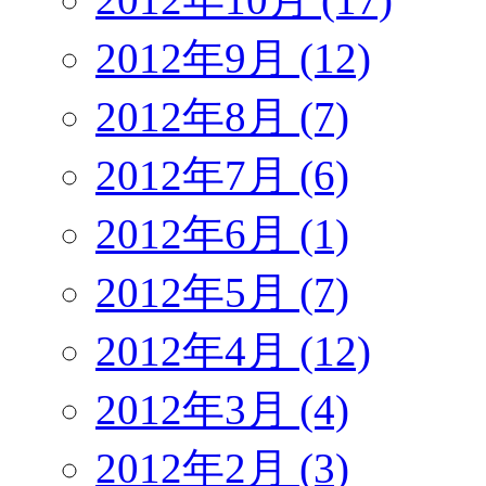
2012年9月 (12)
2012年8月 (7)
2012年7月 (6)
2012年6月 (1)
2012年5月 (7)
2012年4月 (12)
2012年3月 (4)
2012年2月 (3)