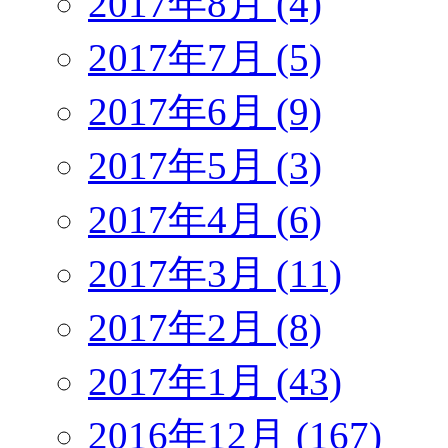
2017年8月 (4)
2017年7月 (5)
2017年6月 (9)
2017年5月 (3)
2017年4月 (6)
2017年3月 (11)
2017年2月 (8)
2017年1月 (43)
2016年12月 (167)