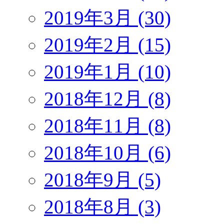
2019年3月 (30)
2019年2月 (15)
2019年1月 (10)
2018年12月 (8)
2018年11月 (8)
2018年10月 (6)
2018年9月 (5)
2018年8月 (3)