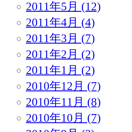
2011年5月 (12)
2011年4月 (4)
2011年3月 (7)
2011年2月 (2)
2011年1月 (2)
2010年12月 (7)
2010年11月 (8)
2010年10月 (7)