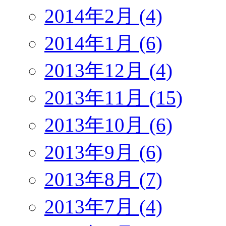
2014年2月 (4)
2014年1月 (6)
2013年12月 (4)
2013年11月 (15)
2013年10月 (6)
2013年9月 (6)
2013年8月 (7)
2013年7月 (4)