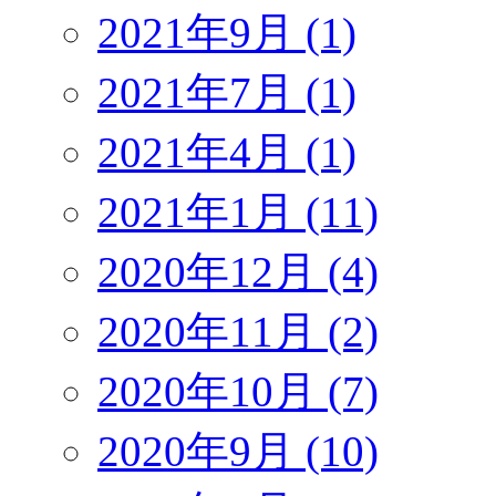
2021年9月 (1)
2021年7月 (1)
2021年4月 (1)
2021年1月 (11)
2020年12月 (4)
2020年11月 (2)
2020年10月 (7)
2020年9月 (10)