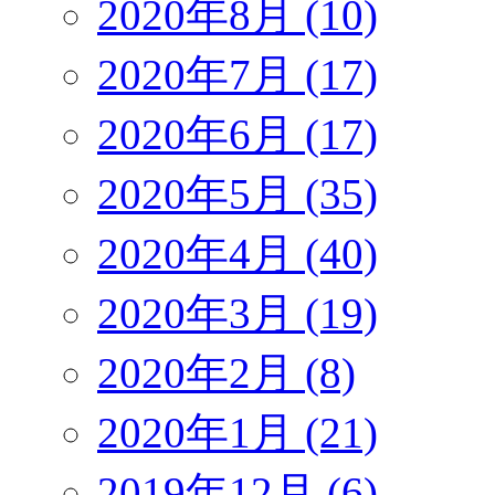
2020年8月 (10)
2020年7月 (17)
2020年6月 (17)
2020年5月 (35)
2020年4月 (40)
2020年3月 (19)
2020年2月 (8)
2020年1月 (21)
2019年12月 (6)