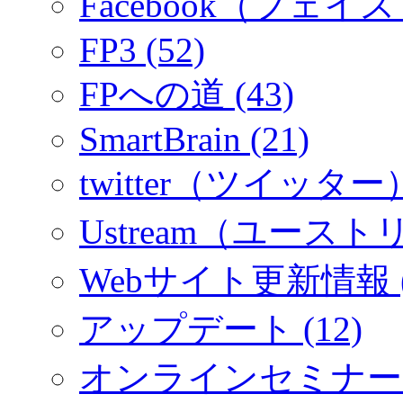
Facebook（フェイス
FP3 (52)
FPへの道 (43)
SmartBrain (21)
twitter（ツイッター）
Ustream（ユーストリ
Webサイト更新情報 (
アップデート (12)
オンラインセミナー (