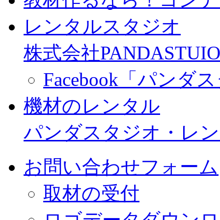
レンタルスタジオ
株式会社PANDASTUIO
Facebook「パン
機材のレンタル
パンダスタジオ・レン
お問い合わせフォーム
取材の受付
ロゴデータダウンロ