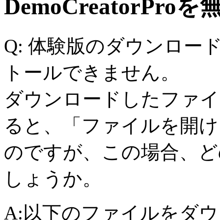
DemoCreatorP
Q: 体験版のダウンロ
トールできません。
ダウンロードしたファイ
ると、「ファイルを開け
のですが、この場合、ど
しょうか。
A:以下のファイルをダ