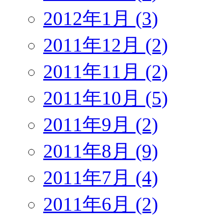
2012年1月 (3)
2011年12月 (2)
2011年11月 (2)
2011年10月 (5)
2011年9月 (2)
2011年8月 (9)
2011年7月 (4)
2011年6月 (2)