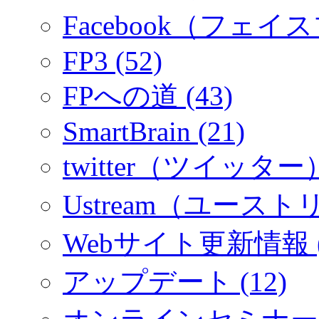
Facebook（フェイス
FP3 (52)
FPへの道 (43)
SmartBrain (21)
twitter（ツイッター）
Ustream（ユーストリ
Webサイト更新情報 (
アップデート (12)