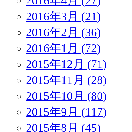
2016年4月 (27)
2016年3月 (21)
2016年2月 (36)
2016年1月 (72)
2015年12月 (71)
2015年11月 (28)
2015年10月 (80)
2015年9月 (117)
2015年8月 (45)