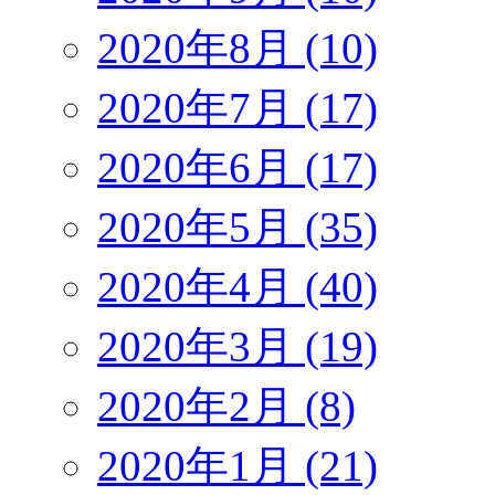
2020年8月 (10)
2020年7月 (17)
2020年6月 (17)
2020年5月 (35)
2020年4月 (40)
2020年3月 (19)
2020年2月 (8)
2020年1月 (21)