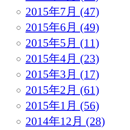
2015年7月 (47)
2015年6月 (49)
2015年5月 (11)
2015年4月 (23)
2015年3月 (17)
2015年2月 (61)
2015年1月 (56)
2014年12月 (28)