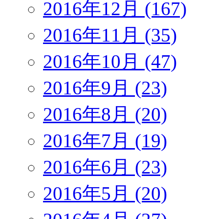
2016年12月 (167)
2016年11月 (35)
2016年10月 (47)
2016年9月 (23)
2016年8月 (20)
2016年7月 (19)
2016年6月 (23)
2016年5月 (20)