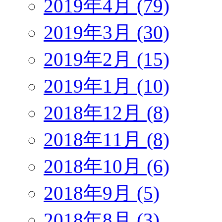
2019年4月 (79)
2019年3月 (30)
2019年2月 (15)
2019年1月 (10)
2018年12月 (8)
2018年11月 (8)
2018年10月 (6)
2018年9月 (5)
2018年8月 (3)