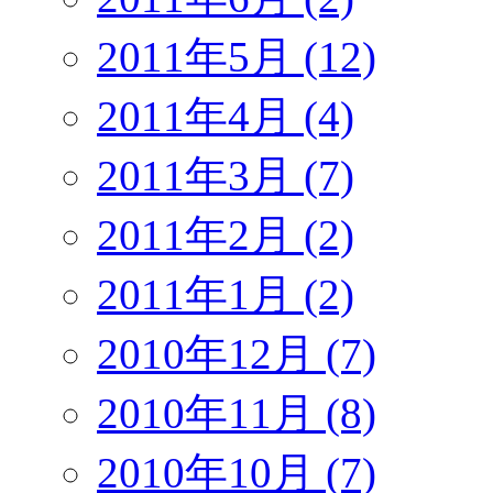
2011年5月 (12)
2011年4月 (4)
2011年3月 (7)
2011年2月 (2)
2011年1月 (2)
2010年12月 (7)
2010年11月 (8)
2010年10月 (7)