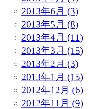
2013年6月 (3)
2013年5月 (8)
2013年4月 (11)
2013年3月 (15)
2013年2月 (3)
2013年1月 (15)
2012年12月 (6)
2012年11月 (9)