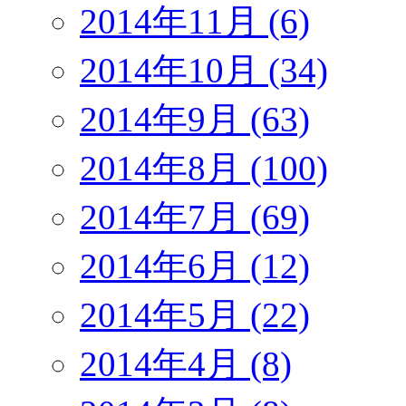
2014年11月 (6)
2014年10月 (34)
2014年9月 (63)
2014年8月 (100)
2014年7月 (69)
2014年6月 (12)
2014年5月 (22)
2014年4月 (8)