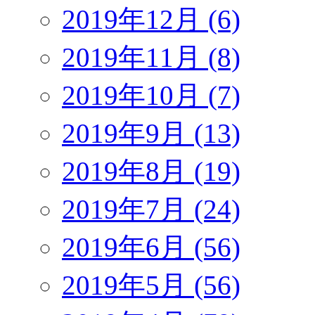
2019年12月 (6)
2019年11月 (8)
2019年10月 (7)
2019年9月 (13)
2019年8月 (19)
2019年7月 (24)
2019年6月 (56)
2019年5月 (56)