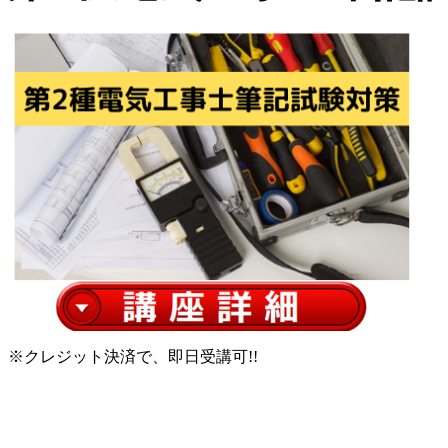
※クレジット決済で、即日受講可!!