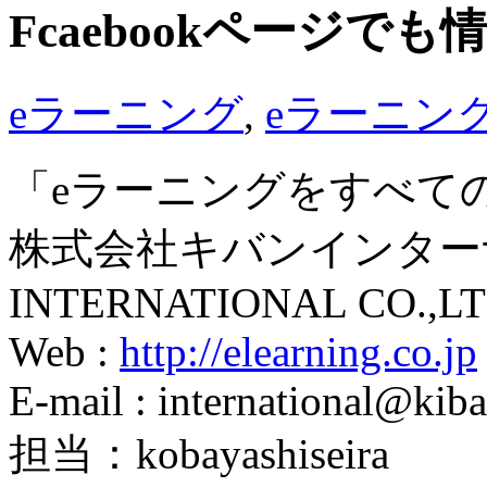
Fcaebookページで
eラーニング
,
eラーニン
「eラーニングをすべて
株式会社キバンインターナ
INTERNATIONAL CO.,LT
Web :
http://elearning.co.jp
E-mail : international@kiba
担当：kobayashiseira