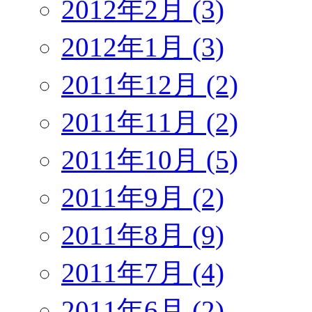
2012年2月 (3)
2012年1月 (3)
2011年12月 (2)
2011年11月 (2)
2011年10月 (5)
2011年9月 (2)
2011年8月 (9)
2011年7月 (4)
2011年6月 (2)