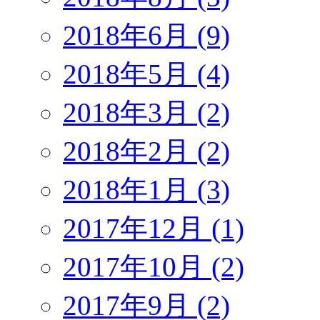
2018年6月 (9)
2018年5月 (4)
2018年3月 (2)
2018年2月 (2)
2018年1月 (3)
2017年12月 (1)
2017年10月 (2)
2017年9月 (2)