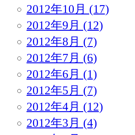
2012年10月 (17)
2012年9月 (12)
2012年8月 (7)
2012年7月 (6)
2012年6月 (1)
2012年5月 (7)
2012年4月 (12)
2012年3月 (4)