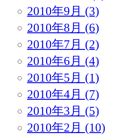
2010年9月 (3)
2010年8月 (6)
2010年7月 (2)
2010年6月 (4)
2010年5月 (1)
2010年4月 (7)
2010年3月 (5)
2010年2月 (10)