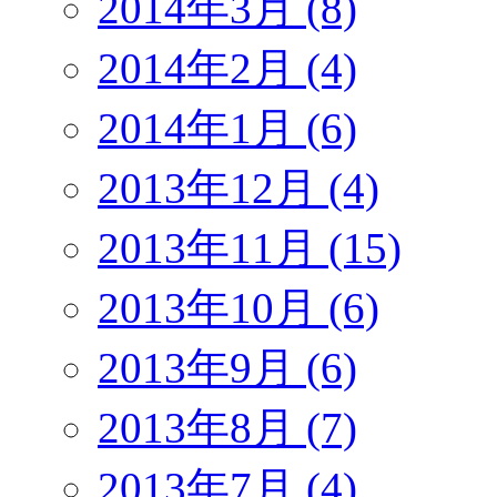
2014年3月 (8)
2014年2月 (4)
2014年1月 (6)
2013年12月 (4)
2013年11月 (15)
2013年10月 (6)
2013年9月 (6)
2013年8月 (7)
2013年7月 (4)