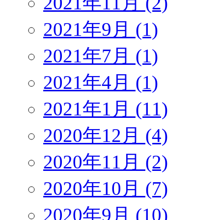
2021年11月 (2)
2021年9月 (1)
2021年7月 (1)
2021年4月 (1)
2021年1月 (11)
2020年12月 (4)
2020年11月 (2)
2020年10月 (7)
2020年9月 (10)