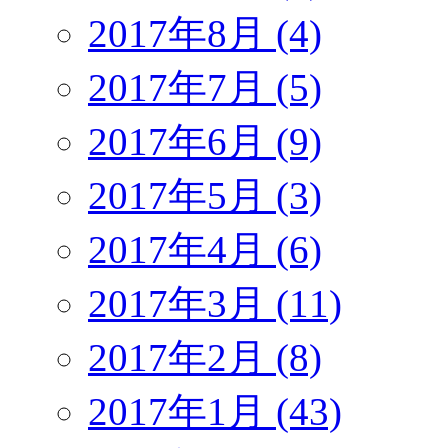
2017年8月 (4)
2017年7月 (5)
2017年6月 (9)
2017年5月 (3)
2017年4月 (6)
2017年3月 (11)
2017年2月 (8)
2017年1月 (43)