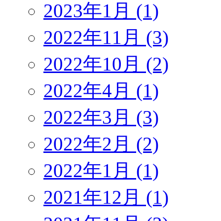
2023年1月 (1)
2022年11月 (3)
2022年10月 (2)
2022年4月 (1)
2022年3月 (3)
2022年2月 (2)
2022年1月 (1)
2021年12月 (1)