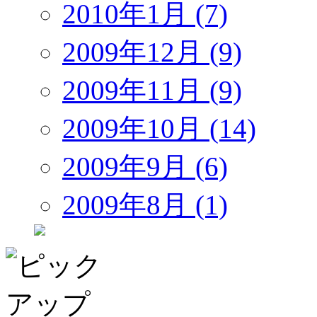
2010年1月 (7)
2009年12月 (9)
2009年11月 (9)
2009年10月 (14)
2009年9月 (6)
2009年8月 (1)