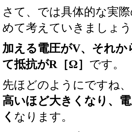
さて、では具体的な実際
めて考えていきましょう
加える電圧がV、それか
て抵抗がR［Ω］
です。
先ほどのようにですね、
高いほど大きくなり、電
く
なります。