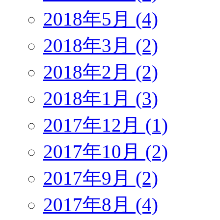
2018年5月 (4)
2018年3月 (2)
2018年2月 (2)
2018年1月 (3)
2017年12月 (1)
2017年10月 (2)
2017年9月 (2)
2017年8月 (4)