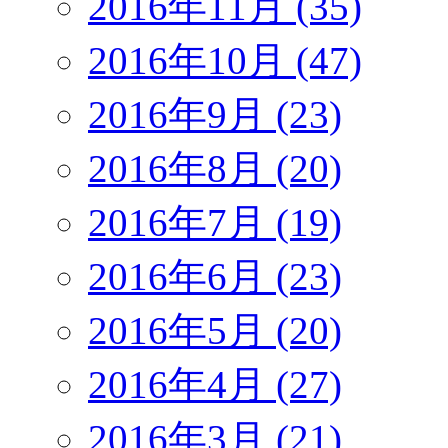
2016年11月 (35)
2016年10月 (47)
2016年9月 (23)
2016年8月 (20)
2016年7月 (19)
2016年6月 (23)
2016年5月 (20)
2016年4月 (27)
2016年3月 (21)