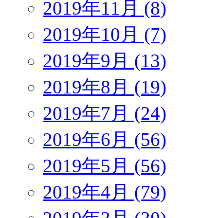
2019年11月 (8)
2019年10月 (7)
2019年9月 (13)
2019年8月 (19)
2019年7月 (24)
2019年6月 (56)
2019年5月 (56)
2019年4月 (79)