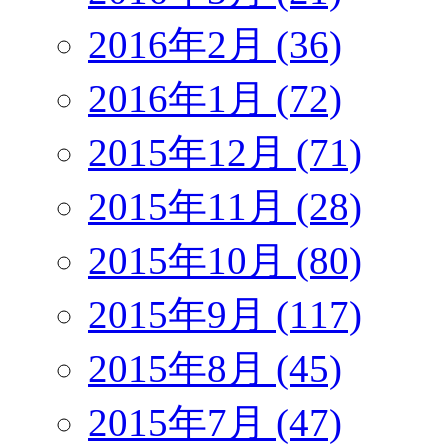
2016年2月 (36)
2016年1月 (72)
2015年12月 (71)
2015年11月 (28)
2015年10月 (80)
2015年9月 (117)
2015年8月 (45)
2015年7月 (47)