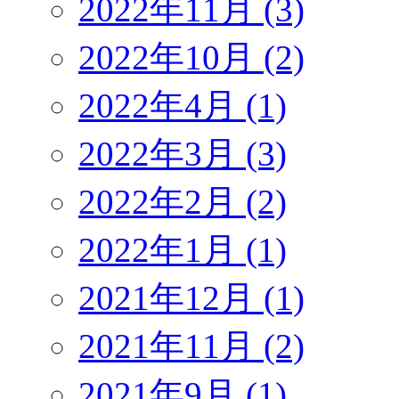
2022年11月 (3)
2022年10月 (2)
2022年4月 (1)
2022年3月 (3)
2022年2月 (2)
2022年1月 (1)
2021年12月 (1)
2021年11月 (2)
2021年9月 (1)