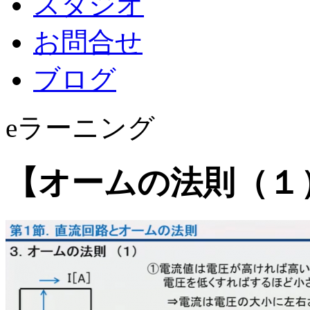
スタジオ
お問合せ
ブログ
eラーニング
【オームの法則（１