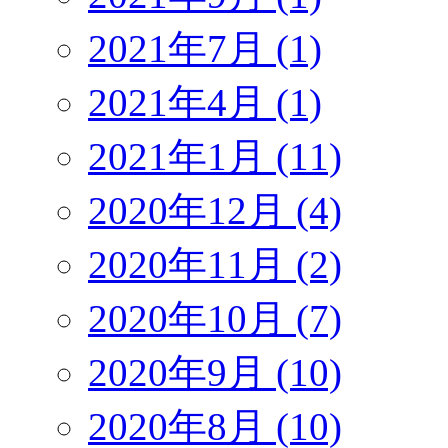
2021年7月 (1)
2021年4月 (1)
2021年1月 (11)
2020年12月 (4)
2020年11月 (2)
2020年10月 (7)
2020年9月 (10)
2020年8月 (10)