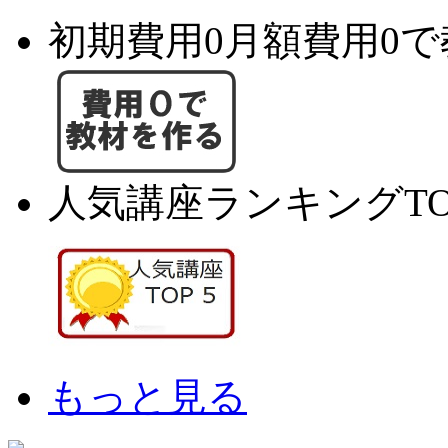
初期費用0月額費用0
人気講座ランキングTO
もっと見る