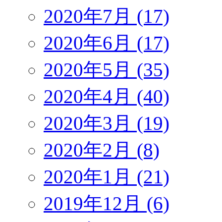
2020年7月 (17)
2020年6月 (17)
2020年5月 (35)
2020年4月 (40)
2020年3月 (19)
2020年2月 (8)
2020年1月 (21)
2019年12月 (6)