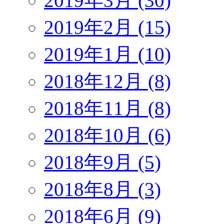
2019年3月 (30)
2019年2月 (15)
2019年1月 (10)
2018年12月 (8)
2018年11月 (8)
2018年10月 (6)
2018年9月 (5)
2018年8月 (3)
2018年6月 (9)