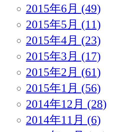
2015年6月 (49)
2015年5月 (11)
2015年4月 (23)
2015年3月 (17)
2015年2月 (61)
2015年1月 (56)
2014年12月 (28)
2014年11月 (6)