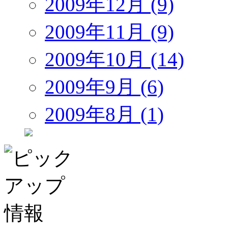
2009年12月 (9)
2009年11月 (9)
2009年10月 (14)
2009年9月 (6)
2009年8月 (1)