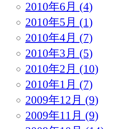
2010年6月 (4)
2010年5月 (1)
2010年4月 (7)
2010年3月 (5)
2010年2月 (10)
2010年1月 (7)
2009年12月 (9)
2009年11月 (9)