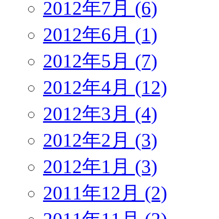
2012年7月 (6)
2012年6月 (1)
2012年5月 (7)
2012年4月 (12)
2012年3月 (4)
2012年2月 (3)
2012年1月 (3)
2011年12月 (2)