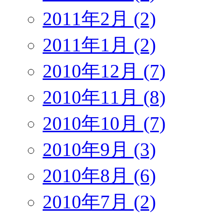
2011年2月 (2)
2011年1月 (2)
2010年12月 (7)
2010年11月 (8)
2010年10月 (7)
2010年9月 (3)
2010年8月 (6)
2010年7月 (2)