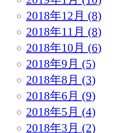
2018年12月 (8)
2018年11月 (8)
2018年10月 (6)
2018年9月 (5)
2018年8月 (3)
2018年6月 (9)
2018年5月 (4)
2018年3月 (2)