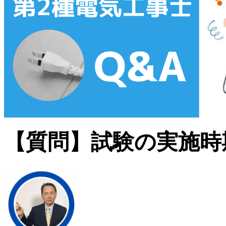
【質問】試験の実施時