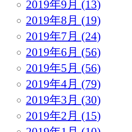
2019年9月 (13)
2019年8月 (19)
2019年7月 (24)
2019年6月 (56)
2019年5月 (56)
2019年4月 (79)
2019年3月 (30)
2019年2月 (15)
2019年1月 (10)