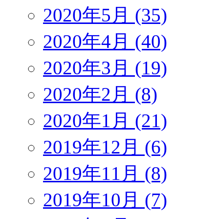
2020年5月 (35)
2020年4月 (40)
2020年3月 (19)
2020年2月 (8)
2020年1月 (21)
2019年12月 (6)
2019年11月 (8)
2019年10月 (7)