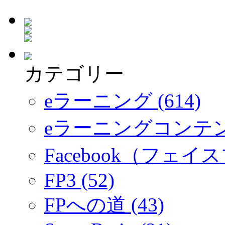
カテゴリー
eラーニング (614)
eラーニングコンテ
Facebook（フェイス
FP3 (52)
FPへの道 (43)