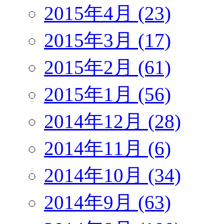
2015年4月 (23)
2015年3月 (17)
2015年2月 (61)
2015年1月 (56)
2014年12月 (28)
2014年11月 (6)
2014年10月 (34)
2014年9月 (63)