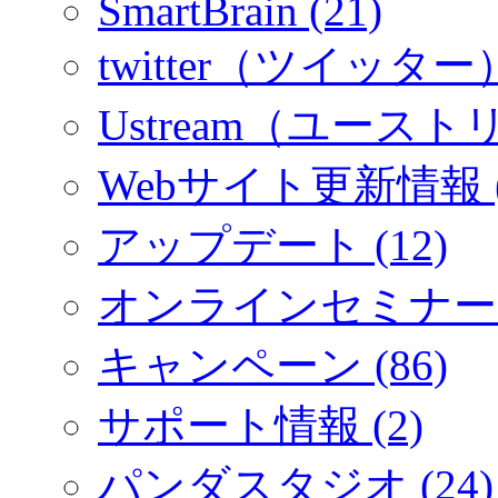
SmartBrain (21)
twitter（ツイッター）
Ustream（ユーストリ
Webサイト更新情報 (
アップデート (12)
オンラインセミナー (
キャンペーン (86)
サポート情報 (2)
パンダスタジオ (24)