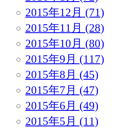
2015年12月 (71)
2015年11月 (28)
2015年10月 (80)
2015年9月 (117)
2015年8月 (45)
2015年7月 (47)
2015年6月 (49)
2015年5月 (11)