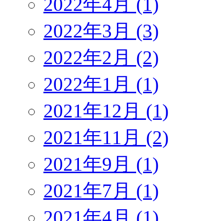
2022年4月 (1)
2022年3月 (3)
2022年2月 (2)
2022年1月 (1)
2021年12月 (1)
2021年11月 (2)
2021年9月 (1)
2021年7月 (1)
2021年4月 (1)