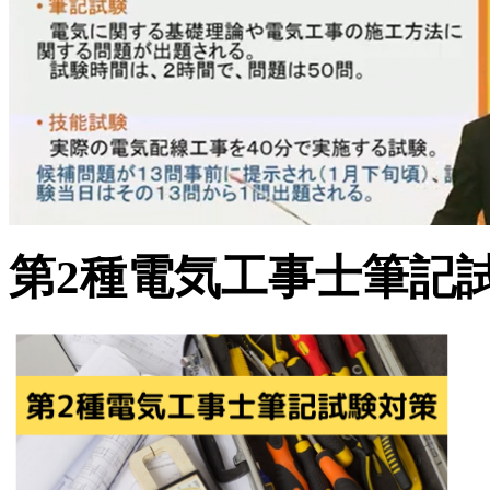
第2種電気工事士
筆記