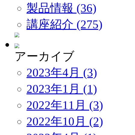
製品情報 (36)
講座紹介 (275)
アーカイブ
2023年4月 (3)
2023年1月 (1)
2022年11月 (3)
2022年10月 (2)