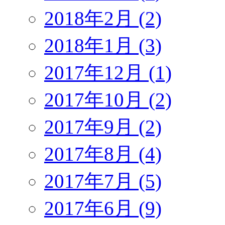
2018年2月 (2)
2018年1月 (3)
2017年12月 (1)
2017年10月 (2)
2017年9月 (2)
2017年8月 (4)
2017年7月 (5)
2017年6月 (9)