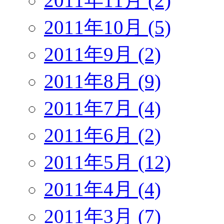
2011年11月 (2)
2011年10月 (5)
2011年9月 (2)
2011年8月 (9)
2011年7月 (4)
2011年6月 (2)
2011年5月 (12)
2011年4月 (4)
2011年3月 (7)