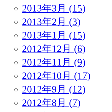
2013年3月 (15)
2013年2月 (3)
2013年1月 (15)
2012年12月 (6)
2012年11月 (9)
2012年10月 (17)
2012年9月 (12)
2012年8月 (7)