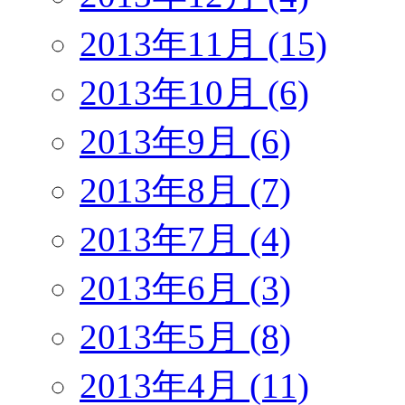
2013年11月 (15)
2013年10月 (6)
2013年9月 (6)
2013年8月 (7)
2013年7月 (4)
2013年6月 (3)
2013年5月 (8)
2013年4月 (11)