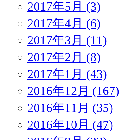
2017年5月 (3)
2017年4月 (6)
2017年3月 (11)
2017年2月 (8)
2017年1月 (43)
2016年12月 (167)
2016年11月 (35)
2016年10月 (47)