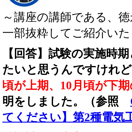
～講座の講師である、徳
一部抜粋してご紹介いた
【回答】試験の実施時期
たいと思うんですけれど
頃が上期、10月頃が下期
明をしました。（参照
てください】第2種電気