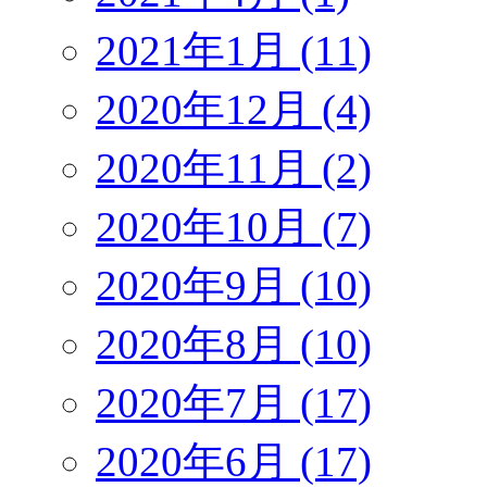
2021年1月 (11)
2020年12月 (4)
2020年11月 (2)
2020年10月 (7)
2020年9月 (10)
2020年8月 (10)
2020年7月 (17)
2020年6月 (17)