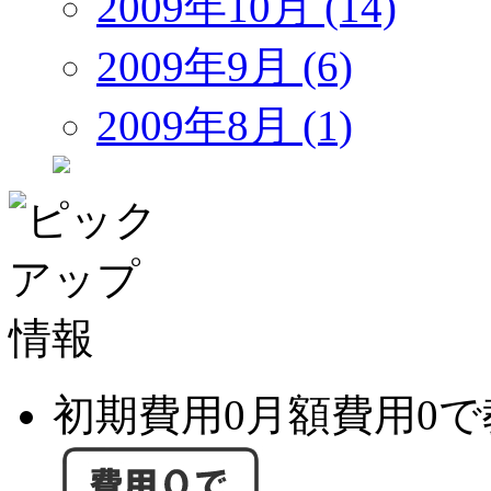
2009年10月 (14)
2009年9月 (6)
2009年8月 (1)
初期費用0月額費用0