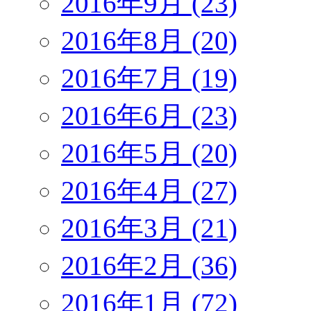
2016年9月 (23)
2016年8月 (20)
2016年7月 (19)
2016年6月 (23)
2016年5月 (20)
2016年4月 (27)
2016年3月 (21)
2016年2月 (36)
2016年1月 (72)