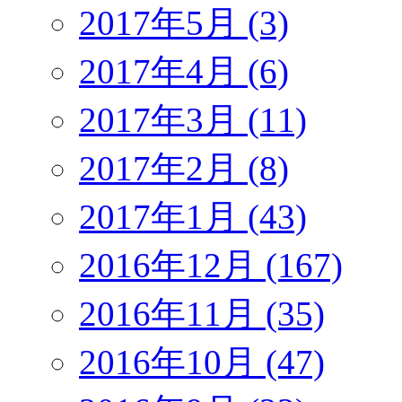
2017年5月 (3)
2017年4月 (6)
2017年3月 (11)
2017年2月 (8)
2017年1月 (43)
2016年12月 (167)
2016年11月 (35)
2016年10月 (47)