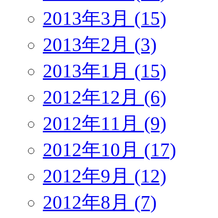
2013年3月 (15)
2013年2月 (3)
2013年1月 (15)
2012年12月 (6)
2012年11月 (9)
2012年10月 (17)
2012年9月 (12)
2012年8月 (7)