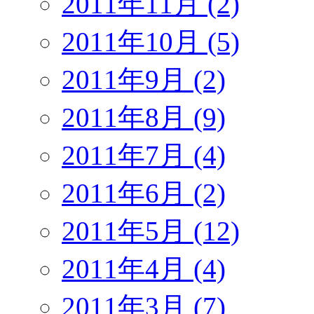
2011年11月 (2)
2011年10月 (5)
2011年9月 (2)
2011年8月 (9)
2011年7月 (4)
2011年6月 (2)
2011年5月 (12)
2011年4月 (4)
2011年3月 (7)