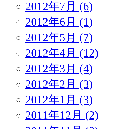
2012年7月 (6)
2012年6月 (1)
2012年5月 (7)
2012年4月 (12)
2012年3月 (4)
2012年2月 (3)
2012年1月 (3)
2011年12月 (2)