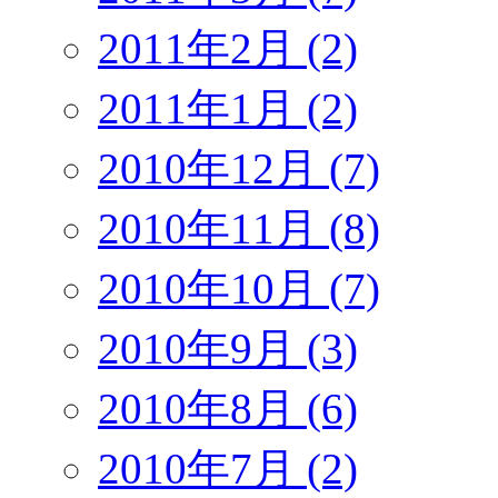
2011年2月 (2)
2011年1月 (2)
2010年12月 (7)
2010年11月 (8)
2010年10月 (7)
2010年9月 (3)
2010年8月 (6)
2010年7月 (2)