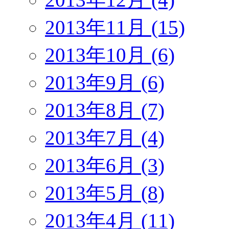
2013年11月 (15)
2013年10月 (6)
2013年9月 (6)
2013年8月 (7)
2013年7月 (4)
2013年6月 (3)
2013年5月 (8)
2013年4月 (11)