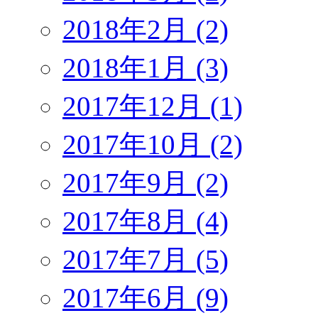
2018年2月 (2)
2018年1月 (3)
2017年12月 (1)
2017年10月 (2)
2017年9月 (2)
2017年8月 (4)
2017年7月 (5)
2017年6月 (9)