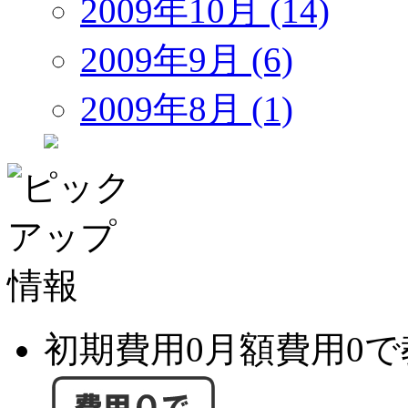
2009年10月 (14)
2009年9月 (6)
2009年8月 (1)
初期費用0月額費用0