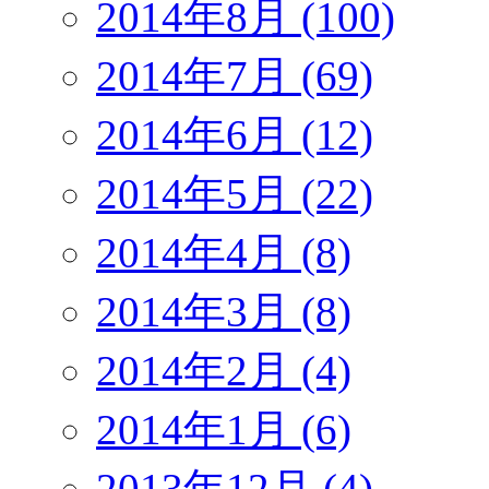
2014年8月 (100)
2014年7月 (69)
2014年6月 (12)
2014年5月 (22)
2014年4月 (8)
2014年3月 (8)
2014年2月 (4)
2014年1月 (6)
2013年12月 (4)