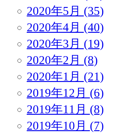
2020年5月 (35)
2020年4月 (40)
2020年3月 (19)
2020年2月 (8)
2020年1月 (21)
2019年12月 (6)
2019年11月 (8)
2019年10月 (7)