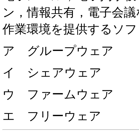
ン，情報共有，電子会議
作業環境を提供するソフ
ア グループウェア
イ シェアウェア
ウ ファームウェア
エ フリーウェア