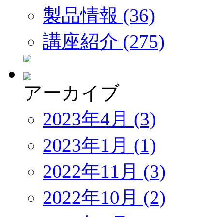
製品情報 (36)
講座紹介 (275)
アーカイブ
2023年4月 (3)
2023年1月 (1)
2022年11月 (3)
2022年10月 (2)