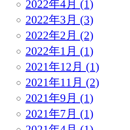
2022年4月 (1)
2022年3月 (3)
2022年2月 (2)
2022年1月 (1)
2021年12月 (1)
2021年11月 (2)
2021年9月 (1)
2021年7月 (1)
2021年4月 (1)