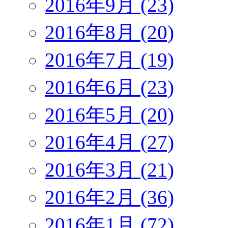
2016年9月 (23)
2016年8月 (20)
2016年7月 (19)
2016年6月 (23)
2016年5月 (20)
2016年4月 (27)
2016年3月 (21)
2016年2月 (36)
2016年1月 (72)