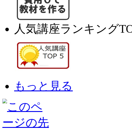
人気講座ランキングTO
もっと見る