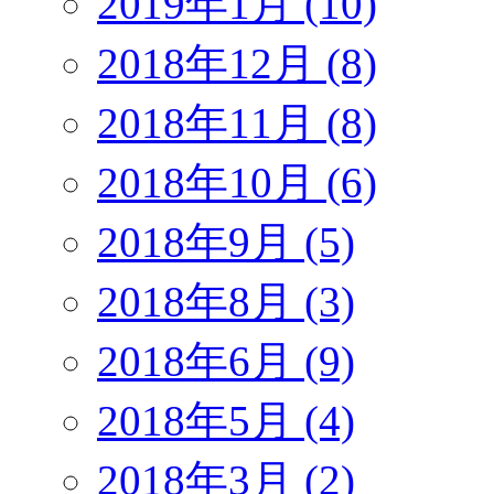
2019年1月 (10)
2018年12月 (8)
2018年11月 (8)
2018年10月 (6)
2018年9月 (5)
2018年8月 (3)
2018年6月 (9)
2018年5月 (4)
2018年3月 (2)