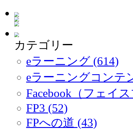
カテゴリー
eラーニング (614)
eラーニングコンテ
Facebook（フェイス
FP3 (52)
FPへの道 (43)