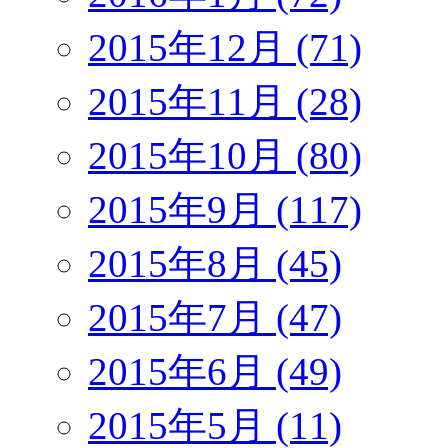
2015年12月 (71)
2015年11月 (28)
2015年10月 (80)
2015年9月 (117)
2015年8月 (45)
2015年7月 (47)
2015年6月 (49)
2015年5月 (11)