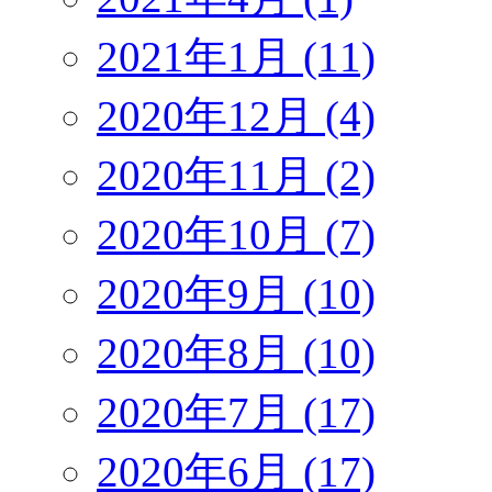
2021年1月 (11)
2020年12月 (4)
2020年11月 (2)
2020年10月 (7)
2020年9月 (10)
2020年8月 (10)
2020年7月 (17)
2020年6月 (17)