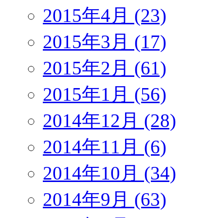
2015年4月 (23)
2015年3月 (17)
2015年2月 (61)
2015年1月 (56)
2014年12月 (28)
2014年11月 (6)
2014年10月 (34)
2014年9月 (63)