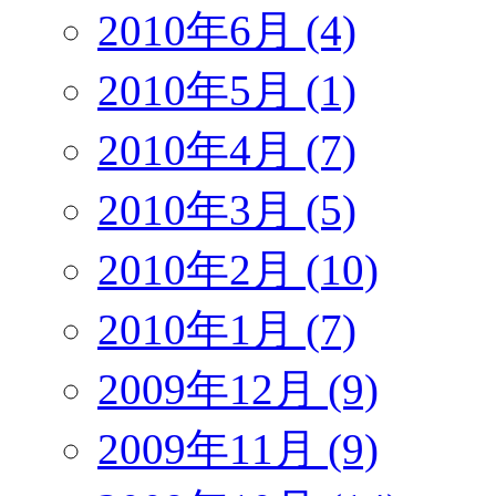
2010年6月 (4)
2010年5月 (1)
2010年4月 (7)
2010年3月 (5)
2010年2月 (10)
2010年1月 (7)
2009年12月 (9)
2009年11月 (9)