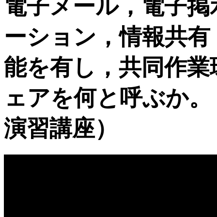
電子メール，電子掲
ーション，情報共有
能を有し，共同作業
ェアを何と呼ぶか。
演習講座）