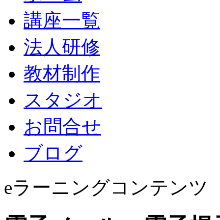
講座一覧
法人研修
教材制作
スタジオ
お問合せ
ブログ
eラーニングコンテンツ