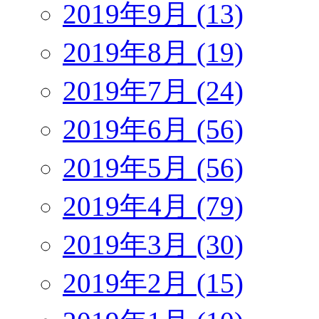
2019年9月 (13)
2019年8月 (19)
2019年7月 (24)
2019年6月 (56)
2019年5月 (56)
2019年4月 (79)
2019年3月 (30)
2019年2月 (15)