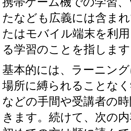
携帯ゲーム機での学習、
たなども広義には含まれ
たはモバイル端末を利用
る学習のことを指します
基本的には、ラーニング
場所に縛られることなく
などの手間や受講者の時
きます。続けて、次の内