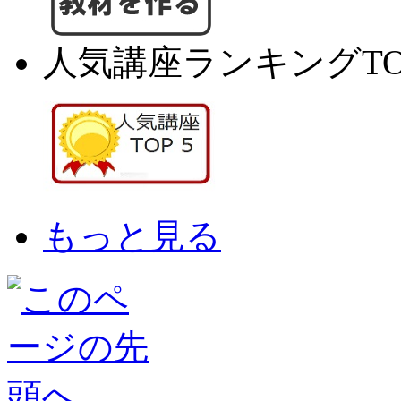
人気講座ランキングTO
もっと見る