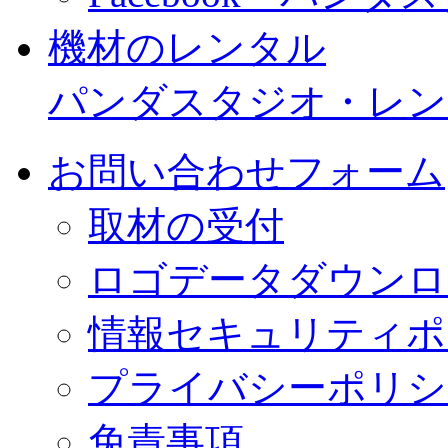
機材のレンタル
パンダスタジオ・レン
お問い合わせフォーム
取材の受付
ロゴデータダウンロ
情報セキュリティポ
プライバシーポリシ
免責事項