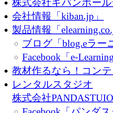
株式会社キバンホール
会社情報「kiban.jp」
製品情報「elearning.co
ブログ「blog.eラーニ
Facebook「e-Learning
教材作るなら！コンテ
レンタルスタジオ
株式会社PANDASTUIO
Facebook「パン