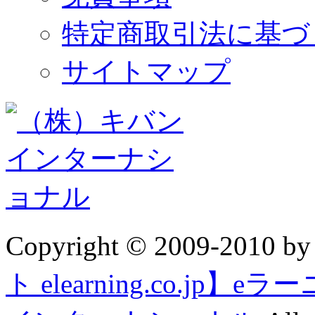
特定商取引法に基づ
サイトマップ
Copyright © 2009-2010 b
ト elearning.co.j