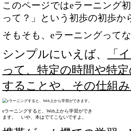
このページではeラーニング初
って？」という初歩の初歩か
そもそも、eラーニングって
シンプルにいえば、
「イ
って、特定の時間や特定
することや、その仕組み
eラーニングすると、Web上から学習ができ
ます。 いや、本はでてこないですよ。