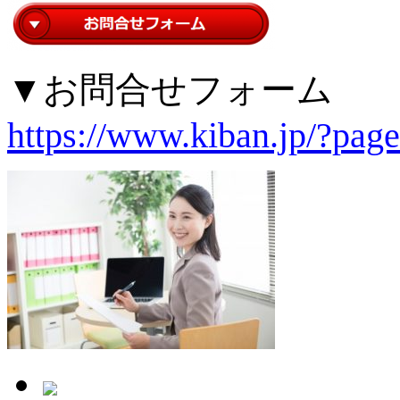
▼お問合せフォーム
https://www.kiban.jp/?pag