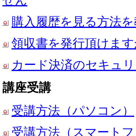
せん
購入履歴を見る方法を
領収書を発行頂けます
カード決済のセキュリ
講座受講
受講方法（パソコン）
受講方法（スマートフ