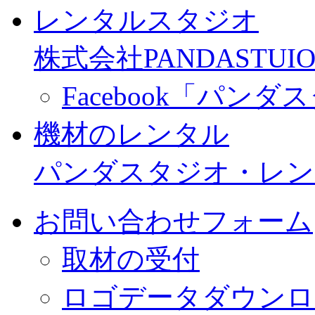
レンタルスタジオ
株式会社PANDASTUIO
Facebook「パン
機材のレンタル
パンダスタジオ・レン
お問い合わせフォーム
取材の受付
ロゴデータダウンロ