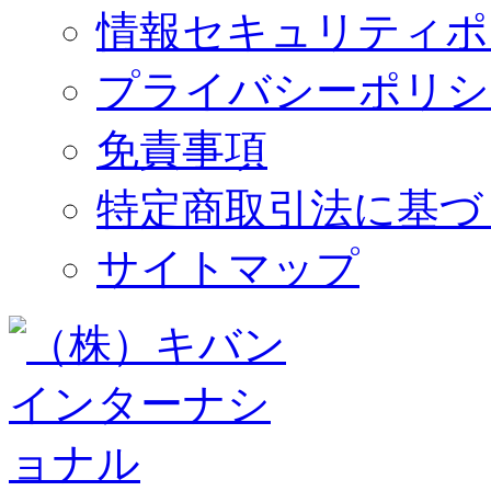
情報セキュリティポ
プライバシーポリシ
免責事項
特定商取引法に基づ
サイトマップ