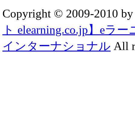
Copyright © 2009-2010 b
ト elearning.co.j
インターナショナル
All r