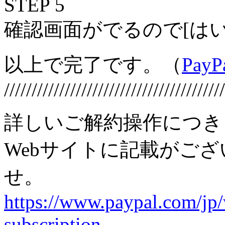
STEP 5
確認画面がでるので[は
以上で完了です。（
Pa
////////////////////////////////////////
詳しいご解約操作につきま
Webサイトに記載がご
せ。
https://www.paypal.com/jp
subscription