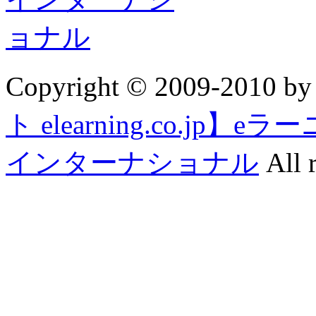
Copyright © 2009-2010 b
ト elearning.co.j
インターナショナル
All r