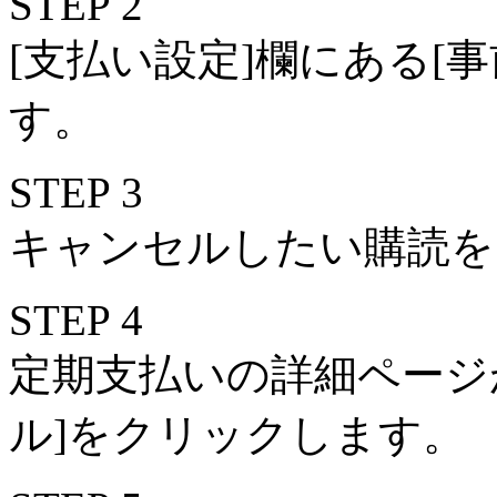
STEP 2
[支払い設定]欄にある[
す。
STEP 3
キャンセルしたい購読を
STEP 4
定期支払いの詳細ページ
ル]をクリックします。