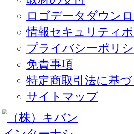
ロゴデータダウンロ
情報セキュリティポ
プライバシーポリシ
免責事項
特定商取引法に基づ
サイトマップ