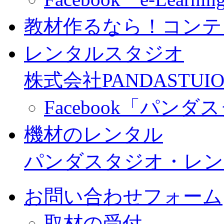
教材作るなら！コンテ
レンタルスタジオ
株式会社PANDASTUIO
Facebook「パン
機材のレンタル
パンダスタジオ・レン
お問い合わせフォーム
取材の受付