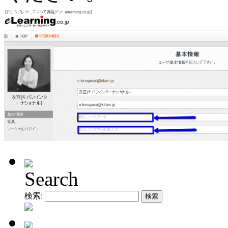
Search
検索: