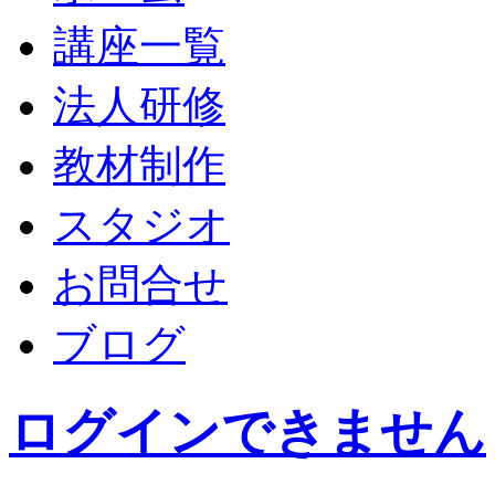
講座一覧
法人研修
教材制作
スタジオ
お問合せ
ブログ
ログインできません