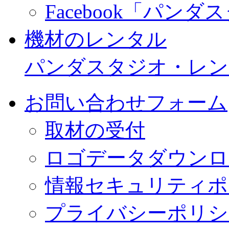
Facebook「パン
機材のレンタル
パンダスタジオ・レン
お問い合わせフォーム
取材の受付
ロゴデータダウンロ
情報セキュリティポ
プライバシーポリシ