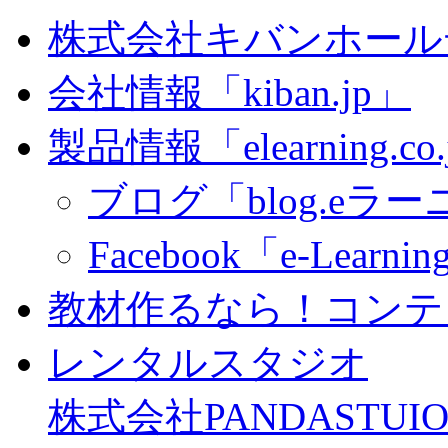
株式会社キバンホール
会社情報「kiban.jp」
製品情報「elearning.co
ブログ「blog.eラーニ
Facebook「e-Learning
教材作るなら！コンテ
レンタルスタジオ
株式会社PANDASTUIO