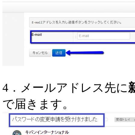
4．メールアドレス先に
で届きます。