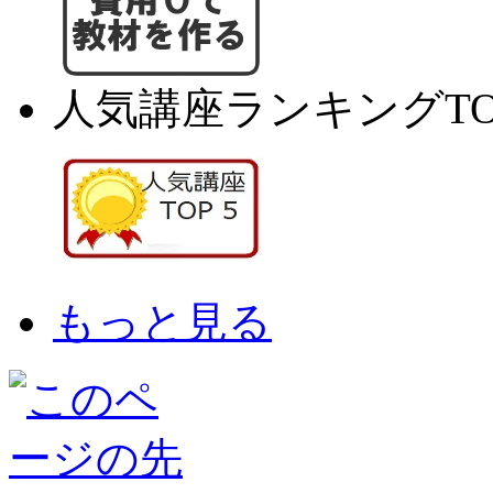
人気講座ランキングTO
もっと見る