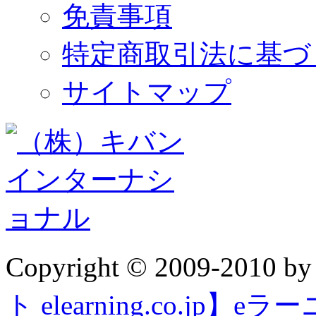
免責事項
特定商取引法に基づ
サイトマップ
Copyright © 2009-2010 b
ト elearning.co.j