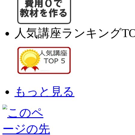
人気講座ランキングTO
もっと見る