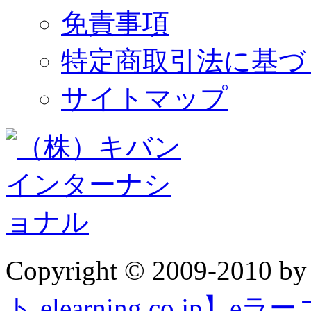
免責事項
特定商取引法に基づ
サイトマップ
Copyright © 2009-2010 b
ト elearning.co.j