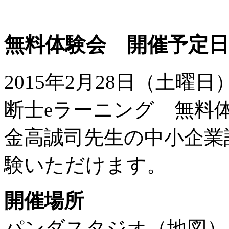
無料体験会 開催予定日
2015年2月28日（土曜日）
断士eラーニング 無料
金高誠司先生の中小企業
験いただけます。
開催場所
パンダスタジオ（地図）