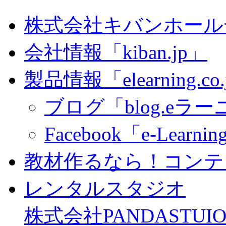
株式会社キバンホール
会社情報「kiban.jp」
製品情報「elearning.co
ブログ「blog.eラーニ
Facebook「e-Learning
教材作るなら！コンテ
レンタルスタジオ
株式会社PANDASTUIO