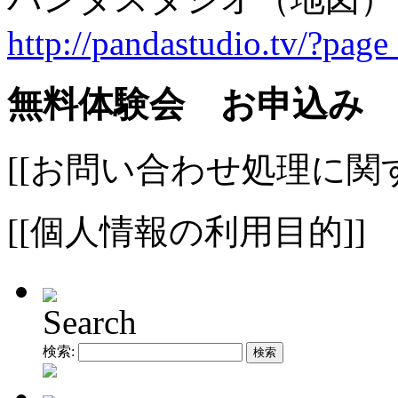
http://pandastudio.tv/?pag
無料体験会 お申込み
[[お問い合わせ処理に関
[[個人情報の利用目的]]
Search
検索: