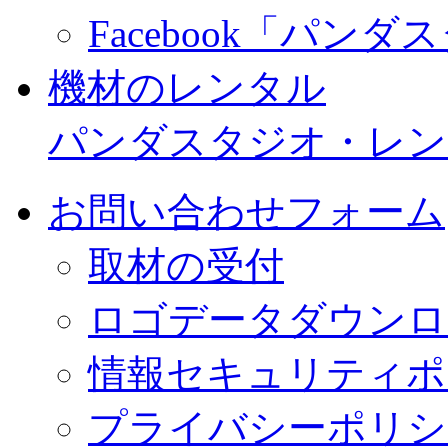
Facebook「パン
機材のレンタル
パンダスタジオ・レン
お問い合わせフォーム
取材の受付
ロゴデータダウンロ
情報セキュリティポ
プライバシーポリシ