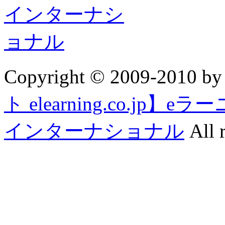
Copyright © 2009-2010 b
ト elearning.co.j
インターナショナル
All r