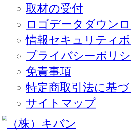
取材の受付
ロゴデータダウンロ
情報セキュリティポ
プライバシーポリシ
免責事項
特定商取引法に基づ
サイトマップ