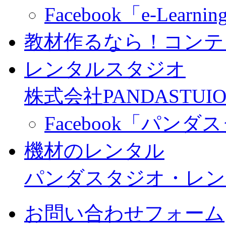
Facebook「e-Learning
教材作るなら！コンテ
レンタルスタジオ
株式会社PANDASTUIO
Facebook「パン
機材のレンタル
パンダスタジオ・レン
お問い合わせフォーム