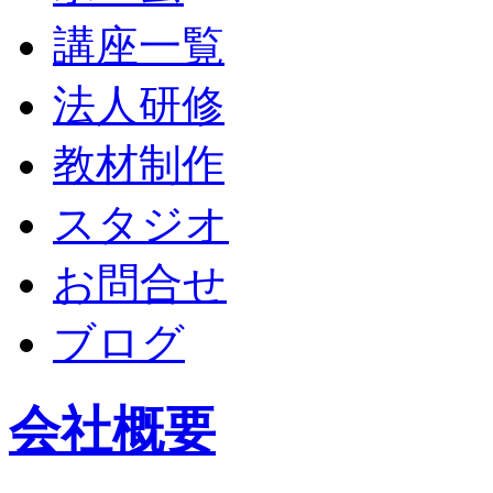
講座一覧
法人研修
教材制作
スタジオ
お問合せ
ブログ
会社概要