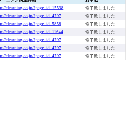
tp://elearning.co.jp/?page_id=15538
修了致しました
tp://elearning.co.jp/?page_id=4797
修了致しました
tp://elearning.co.jp/?page_id=5858
修了致しました
tp://elearning.co.jp/?page_id=11644
修了致しました
tp://elearning.co.jp/?page_id=4797
修了致しました
tp://elearning.co.jp/?page_id=4797
修了致しました
tp://elearning.co.jp/?page_id=4797
修了致しました