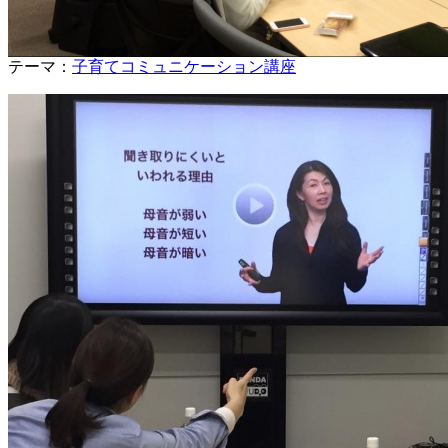
テーマ：
子育てコミュニケーション講座