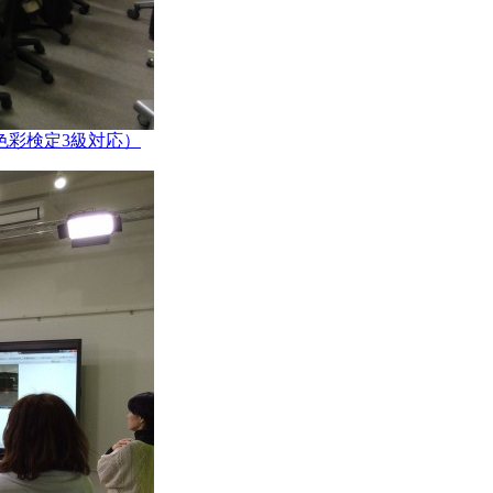
色彩検定3級対応）