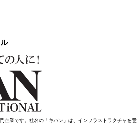
ナル
専門企業です。社名の「キバン」は、インフラストラクチャを