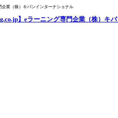
ニング専門企業（株）キバンインターナショナル