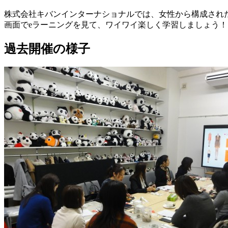
株式会社キバンインターナショナルでは、女性から構成され
画面でeラーニングを見て、ワイワイ楽しく学習しましょう！
過去開催の様子