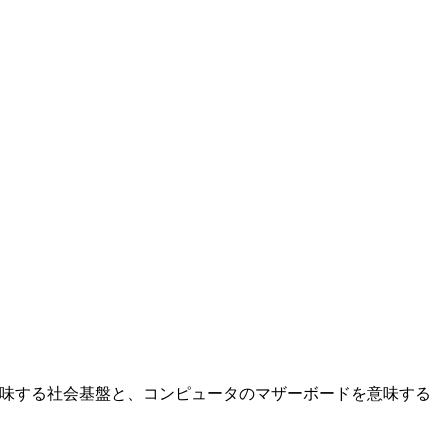
意味する社会基盤と、コンピュータのマザーボードを意味する