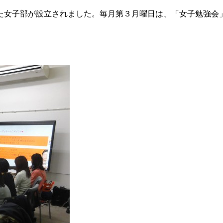
た女子部が設立されました。毎月第３月曜日は、「女子勉強会