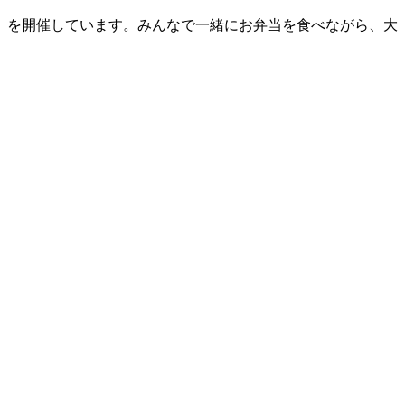
」を開催しています。みんなで一緒にお弁当を食べながら、大