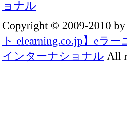
Copyright © 2009-2010 b
ト elearning.co.j
インターナショナル
All r