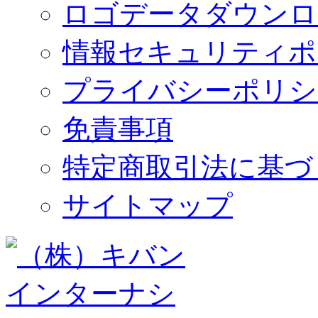
ロゴデータダウンロ
情報セキュリティポ
プライバシーポリシ
免責事項
特定商取引法に基づ
サイトマップ