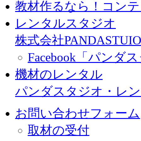
教材作るなら！コンテ
レンタルスタジオ
株式会社PANDASTUIO
Facebook「パン
機材のレンタル
パンダスタジオ・レン
お問い合わせフォーム
取材の受付